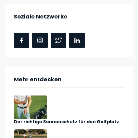
Soziale Netzwerke
Mehr entdecken
Der richtige Sonnenschutz für den Golfplatz