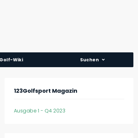
Golf-Wiki
Suchen
123Golfsport Magazin
Ausgabe 1 - Q4 2023