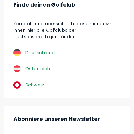
Finde deinen Golfclub
Kompakt und übersichtlich präsentieren wir
Ihnen hier alle Golfclubs der
deutschsprachigen Länder.
Deutschland
Österreich
Schweiz
Abonniere unseren Newsletter