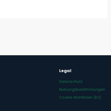
Legal
Datenschutz
Nutzungsbestimmungen
Cookie-Richtlinien (EU)