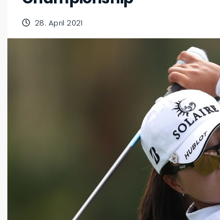
28. April 2021