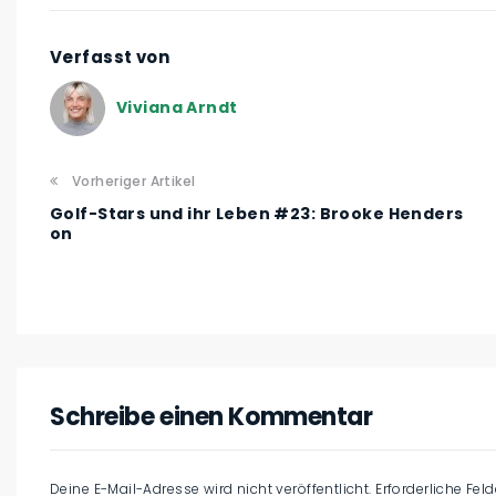
Verfasst von
Viviana Arndt
Vorheriger Artikel
Golf-Stars und ihr Leben #23: Brooke Henders
on
Schreibe einen Kommentar
Deine E-Mail-Adresse wird nicht veröffentlicht.
Erforderliche Fel