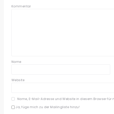
Kommentar
Name
Website
Name, E-Mail-Adresse und Website in diesem Browser für
Ja, füge mich zu der Mailingliste hinzu!