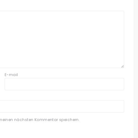
E-mail
 meinen nächsten Kommentar speichern.