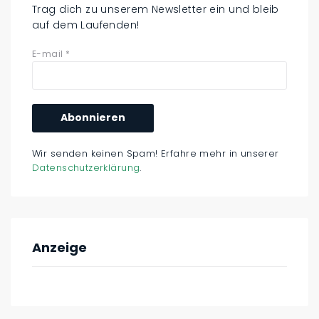
Trag dich zu unserem Newsletter ein und bleib
auf dem Laufenden!
E-mail
*
Wir senden keinen Spam! Erfahre mehr in unserer
Datenschutzerklärung
.
Anzeige