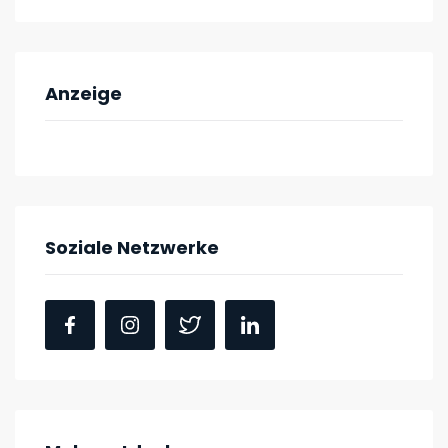
Anzeige
Soziale Netzwerke