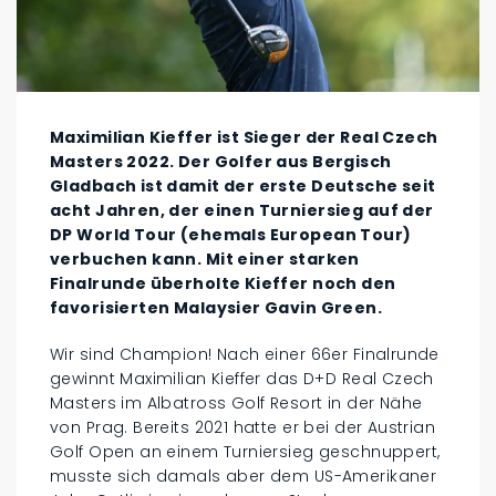
Maximilian Kieffer ist Sieger der Real Czech
Masters 2022. Der Golfer aus Bergisch
Gladbach ist damit der erste Deutsche seit
acht Jahren, der einen Turniersieg auf der
DP World Tour (ehemals European Tour)
verbuchen kann. Mit einer starken
Finalrunde überholte Kieffer noch den
favorisierten Malaysier Gavin Green.
Wir sind Champion! Nach einer 66er Finalrunde
gewinnt Maximilian Kieffer das D+D Real Czech
Masters im Albatross Golf Resort in der Nähe
von Prag. Bereits 2021 hatte er bei der Austrian
Golf Open an einem Turniersieg geschnuppert,
musste sich damals aber dem US-Amerikaner