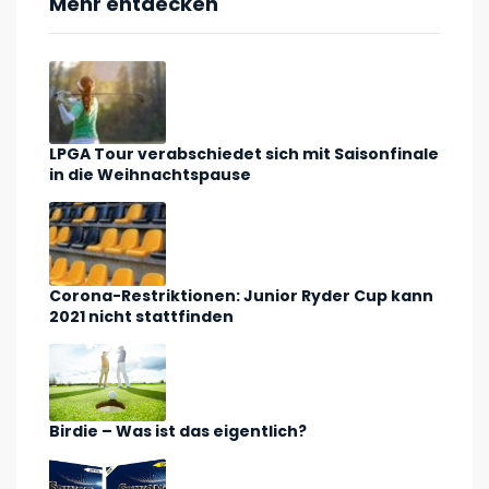
Mehr entdecken
LPGA Tour verabschiedet sich mit Saisonfinale
in die Weihnachtspause
Corona-Restriktionen: Junior Ryder Cup kann
2021 nicht stattfinden
Birdie – Was ist das eigentlich?