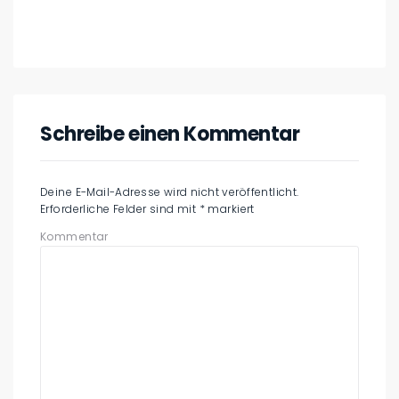
Schreibe einen Kommentar
Deine E-Mail-Adresse wird nicht veröffentlicht.
Erforderliche Felder sind mit
*
markiert
Kommentar