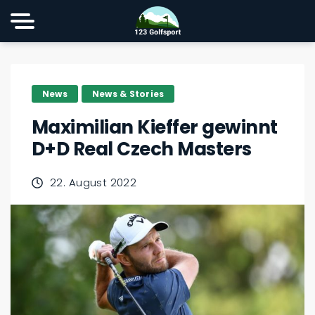
News
News & Stories
Maximilian Kieffer gewinnt
D+D Real Czech Masters
22. August 2022