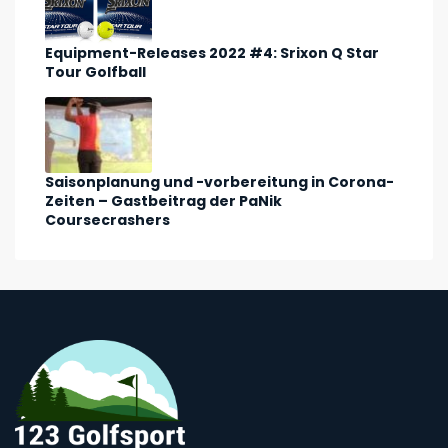
Equipment-Releases 2022 #4: Srixon Q Star
Tour Golfball
Saisonplanung und -vorbereitung in Corona-
Zeiten – Gastbeitrag der PaNik
Coursecrashers