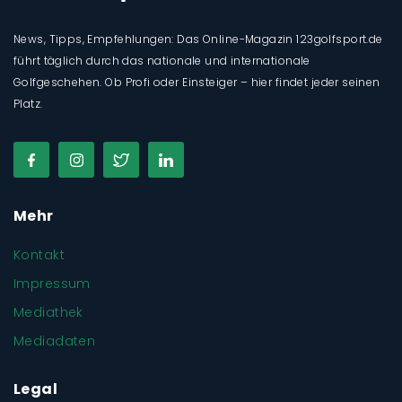
News, Tipps, Empfehlungen: Das Online-Magazin 123golfsport.de
führt täglich durch das nationale und internationale
Golfgeschehen. Ob Profi oder Einsteiger – hier findet jeder seinen
Platz.
Mehr
Kontakt
Impressum
Mediathek
Mediadaten
Legal