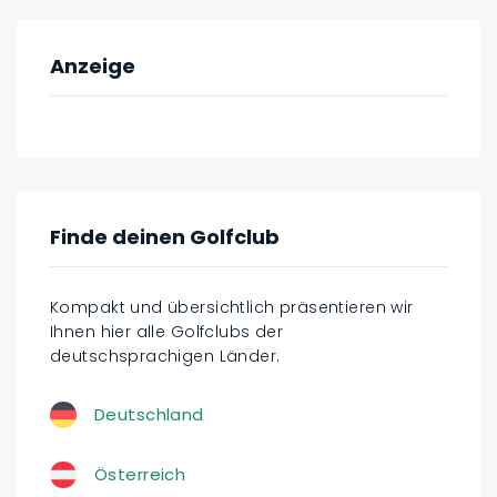
Anzeige
Finde deinen Golfclub
Kompakt und übersichtlich präsentieren wir
Ihnen hier alle Golfclubs der
deutschsprachigen Länder.
Deutschland
Österreich