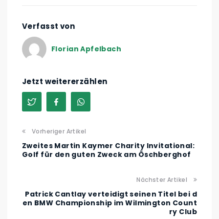
Verfasst von
Florian Apfelbach
Jetzt weitererzählen
Vorheriger Artikel
Zweites Martin Kaymer Charity Invitational:
Golf für den guten Zweck am Öschberghof
Nächster Artikel
Patrick Cantlay verteidigt seinen Titel bei d
en BMW Championship im Wilmington Count
ry Club