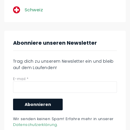
Schweiz
Abonniere unseren Newsletter
Trag dich zu unserem Newsletter ein und bleib
auf dem Laufenden!
E-mail
*
Wir senden keinen Spam! Erfahre mehr in unserer
Datenschutzerklärung
.