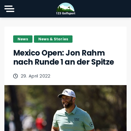
News
News & Stories
Mexico Open: Jon Rahm
nach Runde 1 an der Spitze
29. April 2022