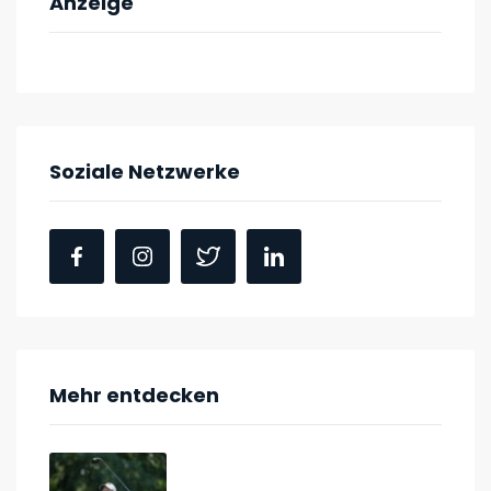
Anzeige
Soziale Netzwerke
Mehr entdecken