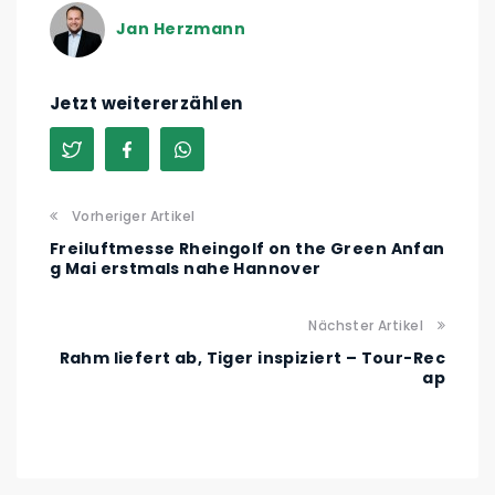
Jan Herzmann
Jetzt weitererzählen
Vorheriger Artikel
Freiluftmesse Rheingolf on the Green Anfan
g Mai erstmals nahe Hannover
Nächster Artikel
Rahm liefert ab, Tiger inspiziert – Tour-Rec
ap