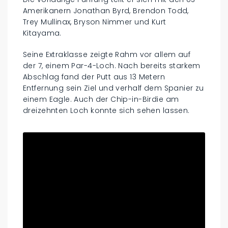
Amerikanern Jonathan Byrd, Brendon Todd,
Trey Mullinax, Bryson Nimmer und Kurt
Kitayama.
Seine Extraklasse zeigte Rahm vor allem auf
der 7, einem Par-4-Loch. Nach bereits starkem
Abschlag fand der Putt aus 13 Metern
Entfernung sein Ziel und verhalf dem Spanier zu
einem Eagle. Auch der Chip-in-Birdie am
dreizehnten Loch konnte sich sehen lassen.