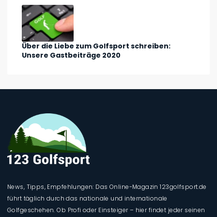
Über die Liebe zum Golfsport schreiben:
Unsere Gastbeiträge 2020
News, Tipps, Empfehlungen: Das Online-Magazin 123golfsport.de
führt täglich durch das nationale und internationale
Golfgeschehen. Ob Profi oder Einsteiger – hier findet jeder seinen