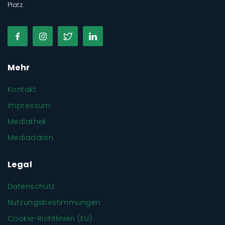
Platz.
Mehr
Kontakt
Impressum
Mediathek
Mediadaten
Legal
Datenschutz
Nutzungsbestimmungen
Cookie-Richtlinien (EU)