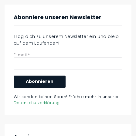
Abonniere unseren Newsletter
Trag dich zu unserem Newsletter ein und bleib
auf dem Laufenden!
E-mail
*
Wir senden keinen Spam! Erfahre mehr in unserer
Datenschutzerklärung
.