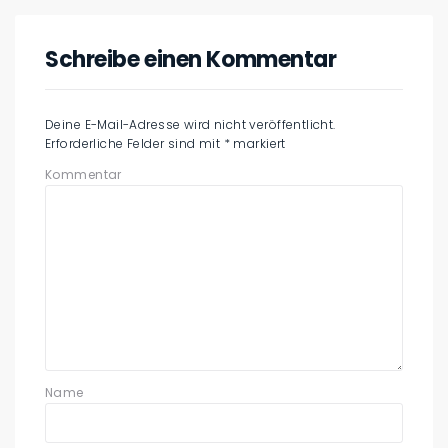
Schreibe einen Kommentar
Deine E-Mail-Adresse wird nicht veröffentlicht.
Erforderliche Felder sind mit
*
markiert
Kommentar
Name