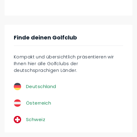
Finde deinen Golfclub
Kompakt und übersichtlich präsentieren wir
Ihnen hier alle Golfclubs der
deutschsprachigen Länder.
Deutschland
Österreich
Schweiz