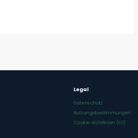
Legal
Datenschutz
Nutzungsbestimmungen
Cookie-Richtlinien (EU)