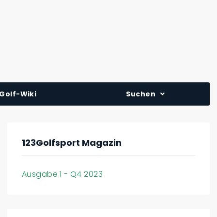
Golf-Wiki
Suchen
123Golfsport Magazin
Ausgabe 1 - Q4 2023