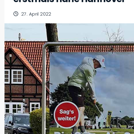
27. April 2022