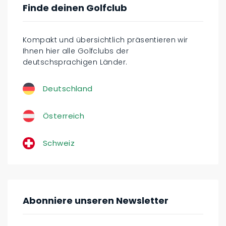
Finde deinen Golfclub
Kompakt und übersichtlich präsentieren wir
Ihnen hier alle Golfclubs der
deutschsprachigen Länder.
Deutschland
Österreich
Schweiz
Abonniere unseren Newsletter