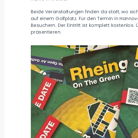
Beide Veranstaltungen finden da statt, wo si
auf einem Golfplatz. Für den Termin in Hannov
Besuchern. Der Eintritt ist komplett kostenlos.
präsentieren.