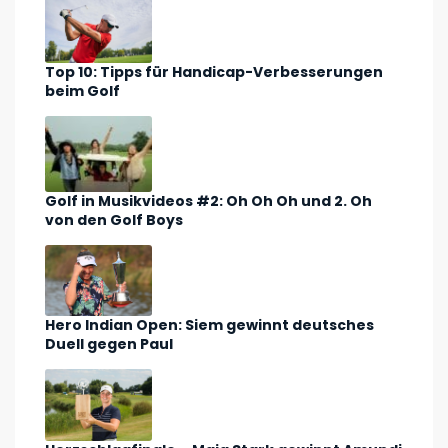
Top 10: Tipps für Handicap-Verbesserungen
beim Golf
Golf in Musikvideos #2: Oh Oh Oh und 2. Oh
von den Golf Boys
Hero Indian Open: Siem gewinnt deutsches
Duell gegen Paul