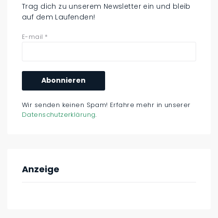
Trag dich zu unserem Newsletter ein und bleib
auf dem Laufenden!
E-mail
*
Wir senden keinen Spam! Erfahre mehr in unserer
Datenschutzerklärung
.
Anzeige