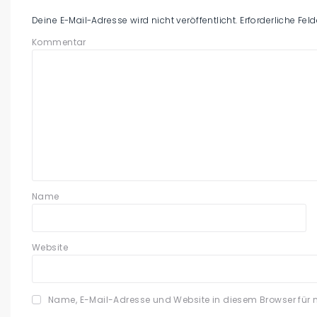
Deine E-Mail-Adresse wird nicht veröffentlicht.
Erforderliche Fel
Kommentar
Name
Website
Name, E-Mail-Adresse und Website in diesem Browser für