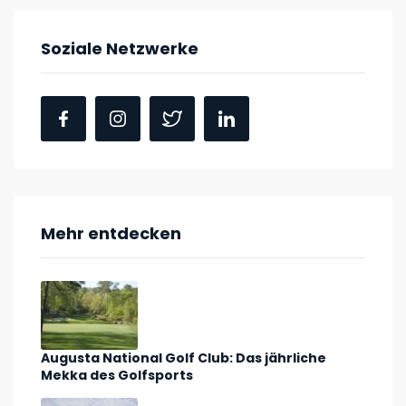
Soziale Netzwerke
Mehr entdecken
Augusta National Golf Club: Das jährliche
Mekka des Golfsports