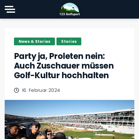
News & Stories
Stories
Party ja, Proleten nein:
Auch Zuschauer müssen
Golf-Kultur hochhalten
16. Februar 2024