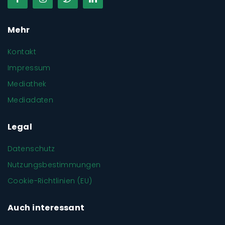
Mehr
Kontakt
Impressum
Mediathek
Mediadaten
Legal
Datenschutz
Nutzungsbestimmungen
Cookie-Richtlinien (EU)
Auch interessant