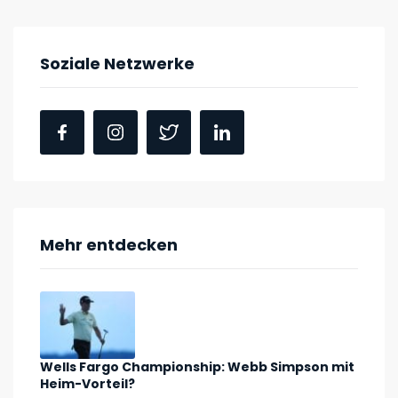
Soziale Netzwerke
Mehr entdecken
Wells Fargo Championship: Webb Simpson mit
Heim-Vorteil?