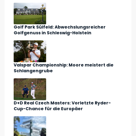
Golf Park Sülfeld: Abwechslungsreicher
Golfgenuss in Schleswig-Holstein
Valspar Championship: Moore meistert die
Schlangengrube
D+D Real Czech Masters: Vorletzte Ryder-
Cup-Chance für die Europäer