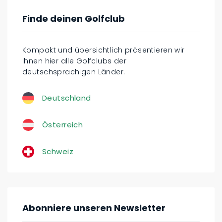
Finde deinen Golfclub
Kompakt und übersichtlich präsentieren wir
Ihnen hier alle Golfclubs der
deutschsprachigen Länder.
Deutschland
Österreich
Schweiz
Abonniere unseren Newsletter