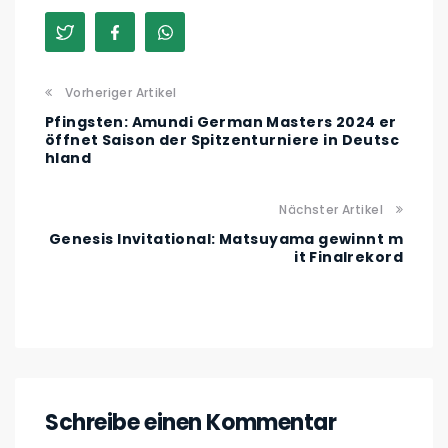
Vorheriger Artikel
Pfingsten: Amundi German Masters 2024 er
öffnet Saison der Spitzenturniere in Deutsc
hland
Nächster Artikel
Genesis Invitational: Matsuyama gewinnt m
it Finalrekord
Schreibe einen Kommentar