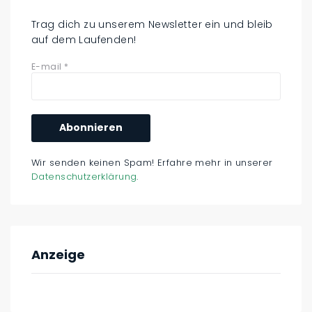
Trag dich zu unserem Newsletter ein und bleib
auf dem Laufenden!
E-mail
*
Wir senden keinen Spam! Erfahre mehr in unserer
Datenschutzerklärung
.
Anzeige