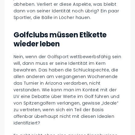
abheben. Verliert er diese Aspekte, was bleibt
dann von seiner Identität noch übrig? Ein paar
Sportler, die Bälle in Löcher hauen.
Golfclubs müssen Etikette
wieder leben
Nein, wenn der Golfsport wettbewerbsfähig sein
will, dann muss er seine Identität im Kern
bewahren. Das haben die Schluckspechte, die
allen anderen am vergangenen Wochenende
das Turnier in Arizona verdarben, nicht
verstanden. Wie kann man im Kontext mit der
LIV eine Debatte über Werte im Golf führen und
von Spitzengolfern verlangen, gewisse „Ideale“
zu vertreten, wenn sich ein Teil der Basis
offenbar überhaupt nicht mit diesen Idealen
identifiziert?