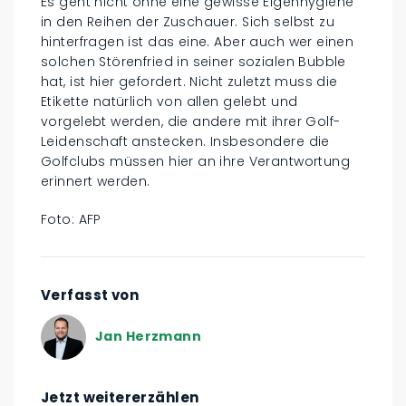
Es geht nicht ohne eine gewisse Eigenhygiene
in den Reihen der Zuschauer. Sich selbst zu
hinterfragen ist das eine. Aber auch wer einen
solchen Störenfried in seiner sozialen Bubble
hat, ist hier gefordert. Nicht zuletzt muss die
Etikette natürlich von allen gelebt und
vorgelebt werden, die andere mit ihrer Golf-
Leidenschaft anstecken. Insbesondere die
Golfclubs müssen hier an ihre Verantwortung
erinnert werden.
Foto: AFP
Verfasst von
Jan Herzmann
Jetzt weitererzählen