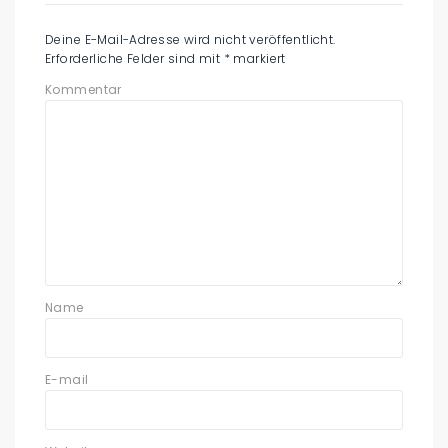
Deine E-Mail-Adresse wird nicht veröffentlicht.
Erforderliche Felder sind mit
*
markiert
Kommentar
Name
E-mail