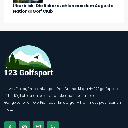
Überblick: Die Rekordzahlen aus dem Augusta
National Golf Club
News, Tipps, Empfehlungen: Das Online-Magazin 123golfsport.de
führt täglich durch das nationale und internationale
Golfgeschehen. Ob Profi oder Einsteiger – hier findet jeder seinen
Platz.