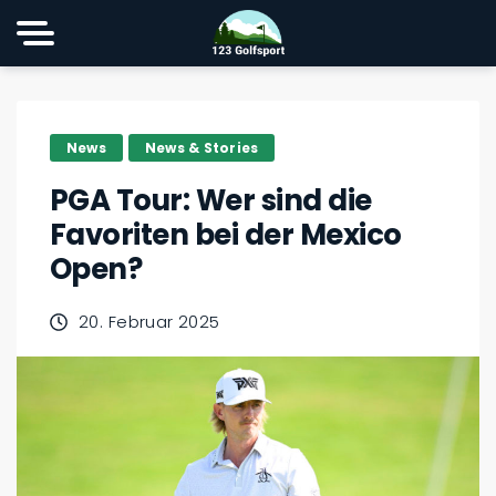
News
News & Stories
PGA Tour: Wer sind die
Favoriten bei der Mexico
Open?
20. Februar 2025