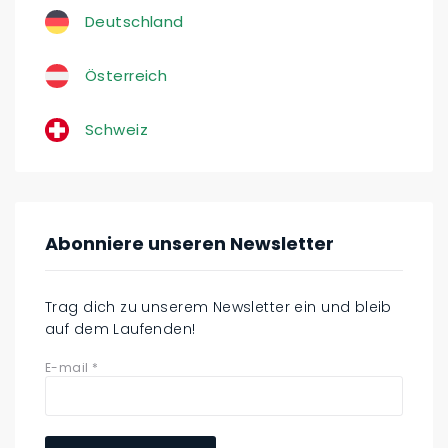
Deutschland
Österreich
Schweiz
Abonniere unseren Newsletter
Trag dich zu unserem Newsletter ein und bleib
auf dem Laufenden!
E-mail
*