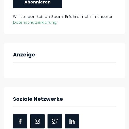
Wir senden keinen Spam! Erfahre mehr in unserer
Datenschutzerklärung
.
Anzeige
Soziale Netzwerke