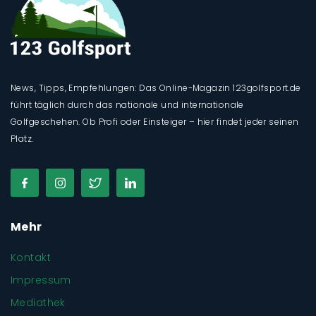
News, Tipps, Empfehlungen: Das Online-Magazin 123golfsport.de
führt täglich durch das nationale und internationale
Golfgeschehen. Ob Profi oder Einsteiger – hier findet jeder seinen
Platz.
Mehr
Kontakt
Impressum
Mediathek