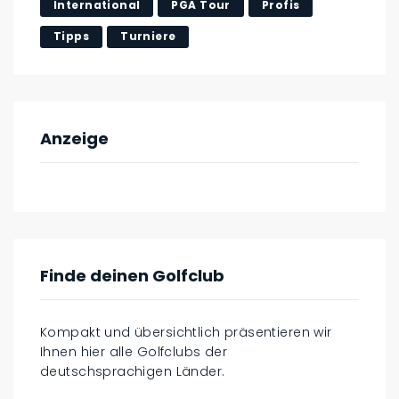
International
PGA Tour
Profis
Tipps
Turniere
Anzeige
Finde deinen Golfclub
Kompakt und übersichtlich präsentieren wir
Ihnen hier alle Golfclubs der
deutschsprachigen Länder.