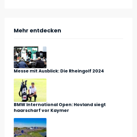
Mehr entdecken
Messe mit Ausblick: Die Rheingolf 2024
BMW International Open: Hovland siegt
haarscharf vor Kaymer