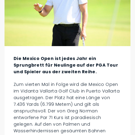
Die Mexico Open ist jedes Jahr ein
Sprungbrett für Neulinge auf der PGA Tour
und Spieler aus der zweiten Reihe.
Zum vierten Mal in Folge wird die Mexico Open
im Vidanta Vallarta Golf Club in Puerto Vallarta
ausgetragen. Der Platz hat eine Länge von
7.436 Yards (6.799 Metern) und gilt als
anspruchsvoll. Der von Greg Norman
entworfene Par 71 Kurs ist paradiesisch
gelegen. Auf den von Palmen und
Wasserhindernissen gesäumten Bahnen