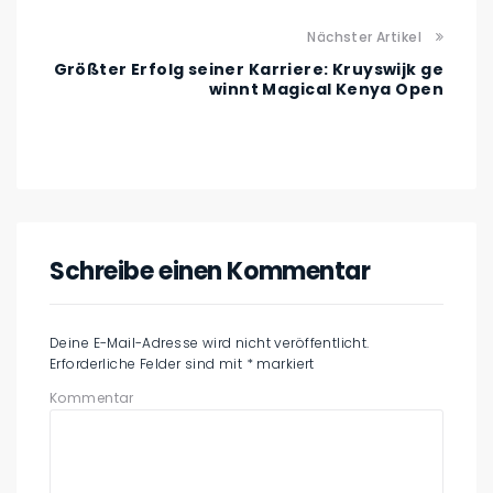
Nächster Artikel
Größter Erfolg seiner Karriere: Kruyswijk ge
winnt Magical Kenya Open
Schreibe einen Kommentar
Deine E-Mail-Adresse wird nicht veröffentlicht.
Erforderliche Felder sind mit
*
markiert
Kommentar