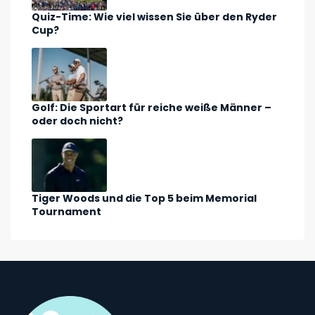
Quiz-Time: Wie viel wissen Sie über den Ryder
Cup?
Golf: Die Sportart für reiche weiße Männer –
oder doch nicht?
Tiger Woods und die Top 5 beim Memorial
Tournament