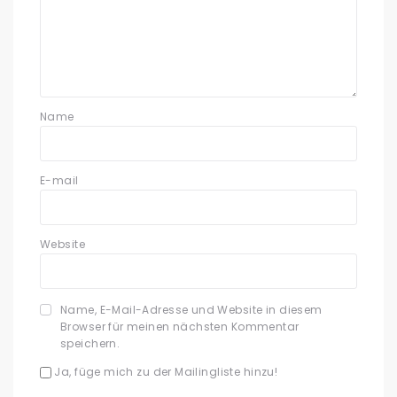
Name
E-mail
Website
Name, E-Mail-Adresse und Website in diesem
Browser für meinen nächsten Kommentar
speichern.
Ja, füge mich zu der Mailingliste hinzu!