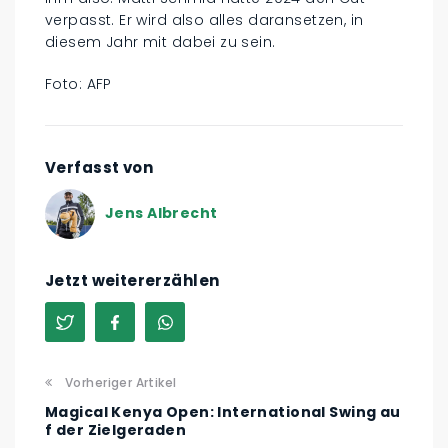
verpasst. Er wird also alles daransetzen, in
diesem Jahr mit dabei zu sein.
Foto: AFP
Verfasst von
Jens Albrecht
Jetzt weitererzählen
Vorheriger Artikel
Magical Kenya Open: International Swing au
f der Zielgeraden