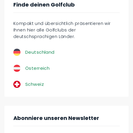
Finde deinen Golfclub
Kompakt und übersichtlich präsentieren wir
Ihnen hier alle Golfclubs der
deutschsprachigen Länder.
Deutschland
Österreich
Schweiz
Abonniere unseren Newsletter