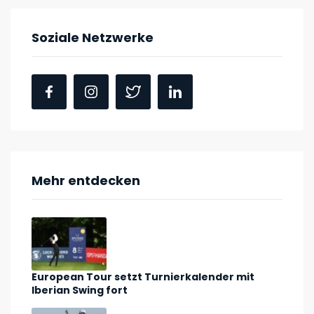
Soziale Netzwerke
Mehr entdecken
European Tour setzt Turnierkalender mit
Iberian Swing fort