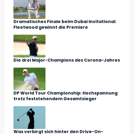
Dramatisches Finale beim Dubai Invitational:
Fleetwood gewinnt die Premiere
Die drei Major-Champions des Corona-Jahres
DP World Tour Championship: Hochspannung
trotz feststehendem Gesamtsieger
Was verbirgt sich hinter den Drive-On-