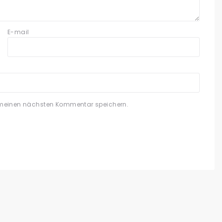
E-mail
 meinen nächsten Kommentar speichern.