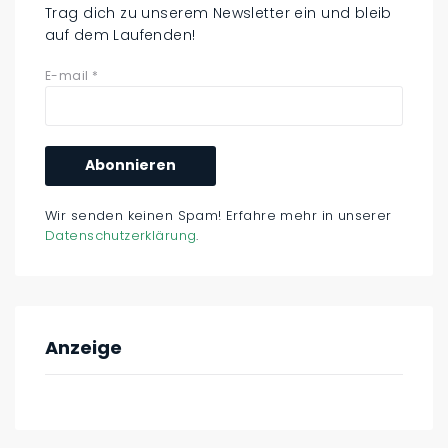
Trag dich zu unserem Newsletter ein und bleib
auf dem Laufenden!
E-mail
*
Wir senden keinen Spam! Erfahre mehr in unserer
Datenschutzerklärung
.
Anzeige