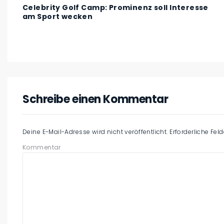
Celebrity Golf Camp: Prominenz soll Interesse
am Sport wecken
Schreibe einen Kommentar
Deine E-Mail-Adresse wird nicht veröffentlicht.
Erforderliche Fel
Kommentar