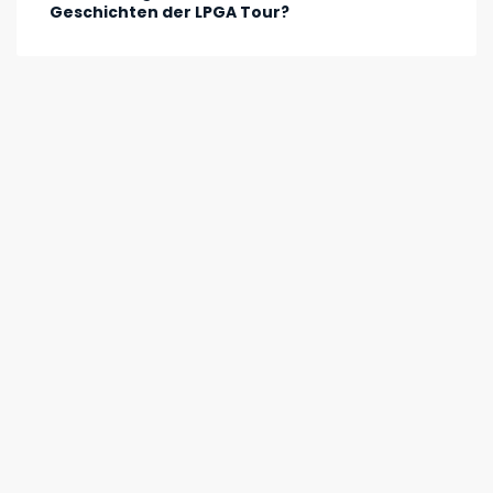
Geschichten der LPGA Tour?