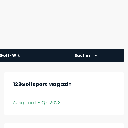
Golf-Wiki
Suchen
123Golfsport Magazin
Ausgabe 1 - Q4 2023