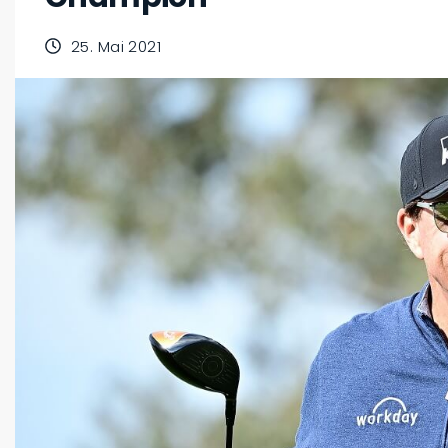
25. Mai 2021