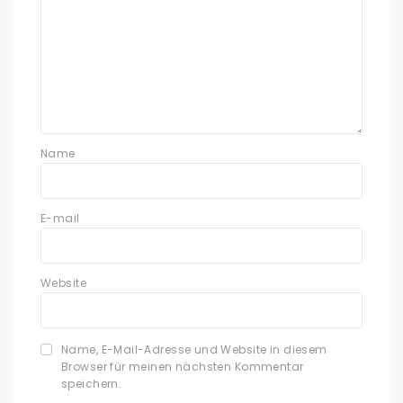
Name
E-mail
Website
Name, E-Mail-Adresse und Website in diesem
Browser für meinen nächsten Kommentar
speichern.