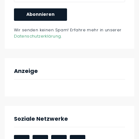
Wir senden keinen Spam! Erfahre mehr in unserer
Datenschutzerklärung
.
Anzeige
Soziale Netzwerke