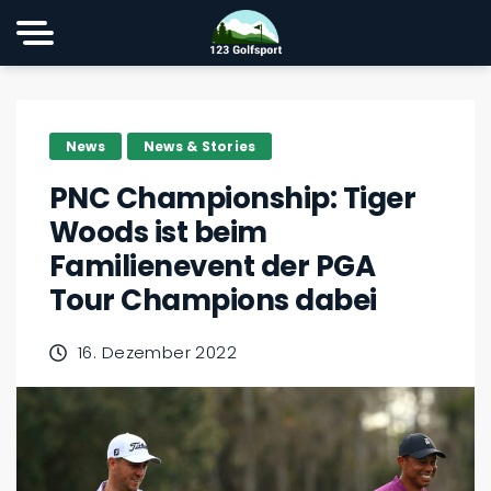
News
News & Stories
PNC Championship: Tiger
Woods ist beim
Familienevent der PGA
Tour Champions dabei
16. Dezember 2022