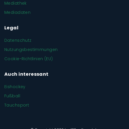
Mediathek
Mediadaten
Legal
Datenschutz
Nutzungsbestimmungen
Cookie-Richtlinien (EU)
Auch interessant
Eishockey
Fußball
Tauchsport