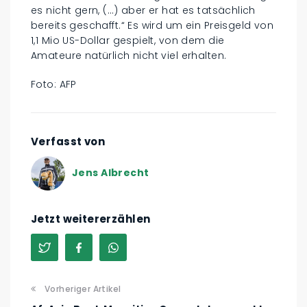
es nicht gern, (…) aber er hat es tatsächlich
bereits geschafft.“ Es wird um ein Preisgeld von
1,1 Mio US-Dollar gespielt, von dem die
Amateure natürlich nicht viel erhalten.
Foto: AFP
Verfasst von
Jens Albrecht
Jetzt weitererzählen
Vorheriger Artikel