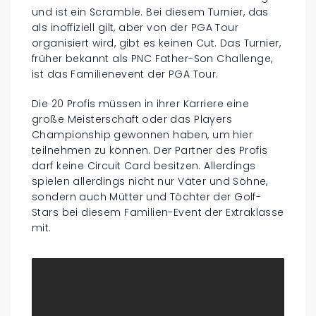
und ist ein Scramble. Bei diesem Turnier, das
als inoffiziell gilt, aber von der PGA Tour
organisiert wird, gibt es keinen Cut. Das Turnier,
früher bekannt als PNC Father-Son Challenge,
ist das Familienevent der PGA Tour.
Die 20 Profis müssen in ihrer Karriere eine
große Meisterschaft oder das Players
Championship gewonnen haben, um hier
teilnehmen zu können. Der Partner des Profis
darf keine Circuit Card besitzen. Allerdings
spielen allerdings nicht nur Väter und Söhne,
sondern auch Mütter und Töchter der Golf-
Stars bei diesem Familien-Event der Extraklasse
mit.