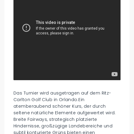
Das Turnier wird ausgetragen auf dem Ritz-
Carlton Golf Club in Orlando.Ein
atemberaubend schöner Kurs, der durch
seltene natürliche Elemente aufgewertet wird.
Breite Fairways, strategisch platzierte
Hindernisse, großzügige Landebereiche und
subtil konturierte Grüns bieten einen