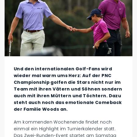
Und den internationalen Golf-Fans wird
wieder mal warm ums Herz: Auf der PNC
Championship golfen die Stars nicht nur im
Team mit ihren Vätern und Söhnen sondern
auch mit ihren Müttern und Töchtern. Dazu
steht auch noch das emotionale Comeback
der Familie Woods an.
Am kommenden Wochenende findet noch
einmal ein Highlight im Turnierkalender statt.
Das Zwei-Runden-Event startet am Samstag