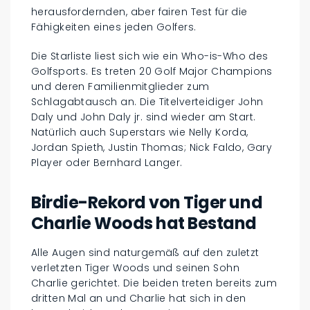
herausfordernden, aber fairen Test für die
Fähigkeiten eines jeden Golfers.
Die Starliste liest sich wie ein Who-is-Who des
Golfsports. Es treten 20 Golf Major Champions
und deren Familienmitglieder zum
Schlagabtausch an. Die Titelverteidiger John
Daly und John Daly jr. sind wieder am Start.
Natürlich auch Superstars wie Nelly Korda,
Jordan Spieth, Justin Thomas; Nick Faldo, Gary
Player oder Bernhard Langer.
Birdie-Rekord von Tiger und
Charlie Woods hat Bestand
Alle Augen sind naturgemäß auf den zuletzt
verletzten Tiger Woods und seinen Sohn
Charlie gerichtet. Die beiden treten bereits zum
dritten Mal an und Charlie hat sich in den