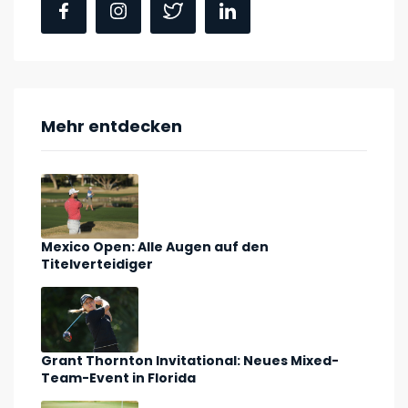
Mehr entdecken
Mexico Open: Alle Augen auf den
Titelverteidiger
Grant Thornton Invitational: Neues Mixed-
Team-Event in Florida