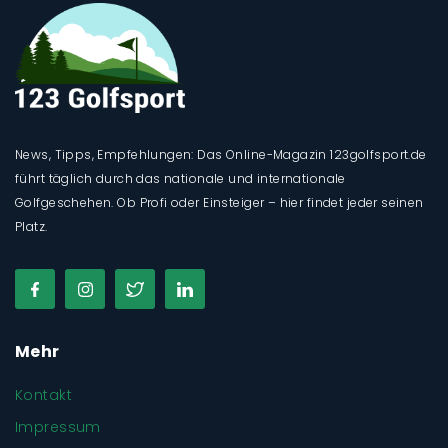
News, Tipps, Empfehlungen: Das Online-Magazin 123golfsport.de
führt täglich durch das nationale und internationale
Golfgeschehen. Ob Profi oder Einsteiger – hier findet jeder seinen
Platz.
Mehr
Kontakt
Impressum