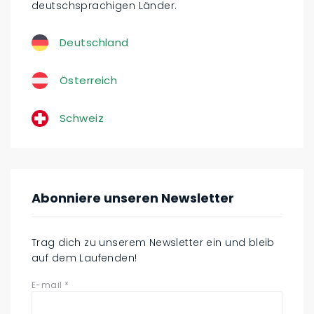
deutschsprachigen Länder.
Deutschland
Österreich
Schweiz
Abonniere unseren Newsletter
Trag dich zu unserem Newsletter ein und bleib
auf dem Laufenden!
E-mail
*