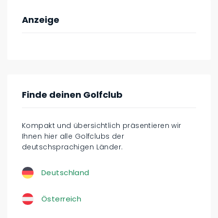
Anzeige
Finde deinen Golfclub
Kompakt und übersichtlich präsentieren wir
Ihnen hier alle Golfclubs der
deutschsprachigen Länder.
Deutschland
Österreich