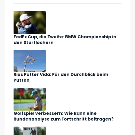
FedEx Cup, die Zweite: BMW Championship in
den Startlöchern
Rios Putter Vida: Für den Durchblick beim
Putten
Golfspiel verbessern: Wie kann eine
Rundenanalyse zum Fortschritt beitragen?