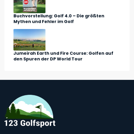
Buchvorstellung: Golf 4.0 – Die größten
Mythen und Fehler im Golf
Jumeirah Earth und Fire Course: Golfen auf
den Spuren der DP World Tour