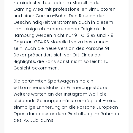
zumindest virtuell oder im Modell in der
Gaming Area mit professionellen Simulatoren
und einer Carrera-Bahn. Den Rausch der
Geschwindigkeit verströmen auch in diesem
Jahr einige atemberaubende Originale. In
Hamburg werden nicht nur 911 GT3 RS und 718
Cayman GT4 RS Modelle live zu bestaunen
sein. Auch die neue Version des Porsche 911
Dakar präsentiert sich vor Ort. Eines der
Highlights, die Fans sonst nicht so leicht zu
Gesicht bekommen.
Die berühmten Sportwagen sind ein
willkommenes Motiv für Erinnerungsstücke.
Weitere warten an der Instagram Wall, die
bleibende Schnappschüsse ermöglicht – eine
einmalige Erinnerung an die Porsche European
Open durch besondere Gestaltung im Rahmen
des 75. Jubiläums.