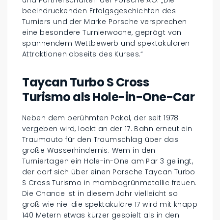
beeindruckenden Erfolgsgeschichten des
Turniers und der Marke Porsche versprechen
eine besondere Turnierwoche, geprägt von
spannendem Wettbewerb und spektakulären
Attraktionen abseits des Kurses.“
Taycan Turbo S Cross
Turismo als Hole-in-One-Car
Neben dem berühmten Pokal, der seit 1978
vergeben wird, lockt an der 17. Bahn erneut ein
Traumauto für den Traumschlag über das
große Wasserhindernis. Wem in den
Turniertagen ein Hole-in-One am Par 3 gelingt,
der darf sich über einen Porsche Taycan Turbo
S Cross Turismo in mambagrünmetallic freuen.
Die Chance ist in diesem Jahr vielleicht so
groß wie nie: die spektakuläre 17 wird mit knapp
140 Metern etwas kürzer gespielt als in den