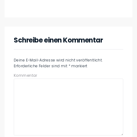
Schreibe einen Kommentar
Deine E-Mail-Adresse wird nicht veröffentlicht.
Erforderliche Felder sind mit
*
markiert
Kommentar