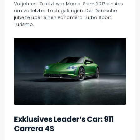
Vorjahren. Zuletzt war Marcel Siem 2017 ein Ass
am vorletzten Loch gelungen. Der Deutsche
jubelte über einen Panamera Turbo Sport
Turismo.
Exklusives Leader’s Car: 911
Carrera 4S