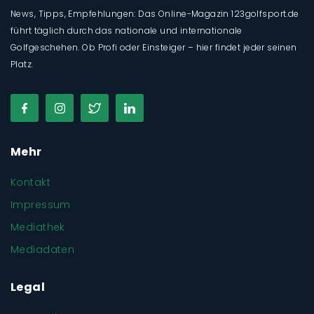
News, Tipps, Empfehlungen: Das Online-Magazin 123golfsport.de
führt täglich durch das nationale und internationale
Golfgeschehen. Ob Profi oder Einsteiger – hier findet jeder seinen
Platz.
Mehr
Kontakt
Impressum
Mediathek
Mediadaten
Legal