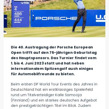
Die 40. Austragung der Porsche European
Open trifft auf den 75-jährigen Geburtstag
des Hauptsponsors. Das Turnier findet vom
1. bis 4. Juni 2023 statt und hat neben
internationalem Spitzengolf auch einiges
für Automobilfreunde zu bieten.
Beim ersten DP World Tour Events des Jahres in
Deutschland hat ein erstklassiges Spielerfeld
rund um Titelverteidiger Kalle Samooja
(Finnland) und ein starkes deutsches Aufgebot
den prestigeträchtigen Titel im Blick. Zudem