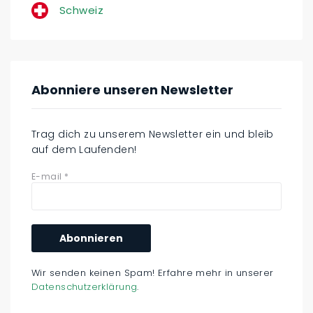
Schweiz
Abonniere unseren Newsletter
Trag dich zu unserem Newsletter ein und bleib
auf dem Laufenden!
E-mail
*
Wir senden keinen Spam! Erfahre mehr in unserer
Datenschutzerklärung
.