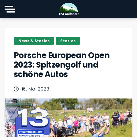
News & Stories
Stories
Porsche European Open
2023: Spitzengolf und
schöne Autos
16. Mai 2023