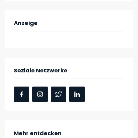
Anzeige
Soziale Netzwerke
Mehr entdecken