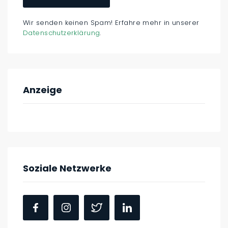
Wir senden keinen Spam! Erfahre mehr in unserer
Datenschutzerklärung
.
Anzeige
Soziale Netzwerke