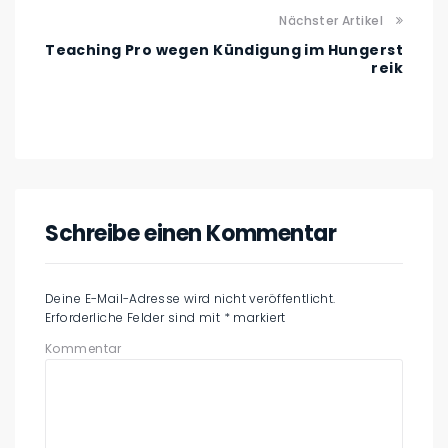
Nächster Artikel
Teaching Pro wegen Kündigung im Hungerst
reik
Schreibe einen Kommentar
Deine E-Mail-Adresse wird nicht veröffentlicht.
Erforderliche Felder sind mit
*
markiert
Kommentar