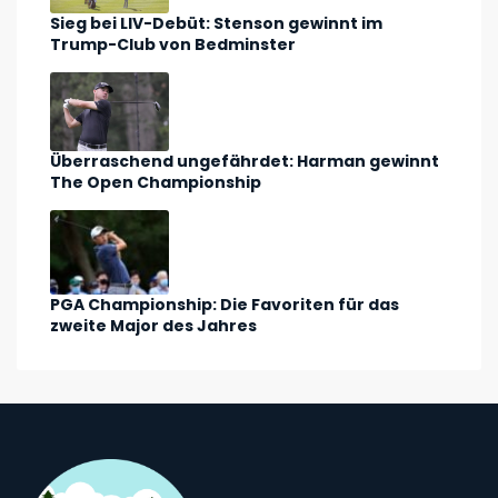
Sieg bei LIV-Debüt: Stenson gewinnt im
Trump-Club von Bedminster
Überraschend ungefährdet: Harman gewinnt
The Open Championship
PGA Championship: Die Favoriten für das
zweite Major des Jahres