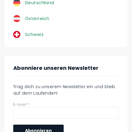
Deutschland
Österreich
Schweiz
Abonniere unseren Newsletter
Trag dich zu unserem Newsletter ein und bleib
auf dem Laufenden!
E-mail
*