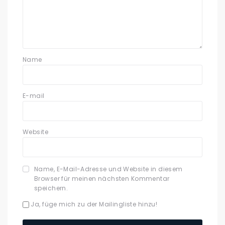
Name
E-mail
Website
Name, E-Mail-Adresse und Website in diesem
Browser für meinen nächsten Kommentar
speichern.
Ja, füge mich zu der Mailingliste hinzu!