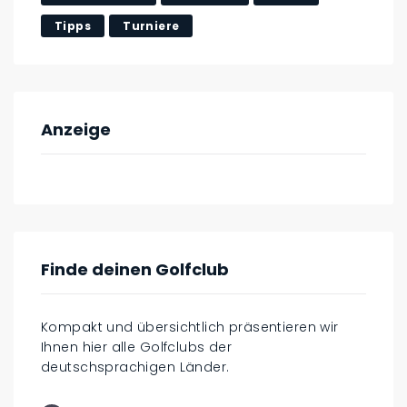
Tipps
Turniere
Anzeige
Finde deinen Golfclub
Kompakt und übersichtlich präsentieren wir
Ihnen hier alle Golfclubs der
deutschsprachigen Länder.