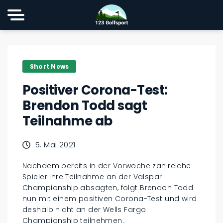
Short News
Positiver Corona-Test:
Brendon Todd sagt
Teilnahme ab
5. Mai 2021
Nachdem bereits in der Vorwoche zahlreiche
Spieler ihre Teilnahme an der Valspar
Championship absagten, folgt Brendon Todd
nun mit einem positiven Corona-Test und wird
deshalb nicht an der Wells Fargo
Championship teilnehmen.