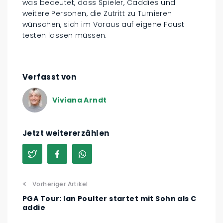
was bedeutet, dass Spieler, Caddies und
weitere Personen, die Zutritt zu Turnieren
wünschen, sich im Voraus auf eigene Faust
testen lassen müssen.
Verfasst von
Viviana Arndt
Jetzt weitererzählen
Vorheriger Artikel
PGA Tour: Ian Poulter startet mit Sohn als C
addie