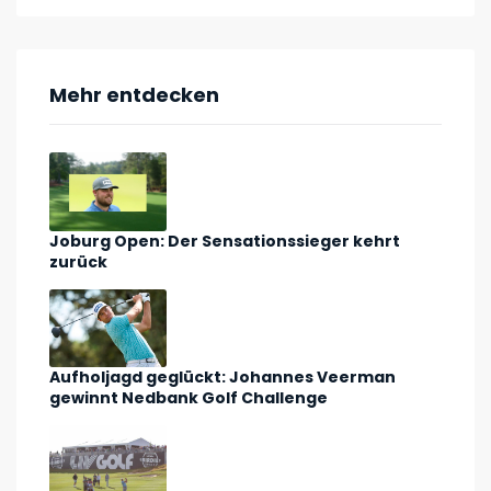
Mehr entdecken
Joburg Open: Der Sensationssieger kehrt
zurück
Aufholjagd geglückt: Johannes Veerman
gewinnt Nedbank Golf Challenge