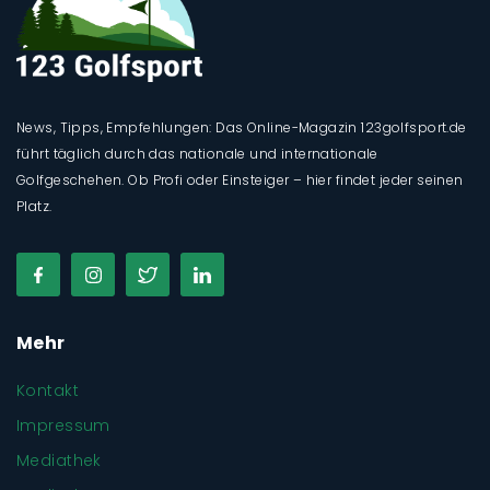
News, Tipps, Empfehlungen: Das Online-Magazin 123golfsport.de
führt täglich durch das nationale und internationale
Golfgeschehen. Ob Profi oder Einsteiger – hier findet jeder seinen
Platz.
Mehr
Kontakt
Impressum
Mediathek