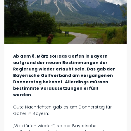
Ab dem 8. März soll das Golfen in Bayern
aufgrund der neuen Bestimmungen der
Regierung wieder erlaubt sein. Das gab der
Bayerische Golfverband am vergangenen
Donnerstag bekannt. Allerdings müssen
bestimmte Voraussetzungen erfüllt
werden.
Gute Nachrichten gab es am Donnerstag für
Golfer in Bayern:
„Wir dürfen wieder!“, so der Bayerische