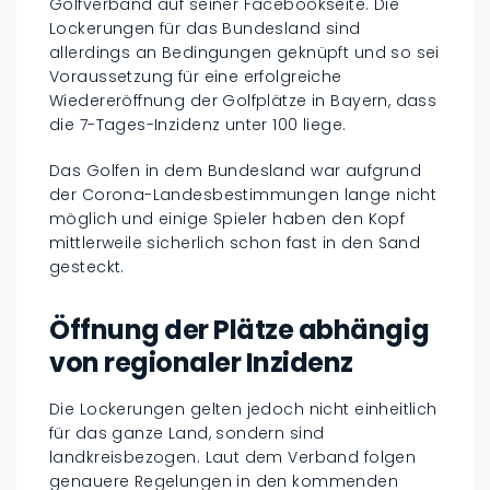
Golfverband auf seiner Facebookseite. Die
Lockerungen für das Bundesland sind
allerdings an Bedingungen geknüpft und so sei
Voraussetzung für eine erfolgreiche
Wiedereröffnung der Golfplätze in Bayern, dass
die 7-Tages-Inzidenz unter 100 liege.
Das Golfen in dem Bundesland war aufgrund
der Corona-Landesbestimmungen lange nicht
möglich und einige Spieler haben den Kopf
mittlerweile sicherlich schon fast in den Sand
gesteckt.
Öffnung der Plätze abhängig
von regionaler Inzidenz
Die Lockerungen gelten jedoch nicht einheitlich
für das ganze Land, sondern sind
landkreisbezogen. Laut dem Verband folgen
genauere Regelungen in den kommenden