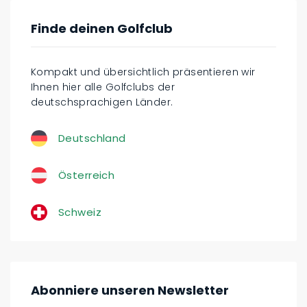
Finde deinen Golfclub
Kompakt und übersichtlich präsentieren wir
Ihnen hier alle Golfclubs der
deutschsprachigen Länder.
Deutschland
Österreich
Schweiz
Abonniere unseren Newsletter