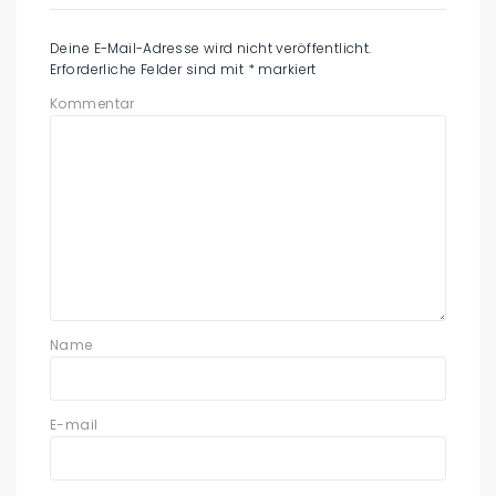
Deine E-Mail-Adresse wird nicht veröffentlicht.
Erforderliche Felder sind mit
*
markiert
Kommentar
Name
E-mail