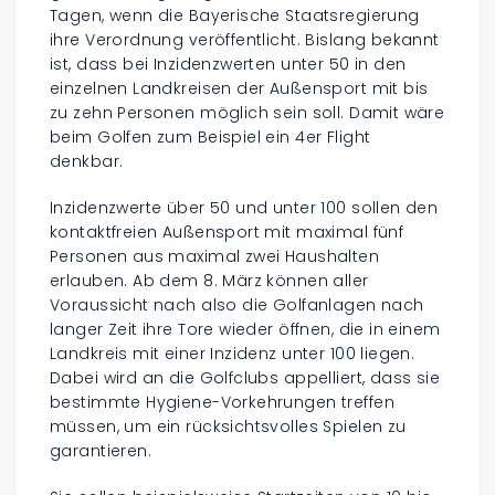
Tagen, wenn die Bayerische Staatsregierung
ihre Verordnung veröffentlicht. Bislang bekannt
ist, dass bei Inzidenzwerten unter 50 in den
einzelnen Landkreisen der Außensport mit bis
zu zehn Personen möglich sein soll. Damit wäre
beim Golfen zum Beispiel ein 4er Flight
denkbar.
Inzidenzwerte über 50 und unter 100 sollen den
kontaktfreien Außensport mit maximal fünf
Personen aus maximal zwei Haushalten
erlauben. Ab dem 8. März können aller
Voraussicht nach also die Golfanlagen nach
langer Zeit ihre Tore wieder öffnen, die in einem
Landkreis mit einer Inzidenz unter 100 liegen.
Dabei wird an die Golfclubs appelliert, dass sie
bestimmte Hygiene-Vorkehrungen treffen
müssen, um ein rücksichtsvolles Spielen zu
garantieren.