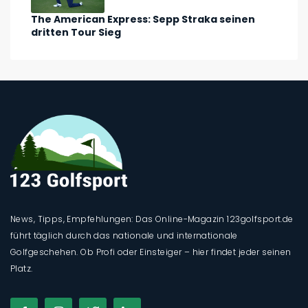
The American Express: Sepp Straka seinen
dritten Tour Sieg
News, Tipps, Empfehlungen: Das Online-Magazin 123golfsport.de
führt täglich durch das nationale und internationale
Golfgeschehen. Ob Profi oder Einsteiger – hier findet jeder seinen
Platz.