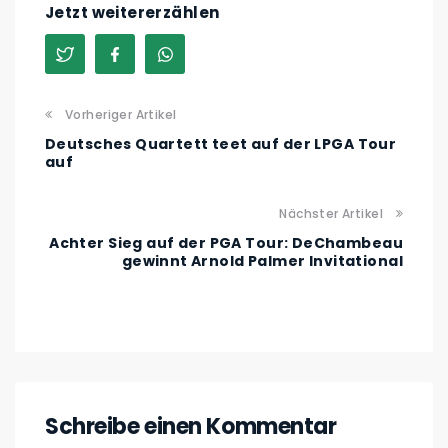
Jetzt weitererzählen
Vorheriger Artikel
Deutsches Quartett teet auf der LPGA Tour
auf
Nächster Artikel
Achter Sieg auf der PGA Tour: DeChambeau
gewinnt Arnold Palmer Invitational
Schreibe einen Kommentar