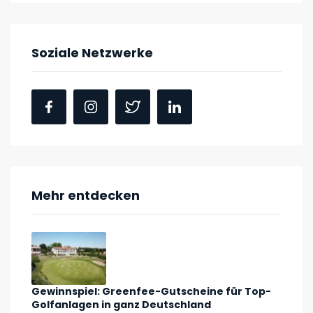
Soziale Netzwerke
Mehr entdecken
Gewinnspiel: Greenfee-Gutscheine für Top-
Golfanlagen in ganz Deutschland