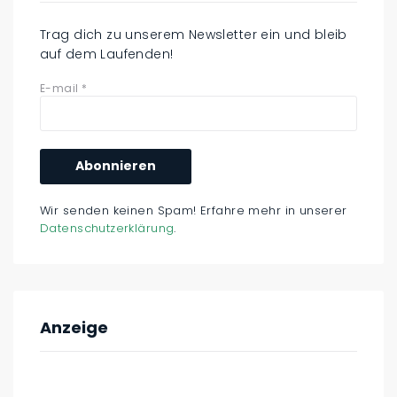
Trag dich zu unserem Newsletter ein und bleib
auf dem Laufenden!
E-mail
*
Wir senden keinen Spam! Erfahre mehr in unserer
Datenschutzerklärung
.
Anzeige