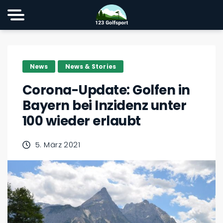
News
News & Stories
Corona-Update: Golfen in
Bayern bei Inzidenz unter
100 wieder erlaubt
5. März 2021