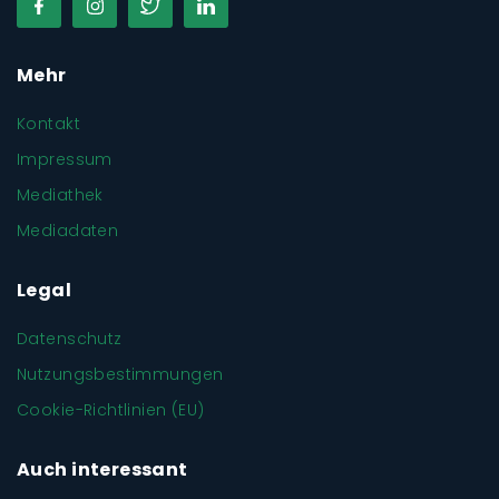
Mehr
Kontakt
Impressum
Mediathek
Mediadaten
Legal
Datenschutz
Nutzungsbestimmungen
Cookie-Richtlinien (EU)
Auch interessant