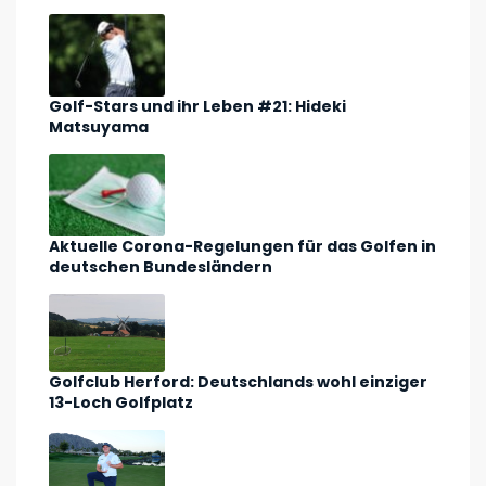
Golf-Stars und ihr Leben #21: Hideki
Matsuyama
Aktuelle Corona-Regelungen für das Golfen in
deutschen Bundesländern
Golfclub Herford: Deutschlands wohl einziger
13-Loch Golfplatz