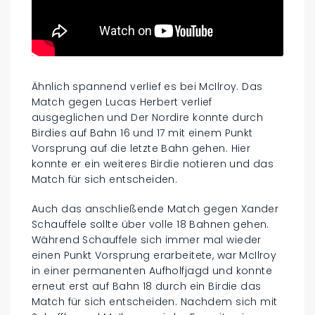
Ähnlich spannend verlief es bei McIlroy. Das
Match gegen Lucas Herbert verlief
ausgeglichen und Der Nordire konnte durch
Birdies auf Bahn 16 und 17 mit einem Punkt
Vorsprung auf die letzte Bahn gehen. Hier
konnte er ein weiteres Birdie notieren und das
Match für sich entscheiden.
Auch das anschließende Match gegen Xander
Schauffele sollte über volle 18 Bahnen gehen.
Während Schauffele sich immer mal wieder
einen Punkt Vorsprung erarbeitete, war McIlroy
in einer permanenten Aufholfjagd und konnte
erneut erst auf Bahn 18 durch ein Birdie das
Match für sich entscheiden. Nachdem sich mit