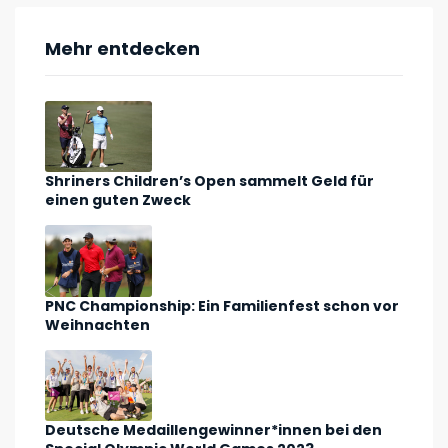
Mehr entdecken
Shriners Children’s Open sammelt Geld für
einen guten Zweck
PNC Championship: Ein Familienfest schon vor
Weihnachten
Deutsche Medaillengewinner*innen bei den