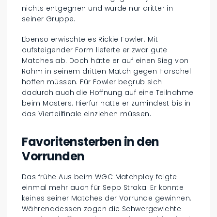
nichts entgegnen und wurde nur dritter in
seiner Gruppe.
Ebenso erwischte es Rickie Fowler. Mit
aufsteigender Form lieferte er zwar gute
Matches ab. Doch hätte er auf einen Sieg von
Rahm in seinem dritten Match gegen Horschel
hoffen müssen. Für Fowler begrub sich
dadurch auch die Hoffnung auf eine Teilnahme
beim Masters. Hierfür hätte er zumindest bis in
das Vierteilfinale einziehen müssen.
Favoritensterben in den
Vorrunden
Das frühe Aus beim WGC Matchplay folgte
einmal mehr auch für Sepp Straka. Er konnte
keines seiner Matches der Vorrunde gewinnen.
Währenddessen zogen die Schwergewichte