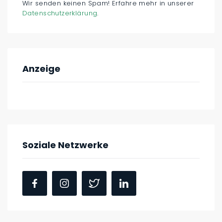
Wir senden keinen Spam! Erfahre mehr in unserer
Datenschutzerklärung
.
Anzeige
Soziale Netzwerke