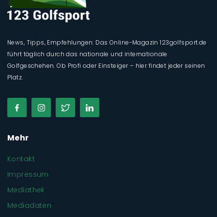
News, Tipps, Empfehlungen: Das Online-Magazin 123golfsport.de
führt täglich durch das nationale und internationale
Golfgeschehen. Ob Profi oder Einsteiger – hier findet jeder seinen
Platz.
Mehr
Kontakt
Impressum
Mediathek
Mediadaten