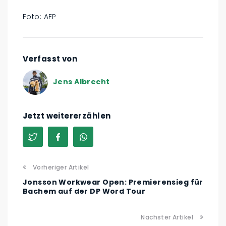
Foto: AFP
Verfasst von
Jens Albrecht
Jetzt weitererzählen
Vorheriger Artikel
Jonsson Workwear Open: Premierensieg für
Bachem auf der DP Word Tour
Nächster Artikel