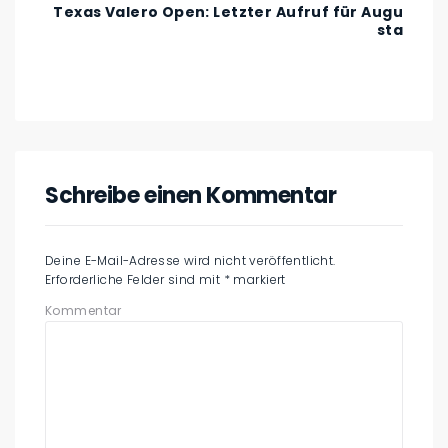
Texas Valero Open: Letzter Aufruf für Augu
sta
Schreibe einen Kommentar
Deine E-Mail-Adresse wird nicht veröffentlicht.
Erforderliche Felder sind mit
*
markiert
Kommentar