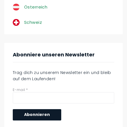
Österreich
Schweiz
Abonniere unseren Newsletter
Trag dich zu unserem Newsletter ein und bleib
auf dem Laufenden!
E-mail
*