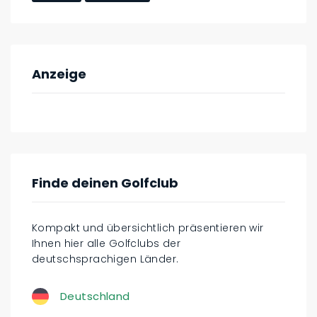
Anzeige
Finde deinen Golfclub
Kompakt und übersichtlich präsentieren wir
Ihnen hier alle Golfclubs der
deutschsprachigen Länder.
Deutschland