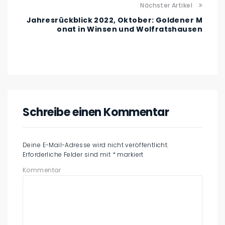
Nächster Artikel
Jahresrückblick 2022, Oktober: Goldener M
onat in Winsen und Wolfratshausen
Schreibe einen Kommentar
Deine E-Mail-Adresse wird nicht veröffentlicht.
Erforderliche Felder sind mit
*
markiert
Kommentar