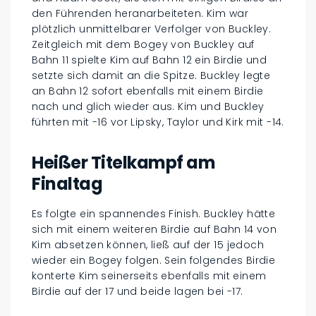
den Führenden heranarbeiteten. Kim war
plötzlich unmittelbarer Verfolger von Buckley.
Zeitgleich mit dem Bogey von Buckley auf
Bahn 11 spielte Kim auf Bahn 12 ein Birdie und
setzte sich damit an die Spitze. Buckley legte
an Bahn 12 sofort ebenfalls mit einem Birdie
nach und glich wieder aus. Kim und Buckley
führten mit -16 vor Lipsky, Taylor und Kirk mit -14.
Heißer Titelkampf am
Finaltag
Es folgte ein spannendes Finish. Buckley hätte
sich mit einem weiteren Birdie auf Bahn 14 von
Kim absetzen können, ließ auf der 15 jedoch
wieder ein Bogey folgen. Sein folgendes Birdie
konterte Kim seinerseits ebenfalls mit einem
Birdie auf der 17 und beide lagen bei -17.