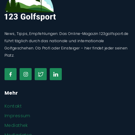
News, Tipps, Empfehlungen: Das Online-Magazin 123golfsport.de
führt täglich durch das nationale und internationale
Golfgeschehen. Ob Profi oder Einsteiger – hier findet jeder seinen
Platz.
Mehr
Kontakt
Impressum
Mediathek