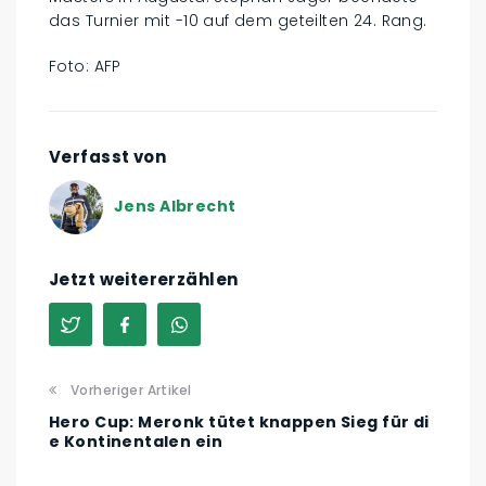
das Turnier mit -10 auf dem geteilten 24. Rang.
Foto: AFP
Verfasst von
Jens Albrecht
Jetzt weitererzählen
Vorheriger Artikel
Hero Cup: Meronk tütet knappen Sieg für di
e Kontinentalen ein