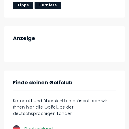
Tipps
Turniere
Anzeige
Finde deinen Golfclub
Kompakt und übersichtlich präsentieren wir
Ihnen hier alle Golfclubs der
deutschsprachigen Länder.
Deutschland