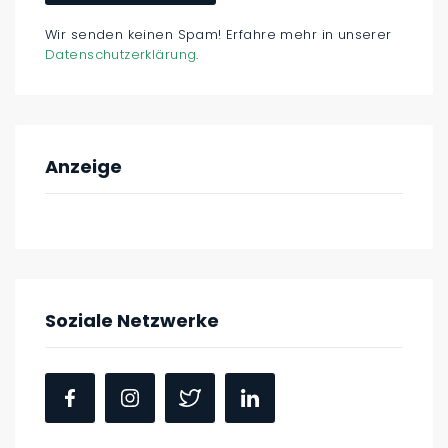
Wir senden keinen Spam! Erfahre mehr in unserer
Datenschutzerklärung
.
Anzeige
Soziale Netzwerke