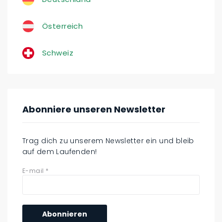
Österreich
Schweiz
Abonniere unseren Newsletter
Trag dich zu unserem Newsletter ein und bleib
auf dem Laufenden!
E-mail
*