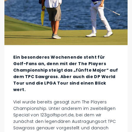
Ein besonderes Wochenende steht für
Golf-Fans an, denn mit der The Players
Championship steigt das „fünfte Major“ auf
dem TPC Sawgrass. Aber auch die DP World
Tour und die LPGA Tour sind einen Blick
wert.
Viel wurde bereits gesagt zum The Players
Championship. Unter anderem im zweiteiligen
Special von 123golfsport.de, bei dem wir
zunächst den legendären Austragungsort TPC
Sawgrass genauer vorgestellt und danach