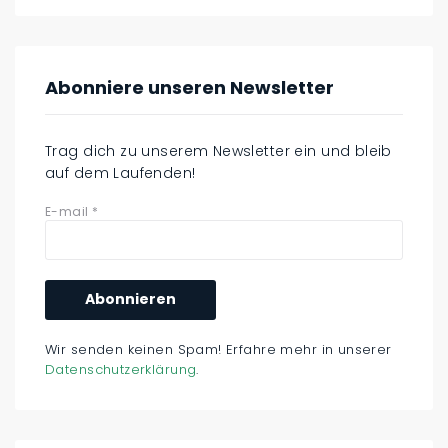
Abonniere unseren Newsletter
Trag dich zu unserem Newsletter ein und bleib
auf dem Laufenden!
E-mail
*
Wir senden keinen Spam! Erfahre mehr in unserer
Datenschutzerklärung
.