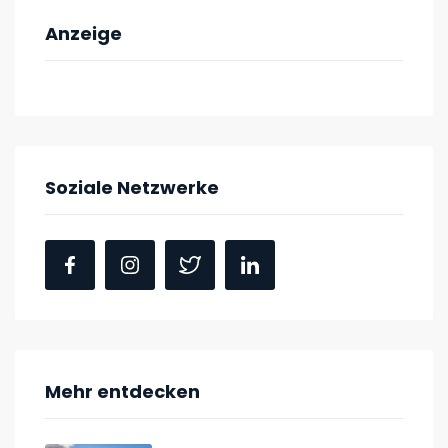
Anzeige
Soziale Netzwerke
Mehr entdecken