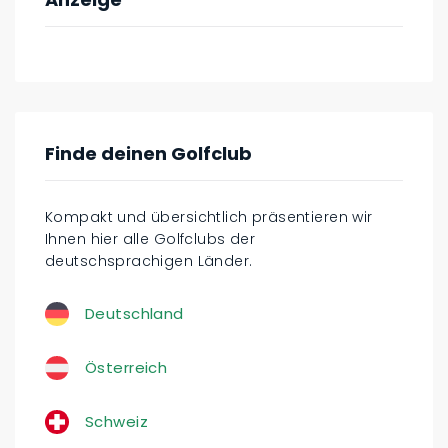
Finde deinen Golfclub
Kompakt und übersichtlich präsentieren wir
Ihnen hier alle Golfclubs der
deutschsprachigen Länder.
Deutschland
Österreich
Schweiz