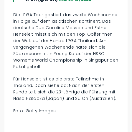
Die LPGA Tour gastiert das zweite Wochenende
in Folge auf dem asiatischen Kontinent. Das
deutsche Duo Caroline Masson und Esther
Henseleit misst sich mit den Top-Golferinnen
der Welt auf der Honda LPGA Thailand. Am
vergangenen Wochenende hatte sich die
Südkoreanerin Jin Young Ko auf der HSBC
Women’s World Championship in Singapur den
Pokal geholt.
Für Henseleit ist es die erste Teilnahme in
Thailand. Doch siehe da: Nach der ersten
Runde teilt sich die 23-Jährige die Führung mit
Nasa Hataoka (Japan) und Su Oh (Australien).
Foto: Getty Images