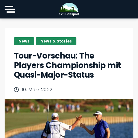
News
News & Stories
Tour-Vorschau: The
Players Championship mit
Quasi-Major-Status
10. März 2022