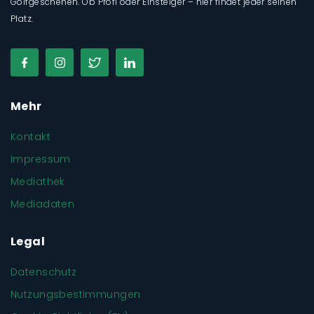
Golfgeschehen. Ob Profi oder Einsteiger – hier findet jeder seinen
Platz.
Mehr
Kontakt
Impressum
Mediathek
Mediadaten
Legal
Datenschutz
Nutzungsbestimmungen