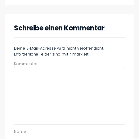
Schreibe einen Kommentar
Deine E-Mail-Adresse wird nicht veröffentlicht.
Erforderliche Felder sind mit
*
markiert
Kommentar
Name