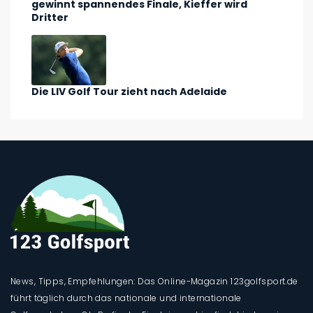
gewinnt spannendes Finale, Kieffer wird
Dritter
Die LIV Golf Tour zieht nach Adelaide
News, Tipps, Empfehlungen: Das Online-Magazin 123golfsport.de
führt täglich durch das nationale und internationale