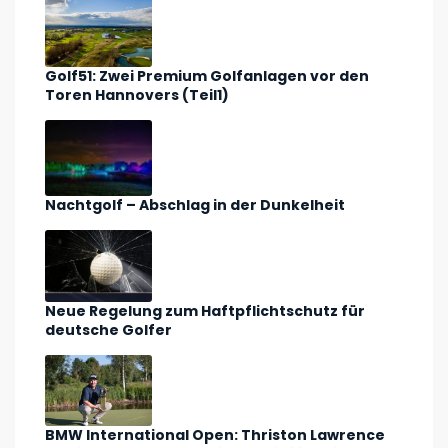
Golf51: Zwei Premium Golfanlagen vor den
Toren Hannovers (Teil1)
Nachtgolf – Abschlag in der Dunkelheit
Neue Regelung zum Haftpflichtschutz für
deutsche Golfer
BMW International Open: Thriston Lawrence