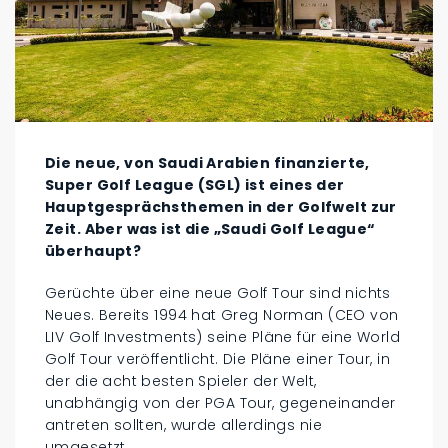
Die neue, von Saudi Arabien finanzierte,
Super Golf League (SGL) ist eines der
Hauptgesprächsthemen in der Golfwelt zur
Zeit. Aber was ist die „Saudi Golf League“
überhaupt?
Gerüchte über eine neue Golf Tour sind nichts
Neues. Bereits 1994 hat Greg Norman (CEO von
LIV Golf Investments) seine Pläne für eine World
Golf Tour veröffentlicht. Die Pläne einer Tour, in
der die acht besten Spieler der Welt,
unabhängig von der PGA Tour, gegeneinander
antreten sollten, wurde allerdings nie
umgesetzt.