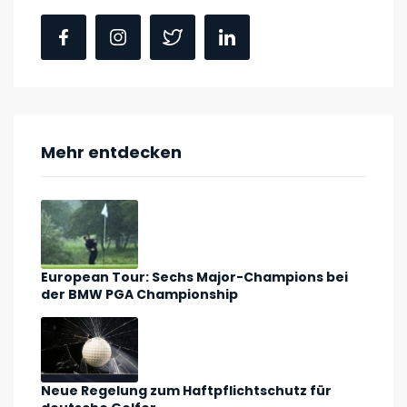
Mehr entdecken
European Tour: Sechs Major-Champions bei
der BMW PGA Championship
Neue Regelung zum Haftpflichtschutz für