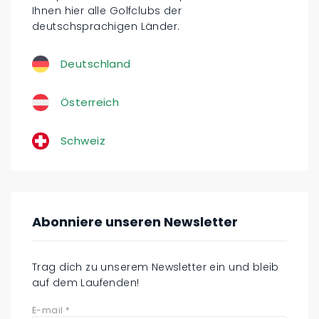
Ihnen hier alle Golfclubs der
deutschsprachigen Länder.
Deutschland
Österreich
Schweiz
Abonniere unseren Newsletter
Trag dich zu unserem Newsletter ein und bleib
auf dem Laufenden!
E-mail
*