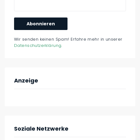
Wir senden keinen Spam! Erfahre mehr in unserer
Datenschutzerklärung
.
Anzeige
Soziale Netzwerke