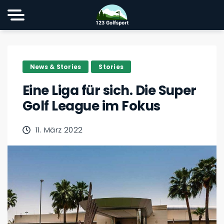
News & Stories
Stories
Eine Liga für sich. Die Super
Golf League im Fokus
11. März 2022