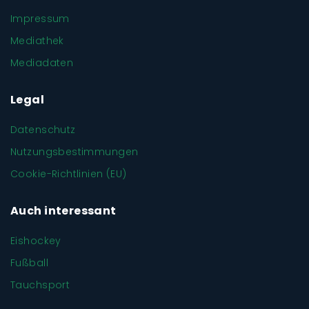
Impressum
Mediathek
Mediadaten
Legal
Datenschutz
Nutzungsbestimmungen
Cookie-Richtlinien (EU)
Auch interessant
Eishockey
Fußball
Tauchsport