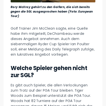
Rory McIlroy gehört zu den Golfern, die sich bereits
gegen die SGL ausgesprochen haben (Foto: European
Tour)
Golf Trainer Jim McClean sagte, eine Quelle
habe ihm mitgeteilt, DeChambeau werde
dieses Angebot annehmen. Auch dem
siebenmaligen Ryder Cup Spieler Ian Poulter
soll, einer Meldung des Daily Telegraph zufolge,
ein lukratives Angebot vorliegen.
Welche Spieler gehen nicht
zur SGL?
Es gibt auch Spieler, die allen Verlockungen
zum Trotz auf der PGA Tour bleiben. Tiger
Woods zum Beispiel unterstützt die PGA Tour.
Woods hat 82 Turniere auf der PGA Tour