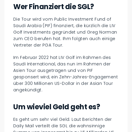
Wer Finanziert die SGL?
Die Tour wird vom Public Investment Fund of
Saudi Arabia (PIF) finanziert, die kürzlich die LIV
Golf Investments gegründet und Greg Norman
zum CEO berufen hat. Ihm folgten auch einige
Vertreter der PGA Tour.
Im Februar 2022 hat LIV Golf im Rahmen des
Saudi International, das nun im Rahmen der
Asien Tour ausgetragen und von PIF
gesponsert wird, ein Zehn-Jahres-Engagement
über 300 Millionen US-Dollar in der Asian Tour
angekündigt.
Um wieviel Geld geht es?
Es geht um sehr viel Geld. Laut Berichten der
Daily Mail verteilt die SGL die wahnsinnige