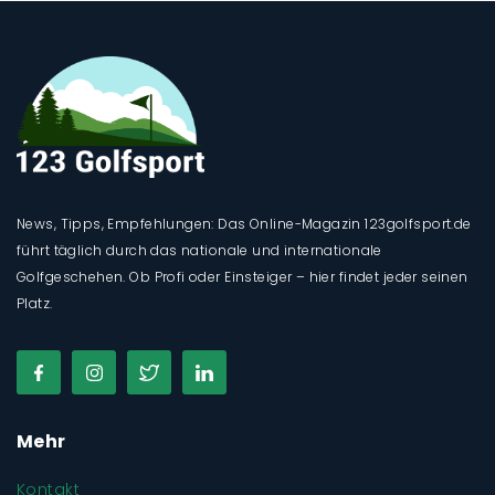
News, Tipps, Empfehlungen: Das Online-Magazin 123golfsport.de
führt täglich durch das nationale und internationale
Golfgeschehen. Ob Profi oder Einsteiger – hier findet jeder seinen
Platz.
Mehr
Kontakt