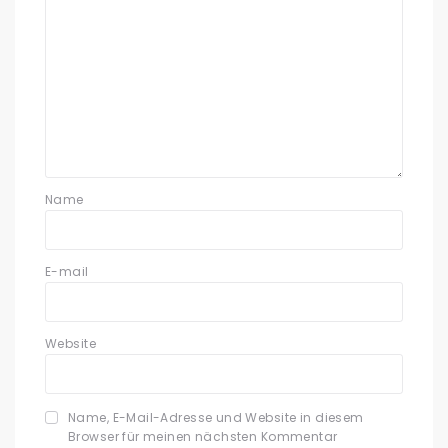
Name
E-mail
Website
Name, E-Mail-Adresse und Website in diesem
Browser für meinen nächsten Kommentar