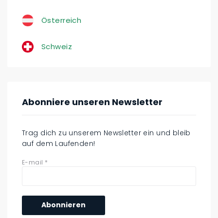
Österreich
Schweiz
Abonniere unseren Newsletter
Trag dich zu unserem Newsletter ein und bleib
auf dem Laufenden!
E-mail
*