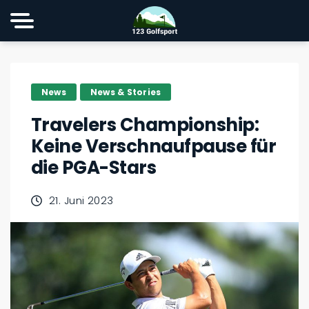
News
News & Stories
Travelers Championship:
Keine Verschnaufpause für
die PGA-Stars
21. Juni 2023