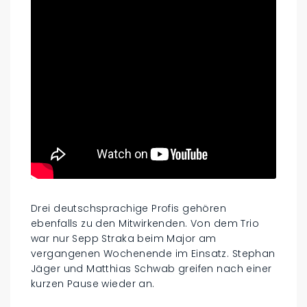
Drei deutschsprachige Profis gehören
ebenfalls zu den Mitwirkenden. Von dem Trio
war nur Sepp Straka beim Major am
vergangenen Wochenende im Einsatz. Stephan
Jäger und Matthias Schwab greifen nach einer
kurzen Pause wieder an.