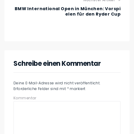
BMW International Open in München: Vorspi
elen für den Ryder Cup
Schreibe einen Kommentar
Deine E-Mail-Adresse wird nicht veröffentlicht.
Erforderliche Felder sind mit
*
markiert
Kommentar