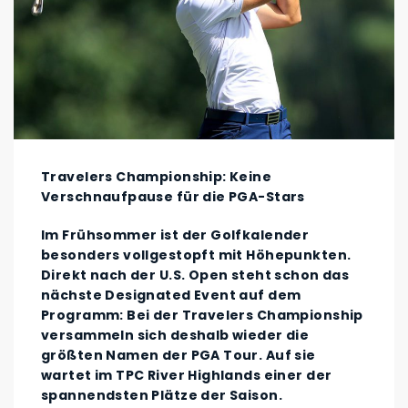
Travelers Championship: Keine
Verschnaufpause für die PGA-Stars
Im Frühsommer ist der Golfkalender
besonders vollgestopft mit Höhepunkten.
Direkt nach der U.S. Open steht schon das
nächste Designated Event auf dem
Programm: Bei der Travelers Championship
versammeln sich deshalb wieder die
größten Namen der PGA Tour. Auf sie
wartet im TPC River Highlands einer der
spannendsten Plätze der Saison.