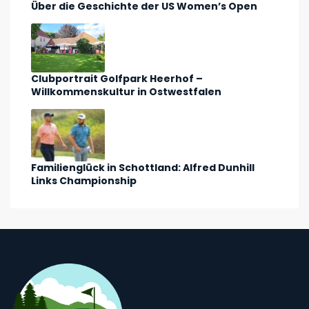
Über die Geschichte der US Women’s Open
Clubportrait Golfpark Heerhof –
Willkommenskultur in Ostwestfalen
Familienglück in Schottland: Alfred Dunhill
Links Championship