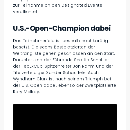
zur Teilnahme an den Designated Events
verpflichtet.
U.S.-Open-Champion dabei
Das Teilnehmerfeld ist deshalb hochkarätig
besetzt. Die sechs Bestplatzierten der
Weltrangliste gehen geschlossen an den Start.
Darunter sind der Führende Scottie Scheffler,
der FedExCup-Spitzenreiter Jon Rahm und der
Titelverteidiger Xander Schauffele. Auch
Wyndham Clark ist nach seinem Triumph bei
der U.S. Open dabei, ebenso der Zweitplatzierte
Rory McIlroy.