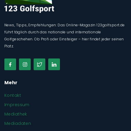
News, Tipps, Empfehlungen: Das Online-Magazin 123golfsport.de
führt täglich durch das nationale und internationale
Golfgeschehen. Ob Profi oder Einsteiger – hier findet jeder seinen
Platz.
Mehr
Kontakt
Impressum
Mediathek
Mediadaten