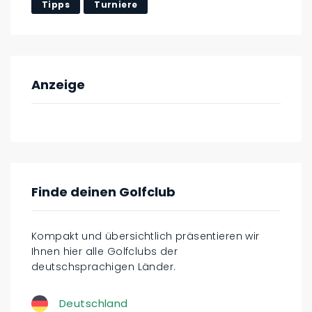
Tipps
Turniere
Anzeige
Finde deinen Golfclub
Kompakt und übersichtlich präsentieren wir
Ihnen hier alle Golfclubs der
deutschsprachigen Länder.
Deutschland