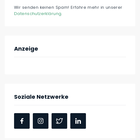
Wir senden keinen Spam! Erfahre mehr in unserer
Datenschutzerklärung
.
Anzeige
Soziale Netzwerke