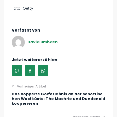
Foto: Getty
Verfasst von
David Umbach
Jetzt weitererzählen
Vorheriger Artikel
Das doppelte Golferlebnis an der schottisc
hen Westküste: The Machrie und Dundonald
kooperieren
Nächster Artikel