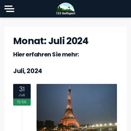
Monat:
Juli 2024
Hier erfahren Sie mehr:
Juli, 2024
31
Juli
15:56