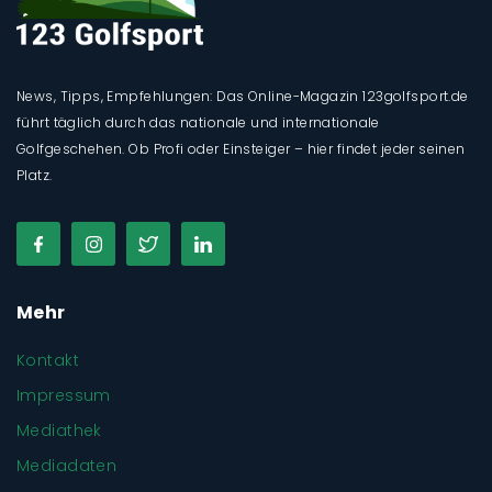
News, Tipps, Empfehlungen: Das Online-Magazin 123golfsport.de
führt täglich durch das nationale und internationale
Golfgeschehen. Ob Profi oder Einsteiger – hier findet jeder seinen
Platz.
Mehr
Kontakt
Impressum
Mediathek
Mediadaten