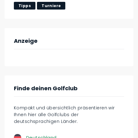
Tipps
Turniere
Anzeige
Finde deinen Golfclub
Kompakt und übersichtlich präsentieren wir
Ihnen hier alle Golfclubs der
deutschsprachigen Länder.
Deutschland