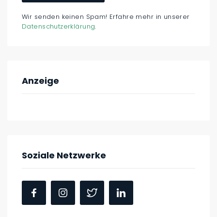
Wir senden keinen Spam! Erfahre mehr in unserer
Datenschutzerklärung
.
Anzeige
Soziale Netzwerke