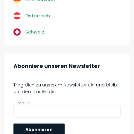
Österreich
Schweiz
Abonniere unseren Newsletter
Trag dich zu unserem Newsletter ein und bleib
auf dem Laufenden!
E-mail
*