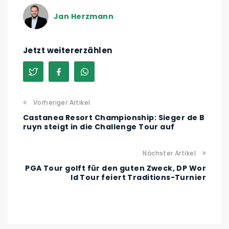
Jan Herzmann
Jetzt weitererzählen
Vorheriger Artikel
Castanea Resort Championship: Sieger de B
ruyn steigt in die Challenge Tour auf
Nächster Artikel
PGA Tour golft für den guten Zweck, DP Wor
ld Tour feiert Traditions-Turnier