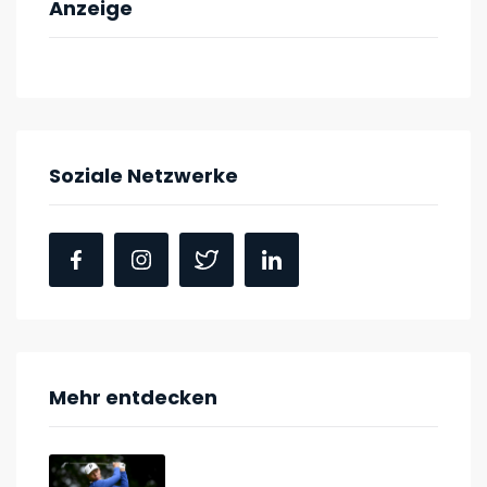
Anzeige
Soziale Netzwerke
Mehr entdecken