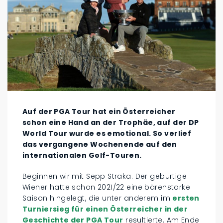
Auf der PGA Tour hat ein Österreicher
schon eine Hand an der Trophäe, auf der DP
World Tour wurde es emotional. So verlief
das vergangene Wochenende auf den
internationalen Golf-Touren.
Beginnen wir mit Sepp Straka. Der gebürtige
Wiener hatte schon 2021/22 eine bärenstarke
Saison hingelegt, die unter anderem im
ersten
Turniersieg für einen Österreicher in der
Geschichte der PGA Tour
resultierte. Am Ende