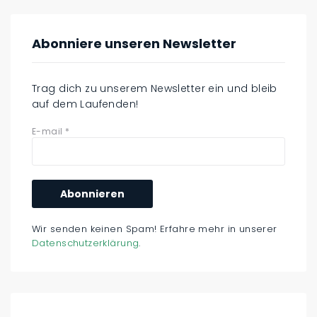
Abonniere unseren Newsletter
Trag dich zu unserem Newsletter ein und bleib
auf dem Laufenden!
E-mail
*
Wir senden keinen Spam! Erfahre mehr in unserer
Datenschutzerklärung
.