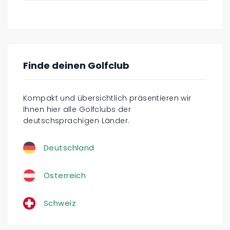
Finde deinen Golfclub
Kompakt und übersichtlich präsentieren wir
Ihnen hier alle Golfclubs der
deutschsprachigen Länder.
Deutschland
Österreich
Schweiz