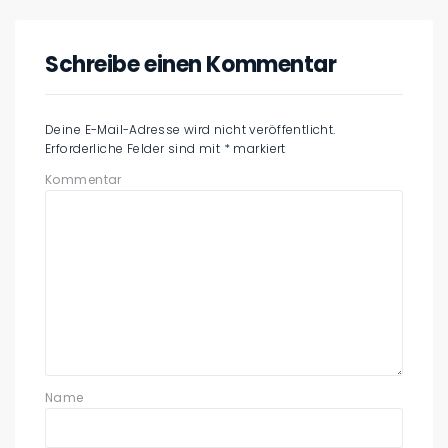
Schreibe einen Kommentar
Deine E-Mail-Adresse wird nicht veröffentlicht.
Erforderliche Felder sind mit
*
markiert
Kommentar
Name