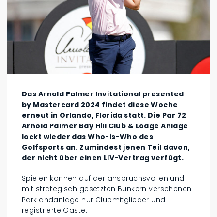
Das Arnold Palmer Invitational presented
by Mastercard 2024 findet diese Woche
erneut in Orlando, Florida statt. Die Par 72
Arnold Palmer Bay Hill Club & Lodge Anlage
lockt wieder das Who-is-Who des
Golfsports an. Zumindest jenen Teil davon,
der nicht über einen LIV-Vertrag verfügt.
Spielen können auf der anspruchsvollen und
mit strategisch gesetzten Bunkern versehenen
Parklandanlage nur Clubmitglieder und
registrierte Gäste.