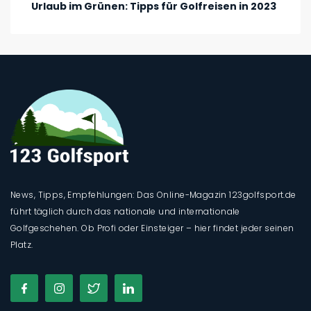
Urlaub im Grünen: Tipps für Golfreisen in 2023
News, Tipps, Empfehlungen: Das Online-Magazin 123golfsport.de
führt täglich durch das nationale und internationale
Golfgeschehen. Ob Profi oder Einsteiger – hier findet jeder seinen
Platz.