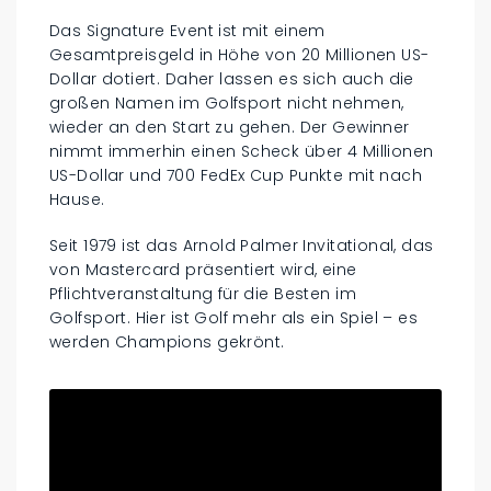
Das Signature Event ist mit einem
Gesamtpreisgeld in Höhe von 20 Millionen US-
Dollar dotiert. Daher lassen es sich auch die
großen Namen im Golfsport nicht nehmen,
wieder an den Start zu gehen. Der Gewinner
nimmt immerhin einen Scheck über 4 Millionen
US-Dollar und 700 FedEx Cup Punkte mit nach
Hause.
Seit 1979 ist das Arnold Palmer Invitational, das
von Mastercard präsentiert wird, eine
Pflichtveranstaltung für die Besten im
Golfsport. Hier ist Golf mehr als ein Spiel – es
werden Champions gekrönt.