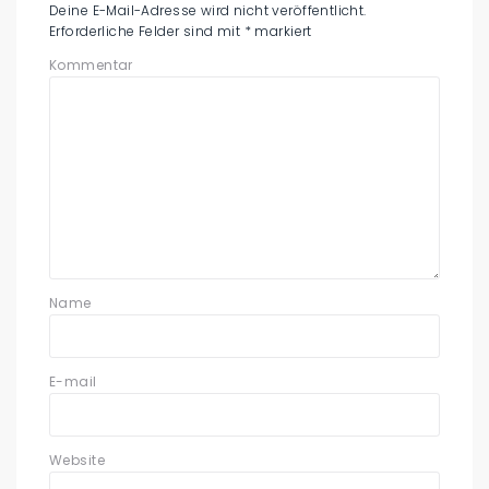
Deine E-Mail-Adresse wird nicht veröffentlicht.
Erforderliche Felder sind mit
*
markiert
Kommentar
Name
E-mail
Website