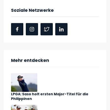
Soziale Netzwerke
Mehr entdecken
LPGA: Saso holt ersten Major-Titel für die
Philippinen