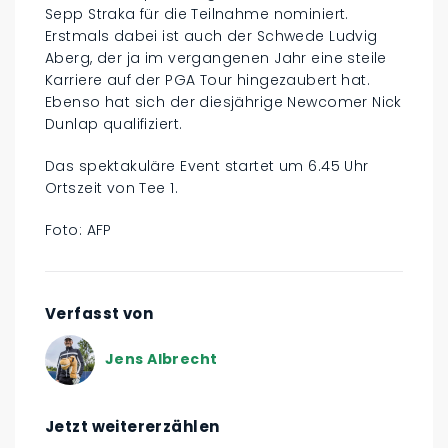
Sepp Straka für die Teilnahme nominiert.
Erstmals dabei ist auch der Schwede Ludvig
Aberg, der ja im vergangenen Jahr eine steile
Karriere auf der PGA Tour hingezaubert hat.
Ebenso hat sich der diesjährige Newcomer Nick
Dunlap qualifiziert.
Das spektakuläre Event startet um 6.45 Uhr
Ortszeit von Tee 1.
Foto: AFP
Verfasst von
Jens Albrecht
Jetzt weitererzählen