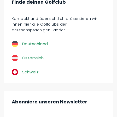
Finde deinen Golfclub
Kompakt und übersichtlich präsentieren wir
Ihnen hier alle Golfclubs der
deutschsprachigen Länder.
Deutschland
Österreich
Schweiz
Abonniere unseren Newsletter