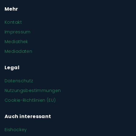
Mehr
Kontakt
Impressum
Mediathek
Mediadaten
Legal
Datenschutz
Nutzungsbestimmungen
Cookie-Richtlinien (EU)
Auch interessant
Eishockey