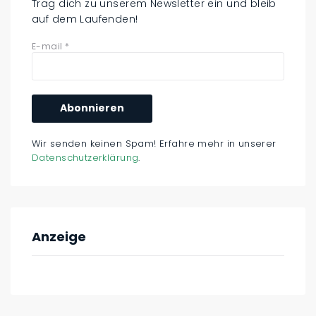
Trag dich zu unserem Newsletter ein und bleib
auf dem Laufenden!
E-mail
*
Wir senden keinen Spam! Erfahre mehr in unserer
Datenschutzerklärung
.
Anzeige