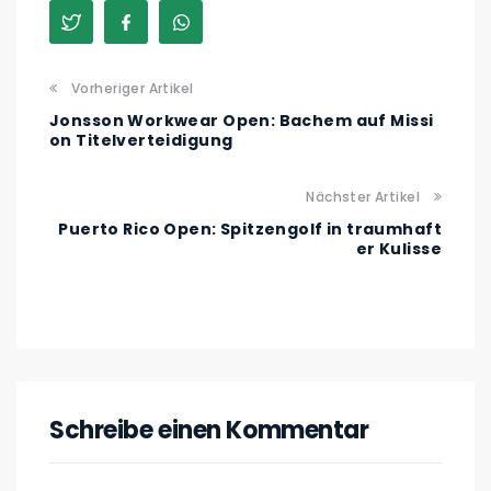
Vorheriger Artikel
Jonsson Workwear Open: Bachem auf Missi
on Titelverteidigung
Nächster Artikel
Puerto Rico Open: Spitzengolf in traumhaft
er Kulisse
Schreibe einen Kommentar