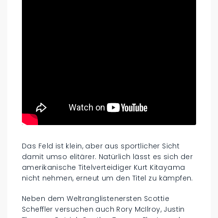
Das Feld ist klein, aber aus sportlicher Sicht
damit umso elitärer. Natürlich lässt es sich der
amerikanische Titelverteidiger Kurt Kitayama
nicht nehmen, erneut um den Titel zu kämpfen.
Neben dem Weltranglistenersten Scottie
Scheffler versuchen auch Rory McIlroy, Justin