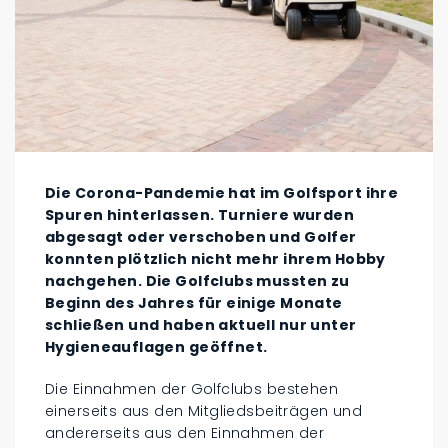
Die Corona-Pandemie hat im Golfsport ihre
Spuren hinterlassen. Turniere wurden
abgesagt oder verschoben und Golfer
konnten plötzlich nicht mehr ihrem Hobby
nachgehen. Die Golfclubs mussten zu
Beginn des Jahres für einige Monate
schließen und haben aktuell nur unter
Hygieneauflagen geöffnet.
Die Einnahmen der Golfclubs bestehen
einerseits aus den Mitgliedsbeiträgen und
andererseits aus den Einnahmen der