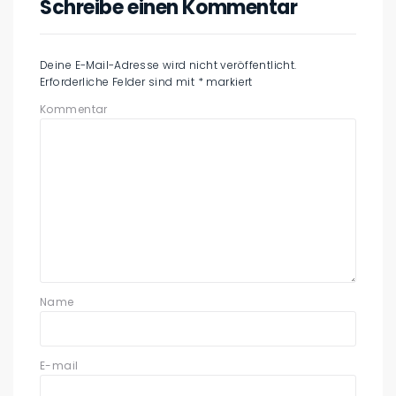
Schreibe einen Kommentar
Deine E-Mail-Adresse wird nicht veröffentlicht.
Erforderliche Felder sind mit
*
markiert
Kommentar
Name
E-mail