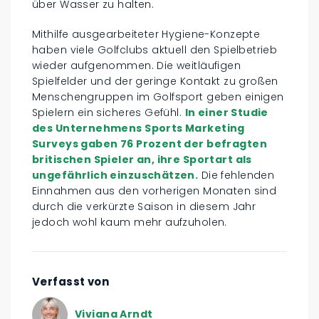
über Wasser zu halten.
Mithilfe ausgearbeiteter Hygiene-Konzepte
haben viele Golfclubs aktuell den Spielbetrieb
wieder aufgenommen. Die weitläufigen
Spielfelder und der geringe Kontakt zu großen
Menschengruppen im Golfsport geben einigen
Spielern ein sicheres Gefühl.
In einer Studie
des Unternehmens Sports Marketing
Surveys gaben 76 Prozent der befragten
britischen Spieler an, ihre Sportart als
ungefährlich einzuschätzen.
Die fehlenden
Einnahmen aus den vorherigen Monaten sind
durch die verkürzte Saison in diesem Jahr
jedoch wohl kaum mehr aufzuholen.
Verfasst von
Viviana Arndt