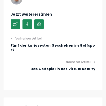
Jetzt weitererzählen
Vorheriger Artikel
Fünf der kuriosesten Geschehen im Golfspo
rt
Nächster Artikel
Das Golfspiel in der Virtual Reality