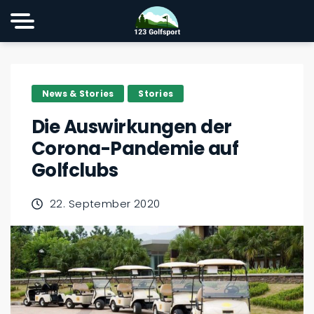
News & Stories
Stories
Die Auswirkungen der
Corona-Pandemie auf
Golfclubs
22. September 2020