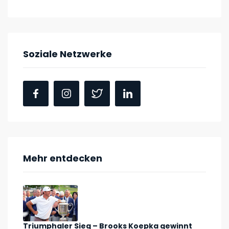
Soziale Netzwerke
Mehr entdecken
Triumphaler Sieg – Brooks Koepka gewinnt