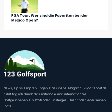
PGA Tour: Wer sind die Favoriten bei der
Mexico Open?
News, Tipps, Empfehlungen: Das Online-Magazin 123golfsport.de
führt täglich durch das nationale und internationale
Golfgeschehen. Ob Profi oder Einsteiger – hier findet jeder seinen
Platz.