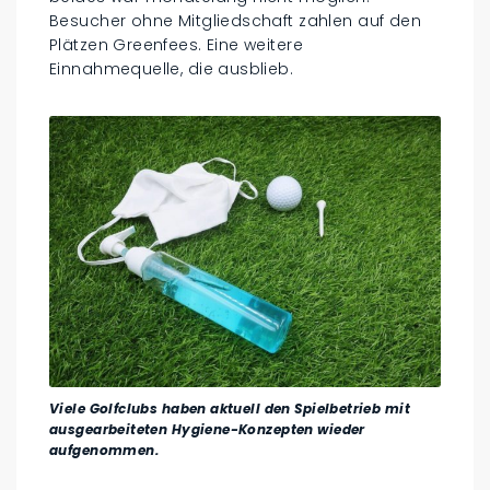
Besucher ohne Mitgliedschaft zahlen auf den
Plätzen Greenfees. Eine weitere
Einnahmequelle, die ausblieb.
Viele Golfclubs haben aktuell den Spielbetrieb mit
ausgearbeiteten Hygiene-Konzepten wieder
aufgenommen.