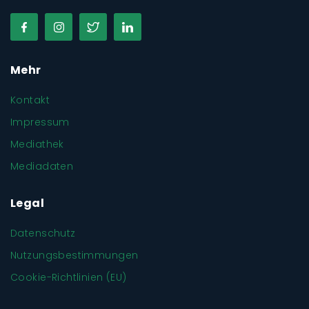
Mehr
Kontakt
Impressum
Mediathek
Mediadaten
Legal
Datenschutz
Nutzungsbestimmungen
Cookie-Richtlinien (EU)