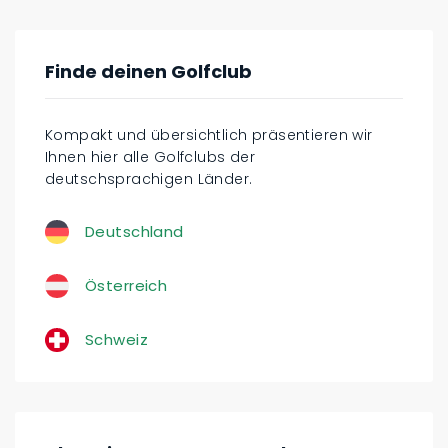
Finde deinen Golfclub
Kompakt und übersichtlich präsentieren wir
Ihnen hier alle Golfclubs der
deutschsprachigen Länder.
Deutschland
Österreich
Schweiz