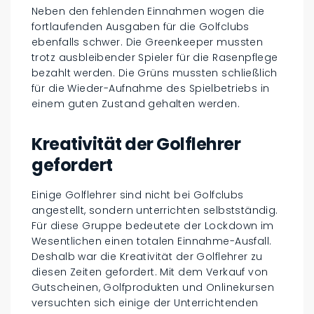
Neben den fehlenden Einnahmen wogen die
fortlaufenden Ausgaben für die Golfclubs
ebenfalls schwer. Die Greenkeeper mussten
trotz ausbleibender Spieler für die Rasenpflege
bezahlt werden. Die Grüns mussten schließlich
für die Wieder-Aufnahme des Spielbetriebs in
einem guten Zustand gehalten werden.
Kreativität der Golflehrer
gefordert
Einige Golflehrer sind nicht bei Golfclubs
angestellt, sondern unterrichten selbstständig.
Für diese Gruppe bedeutete der Lockdown im
Wesentlichen einen totalen Einnahme-Ausfall.
Deshalb war die Kreativität der Golflehrer zu
diesen Zeiten gefordert. Mit dem Verkauf von
Gutscheinen, Golfprodukten und Onlinekursen
versuchten sich einige der Unterrichtenden