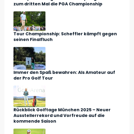
zum dritten Mal die PGA Championship
Tour Championship: Scheffler kämpft gegen
seinen Finalfluch
Immer den Spaß bewahren: Als Amateur auf
der Pro Golf Tour
Rückblick Golftage München 2025 – Neuer
Ausstellerrekord und Vorfreude auf die
kommende Saison