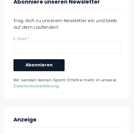
Abonniere unseren Newsletter
Trag dich zu unserem Newsletter ein und bleib
auf dem Laufenden!
E-mail
*
Wir senden keinen Spam! Erfahre mehr in unserer
Datenschutzerklärung
.
Anzeige