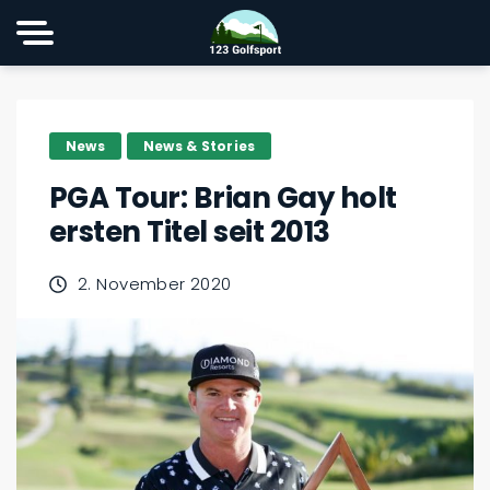
News
News & Stories
PGA Tour: Brian Gay holt
ersten Titel seit 2013
2. November 2020