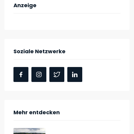
Anzeige
Soziale Netzwerke
Mehr entdecken