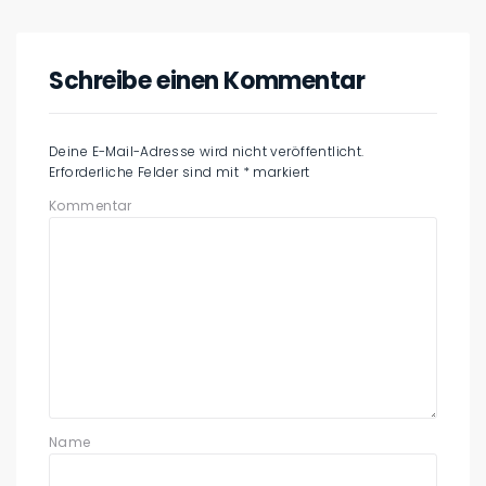
Schreibe einen Kommentar
Deine E-Mail-Adresse wird nicht veröffentlicht.
Erforderliche Felder sind mit
*
markiert
Kommentar
Name