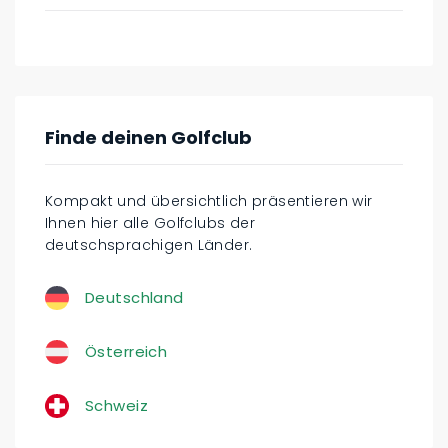
Finde deinen Golfclub
Kompakt und übersichtlich präsentieren wir
Ihnen hier alle Golfclubs der
deutschsprachigen Länder.
Deutschland
Österreich
Schweiz