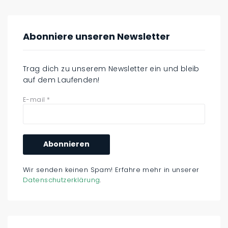
Abonniere unseren Newsletter
Trag dich zu unserem Newsletter ein und bleib
auf dem Laufenden!
E-mail
*
Wir senden keinen Spam! Erfahre mehr in unserer
Datenschutzerklärung
.