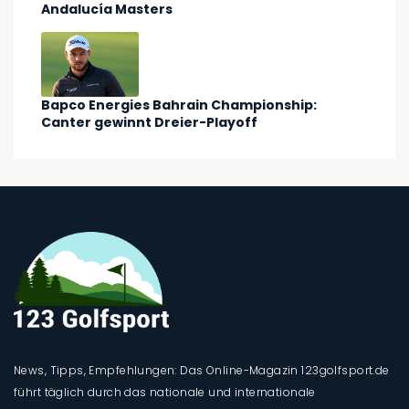
Andalucía Masters
Bapco Energies Bahrain Championship:
Canter gewinnt Dreier-Playoff
News, Tipps, Empfehlungen: Das Online-Magazin 123golfsport.de
führt täglich durch das nationale und internationale