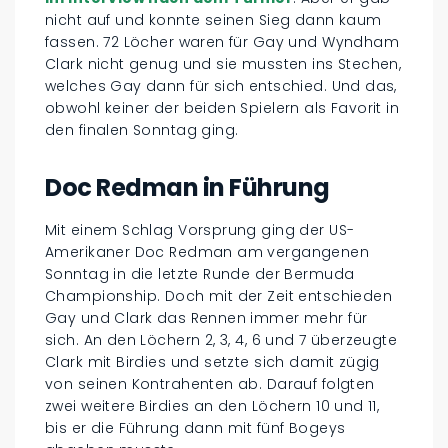
nicht auf und konnte seinen Sieg dann kaum
fassen. 72 Löcher waren für Gay und Wyndham
Clark nicht genug und sie mussten ins Stechen,
welches Gay dann für sich entschied. Und das,
obwohl keiner der beiden Spielern als Favorit in
den finalen Sonntag ging.
Doc Redman in Führung
Mit einem Schlag Vorsprung ging der US-
Amerikaner Doc Redman am vergangenen
Sonntag in die letzte Runde der Bermuda
Championship. Doch mit der Zeit entschieden
Gay und Clark das Rennen immer mehr für
sich. An den Löchern 2, 3, 4, 6 und 7 überzeugte
Clark mit Birdies und setzte sich damit zügig
von seinen Kontrahenten ab. Darauf folgten
zwei weitere Birdies an den Löchern 10 und 11,
bis er die Führung dann mit fünf Bogeys