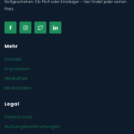
Golfgeschehen. Ob Profi oder Einsteiger – hier findet jeder seinen
Platz.
Mehr
Kontakt
Impressum
Mediathek
Mediadaten
Legal
Datenschutz
Nutzungsbestimmungen