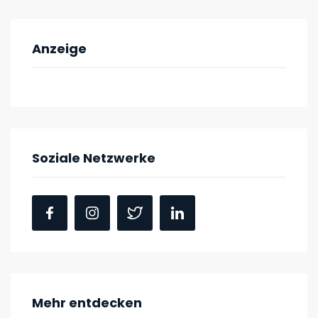
Anzeige
Soziale Netzwerke
Mehr entdecken