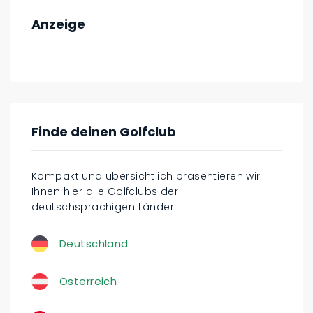
Anzeige
Finde deinen Golfclub
Kompakt und übersichtlich präsentieren wir
Ihnen hier alle Golfclubs der
deutschsprachigen Länder.
Deutschland
Österreich