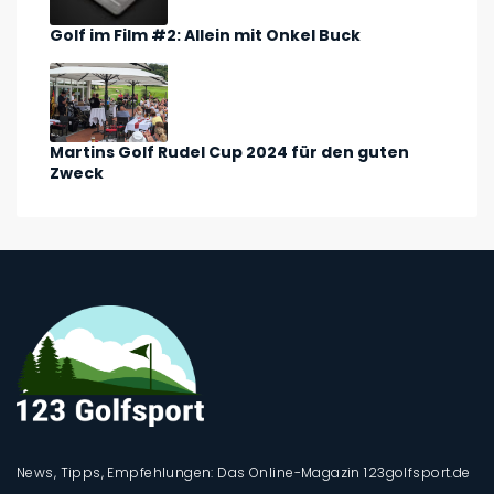
Golf im Film #2: Allein mit Onkel Buck
Martins Golf Rudel Cup 2024 für den guten
Zweck
News, Tipps, Empfehlungen: Das Online-Magazin 123golfsport.de