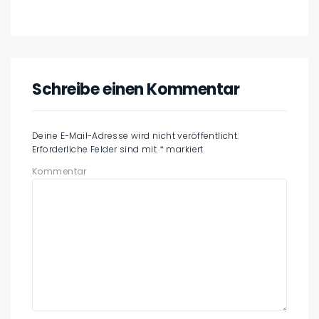
Schreibe einen Kommentar
Deine E-Mail-Adresse wird nicht veröffentlicht.
Erforderliche Felder sind mit
*
markiert
Kommentar