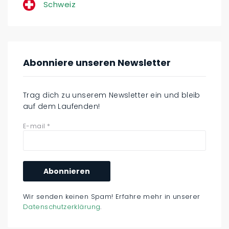
Schweiz
Abonniere unseren Newsletter
Trag dich zu unserem Newsletter ein und bleib
auf dem Laufenden!
E-mail
*
Wir senden keinen Spam! Erfahre mehr in unserer
Datenschutzerklärung
.