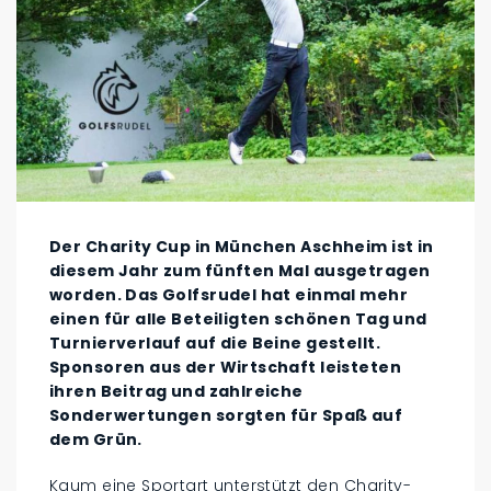
Der Charity Cup in München Aschheim ist in
diesem Jahr zum fünften Mal ausgetragen
worden. Das Golfsrudel hat einmal mehr
einen für alle Beteiligten schönen Tag und
Turnierverlauf auf die Beine gestellt.
Sponsoren aus der Wirtschaft leisteten
ihren Beitrag und zahlreiche
Sonderwertungen sorgten für Spaß auf
dem Grün.
Kaum eine Sportart unterstützt den Charity-