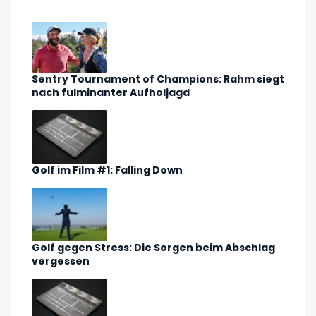
Sentry Tournament of Champions: Rahm siegt
nach fulminanter Aufholjagd
Golf im Film #1: Falling Down
Golf gegen Stress: Die Sorgen beim Abschlag
vergessen