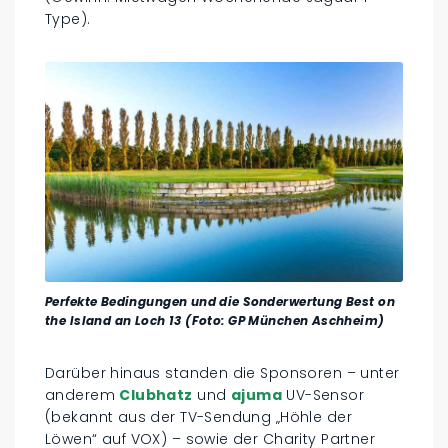
Type).
Perfekte Bedingungen und die Sonderwertung Best on
the Island an Loch 13 (Foto: GP München Aschheim)
Darüber hinaus standen die Sponsoren – unter
anderem
Clubhatz
und
ajuma
UV-Sensor
(bekannt aus der TV-Sendung „Höhle der
Löwen“ auf VOX) – sowie der Charity Partner