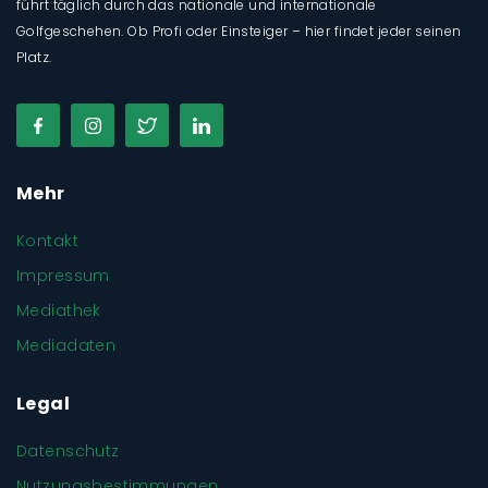
führt täglich durch das nationale und internationale
Golfgeschehen. Ob Profi oder Einsteiger – hier findet jeder seinen
Platz.
Mehr
Kontakt
Impressum
Mediathek
Mediadaten
Legal
Datenschutz
Nutzungsbestimmungen