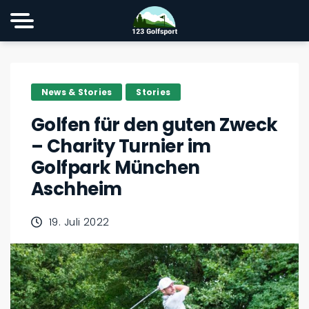
News & Stories
Stories
Golfen für den guten Zweck
– Charity Turnier im
Golfpark München
Aschheim
19. Juli 2022