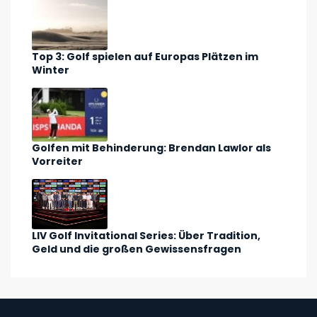
Top 3: Golf spielen auf Europas Plätzen im
Winter
Golfen mit Behinderung: Brendan Lawlor als
Vorreiter
LIV Golf Invitational Series: Über Tradition,
Geld und die großen Gewissensfragen