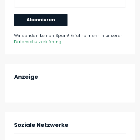
Wir senden keinen Spam! Erfahre mehr in unserer
Datenschutzerklärung
.
Anzeige
Soziale Netzwerke