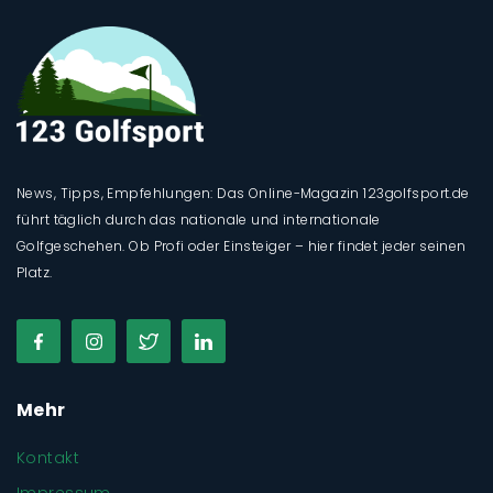
News, Tipps, Empfehlungen: Das Online-Magazin 123golfsport.de
führt täglich durch das nationale und internationale
Golfgeschehen. Ob Profi oder Einsteiger – hier findet jeder seinen
Platz.
Mehr
Kontakt