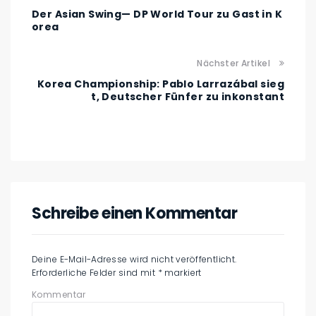
Der Asian Swing— DP World Tour zu Gast in K
orea
Nächster Artikel
Korea Championship: Pablo Larrazábal sieg
t, Deutscher Fünfer zu inkonstant
Schreibe einen Kommentar
Deine E-Mail-Adresse wird nicht veröffentlicht.
Erforderliche Felder sind mit
*
markiert
Kommentar