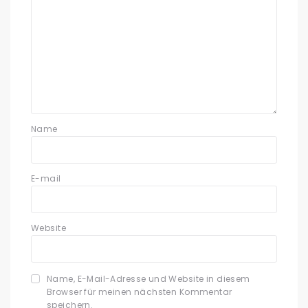
Name
E-mail
Website
Name, E-Mail-Adresse und Website in diesem
Browser für meinen nächsten Kommentar
speichern.