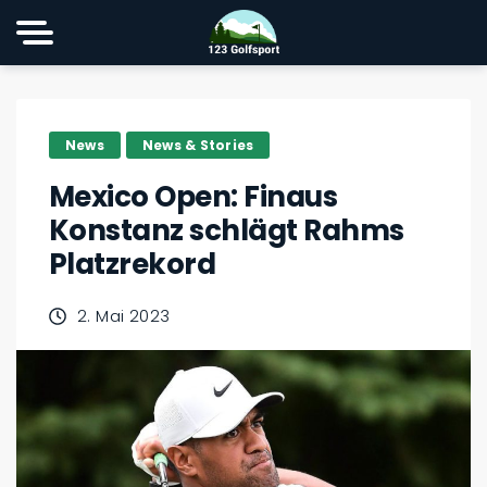
News
News & Stories
Mexico Open: Finaus
Konstanz schlägt Rahms
Platzrekord
2. Mai 2023