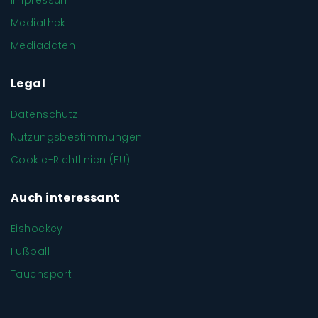
Impressum
Mediathek
Mediadaten
Legal
Datenschutz
Nutzungsbestimmungen
Cookie-Richtlinien (EU)
Auch interessant
Eishockey
Fußball
Tauchsport