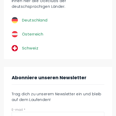
Ihnen hier alle Golfclubs der
deutschsprachigen Länder.
Deutschland
Österreich
Schweiz
Abonniere unseren Newsletter
Trag dich zu unserem Newsletter ein und bleib
auf dem Laufenden!
E-mail
*