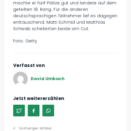
machte er fünf Plätze gut und landete auf dem
geteilten 18. Rang. Für die anderen
deutschsprachigen Teilnehmer lief es dagegen
enttäuschend: Matti Schmid und Matthias
Schwab scheiterten beide am Cut.
Foto: Getty
Verfasst von
David Umbach
Jetzt weitererzählen
Vorheriger Artikel