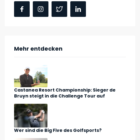
Mehr entdecken
Castanea Resort Championship: Sieger de
Bruyn steigt in die Challenge Tour auf
Wer sind die Big Five des Golfsports?