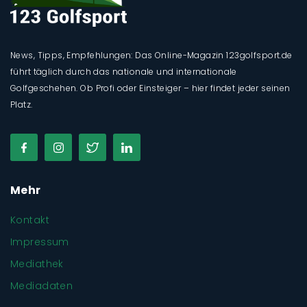
News, Tipps, Empfehlungen: Das Online-Magazin 123golfsport.de
führt täglich durch das nationale und internationale
Golfgeschehen. Ob Profi oder Einsteiger – hier findet jeder seinen
Platz.
Mehr
Kontakt
Impressum
Mediathek
Mediadaten