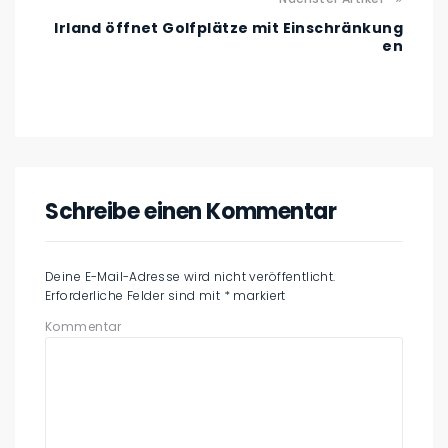
Irland öffnet Golfplätze mit Einschränkung
en
Schreibe einen Kommentar
Deine E-Mail-Adresse wird nicht veröffentlicht.
Erforderliche Felder sind mit
*
markiert
Kommentar