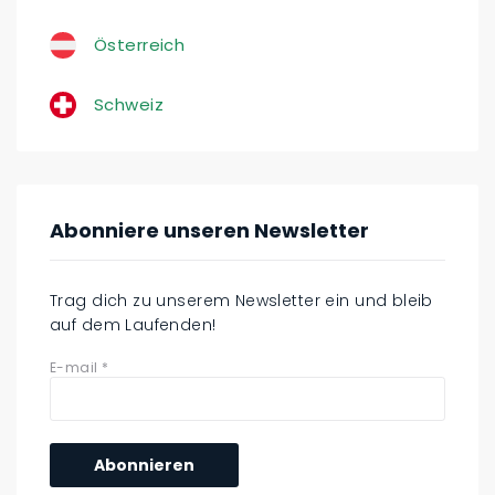
Österreich
Schweiz
Abonniere unseren Newsletter
Trag dich zu unserem Newsletter ein und bleib
auf dem Laufenden!
E-mail
*