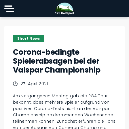
Short News
Corona-bedingte
Spielerabsagen bei der
Valspar Championship
27. April 2021
Am vergangenen Montag gab die PGA Tour
bekannt, dass mehrere Spieler aufgrund von
positiven Corona-Tests nicht an der Valspar
Championship am kommenden Wochenende
teilnehmen können. Zunächst erfuhren die Fans
von der Absage von Cameron Champ und