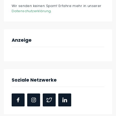
Wir senden keinen Spam! Erfahre mehr in unserer
Datenschutzerklärung
.
Anzeige
Soziale Netzwerke