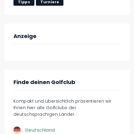
Tipps
Turniere
Anzeige
Finde deinen Golfclub
Kompakt und übersichtlich präsentieren wir
Ihnen hier alle Golfclubs der
deutschsprachigen Länder.
Deutschland