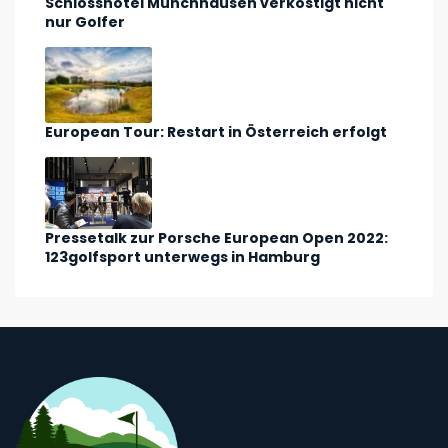
Schlosshotel Münchhausen verköstigt nicht
nur Golfer
European Tour: Restart in Österreich erfolgt
Pressetalk zur Porsche European Open 2022:
123golfsport unterwegs in Hamburg