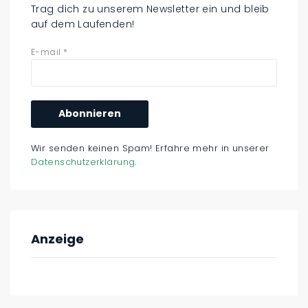
Trag dich zu unserem Newsletter ein und bleib
auf dem Laufenden!
E-mail
*
Wir senden keinen Spam! Erfahre mehr in unserer
Datenschutzerklärung
.
Anzeige