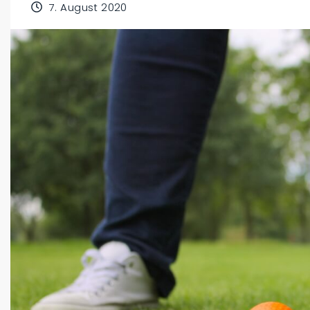
7. August 2020