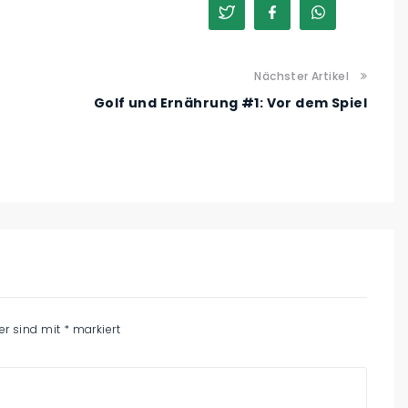
Nächster Artikel
Golf und Ernährung #1: Vor dem Spiel
der sind mit
*
markiert