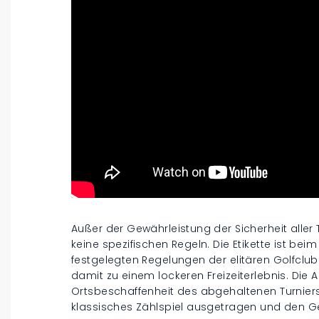
Außer der Gewährleistung der Sicherheit aller 
keine spezifischen Regeln. Die Etikette ist bei
festgelegten Regelungen der elitären Golfclubs
damit zu einem lockeren Freizeiterlebnis. Die A
Ortsbeschaffenheit des abgehaltenen Turniers.
klassisches Zählspiel ausgetragen und den 