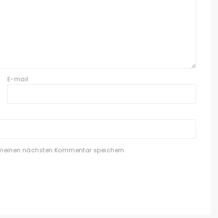
E-mail
 meinen nächsten Kommentar speichern.