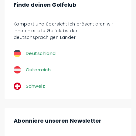
Finde deinen Golfclub
Kompakt und übersichtlich präsentieren wir
Ihnen hier alle Golfclubs der
deutschsprachigen Länder.
Deutschland
Österreich
Schweiz
Abonniere unseren Newsletter