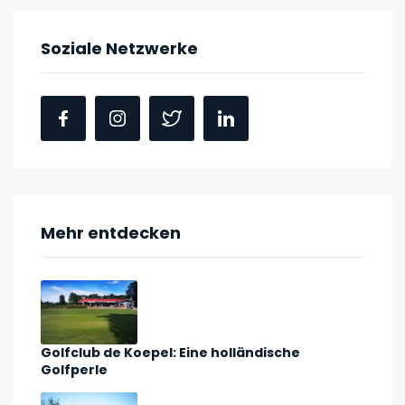
Soziale Netzwerke
Mehr entdecken
Golfclub de Koepel: Eine holländische
Golfperle