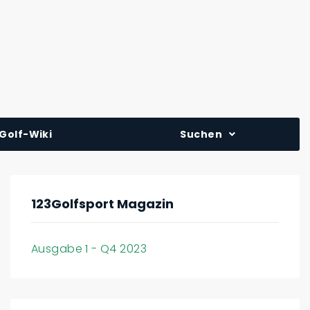
Golf-Wiki
Suchen
123Golfsport Magazin
Ausgabe 1 - Q4 2023