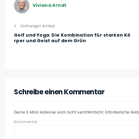
Viviana Arndt
Vorheriger Artikel
Golf und Yoga: Die Kombination für starken Kö
rper und Geist auf dem Grün
Schreibe einen Kommentar
Deine E-Mail-Adresse wird nicht veröffentlicht.
Erforderliche Fel
Kommentar