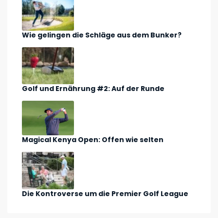
Wie gelingen die Schläge aus dem Bunker?
Golf und Ernährung #2: Auf der Runde
Magical Kenya Open: Offen wie selten
Die Kontroverse um die Premier Golf League