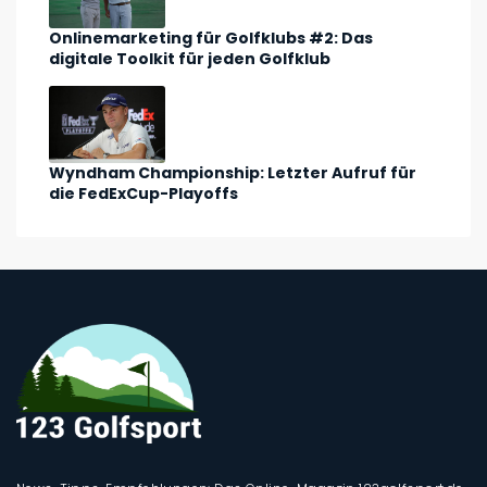
Onlinemarketing für Golfklubs #2: Das
digitale Toolkit für jeden Golfklub
Wyndham Championship: Letzter Aufruf für
die FedExCup-Playoffs