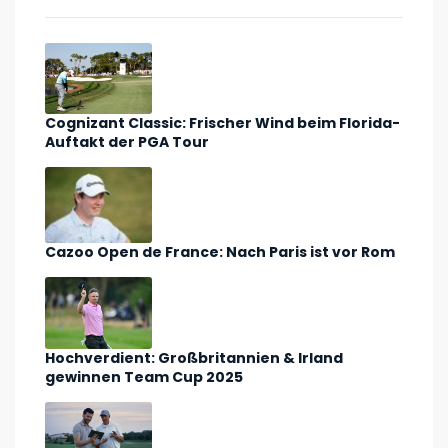
Cognizant Classic: Frischer Wind beim Florida-
Auftakt der PGA Tour
Cazoo Open de France: Nach Paris ist vor Rom
Hochverdient: Großbritannien & Irland
gewinnen Team Cup 2025