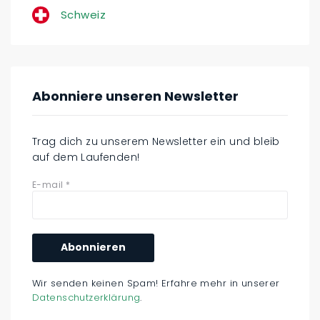
Schweiz
Abonniere unseren Newsletter
Trag dich zu unserem Newsletter ein und bleib
auf dem Laufenden!
E-mail
*
Wir senden keinen Spam! Erfahre mehr in unserer
Datenschutzerklärung
.