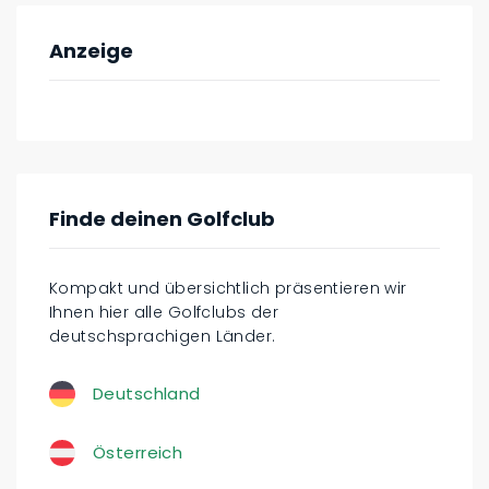
Anzeige
Finde deinen Golfclub
Kompakt und übersichtlich präsentieren wir
Ihnen hier alle Golfclubs der
deutschsprachigen Länder.
Deutschland
Österreich