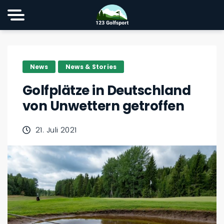
News
News & Stories
Golfplätze in Deutschland
von Unwettern getroffen
21. Juli 2021