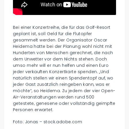
Bei einer Konzertreihe, die für das Golf-Resort
geplant ist, soll Geld für die Flutopfer
gesammelt werden. Der Organisator Oscar
Heidema hatte bei der Planung wohl nicht mit
Hunderten von Menschen gerechnet, die nach
dem Unwetter vor dem Nichts stehen. Doch
umso mehr will er nun helfen und einen Euro
jeder verkauften Konzertkarte spenden. „Und
natürlich stellen wir einen Spendentopf auf, wo
jeder Gast zusätzlich reingeben kann, was er
möchte“, so Heidema. Zu jedem der vier Open-
Air-Veranstaltungen werden rund 500
getestete, genesene oder vollständig geimpfte
Personen erwartet.
Foto: Jonas – stock.adobe.com