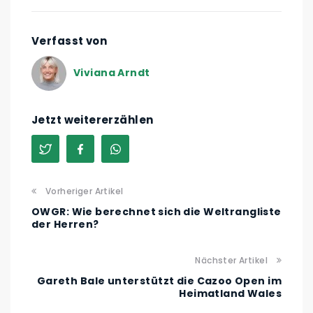
Verfasst von
Viviana Arndt
Jetzt weitererzählen
Vorheriger Artikel
OWGR: Wie berechnet sich die Weltrangliste
der Herren?
Nächster Artikel
Gareth Bale unterstützt die Cazoo Open im
Heimatland Wales