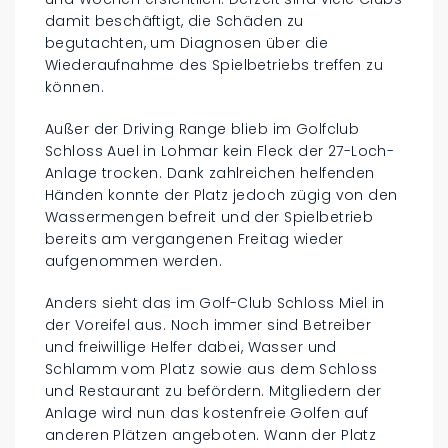
damit beschäftigt, die Schäden zu
begutachten, um Diagnosen über die
Wiederaufnahme des Spielbetriebs treffen zu
können.
Außer der Driving Range blieb im Golfclub
Schloss Auel in Lohmar kein Fleck der 27-Loch-
Anlage trocken. Dank zahlreichen helfenden
Händen konnte der Platz jedoch zügig von den
Wassermengen befreit und der Spielbetrieb
bereits am vergangenen Freitag wieder
aufgenommen werden.
Anders sieht das im Golf-Club Schloss Miel in
der Voreifel aus. Noch immer sind Betreiber
und freiwillige Helfer dabei, Wasser und
Schlamm vom Platz sowie aus dem Schloss
und Restaurant zu befördern. Mitgliedern der
Anlage wird nun das kostenfreie Golfen auf
anderen Plätzen angeboten. Wann der Platz