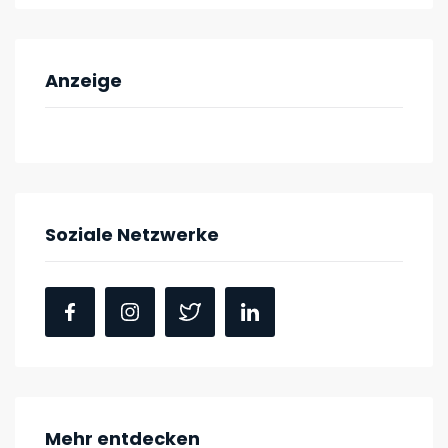
Anzeige
Soziale Netzwerke
Mehr entdecken