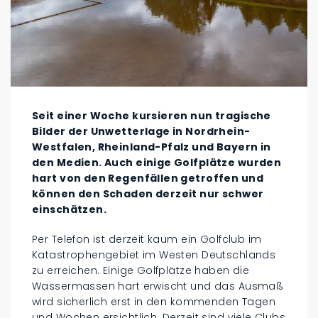
Seit einer Woche kursieren nun tragische
Bilder der Unwetterlage in Nordrhein-
Westfalen, Rheinland-Pfalz und Bayern in
den Medien. Auch einige Golfplätze wurden
hart von den Regenfällen getroffen und
können den Schaden derzeit nur schwer
einschätzen.
Per Telefon ist derzeit kaum ein Golfclub im
Katastrophengebiet im Westen Deutschlands
zu erreichen. Einige Golfplätze haben die
Wassermassen hart erwischt und das Ausmaß
wird sicherlich erst in den kommenden Tagen
und Wochen ersichtlich. Derzeit sind viele Clubs