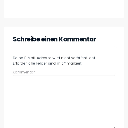
Schreibe einen Kommentar
Deine E-Mail-Adresse wird nicht veröffentlicht.
Erforderliche Felder sind mit
*
markiert
Kommentar