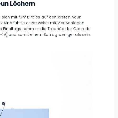
neun Löchern
sich mit fünf Birdies auf den ersten neun
k Nine führte er zeitweise mit vier Schlägen
es Finaltags nahm er die Trophäe der Open de
-19) und somit einem Schlag weniger als sein