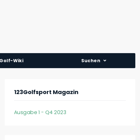
Golf-Wiki
Suchen
123Golfsport Magazin
Ausgabe 1 - Q4 2023