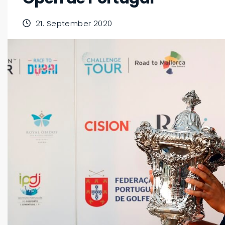
21. September 2020