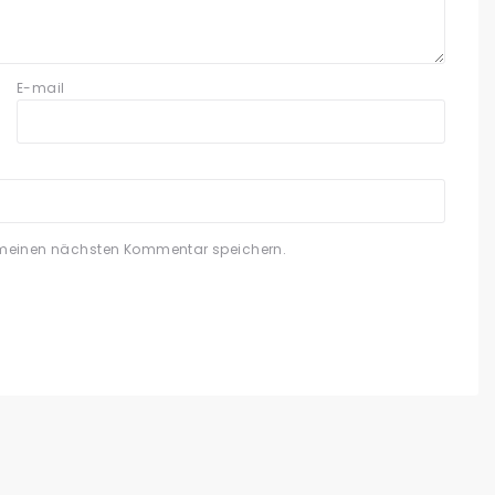
E-mail
 meinen nächsten Kommentar speichern.