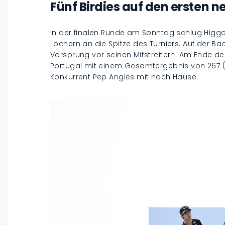
Fünf Birdies auf den ersten 
In der finalen Runde am Sonntag schlug Higgo 
Löchern an die Spitze des Turniers. Auf der Bac
Vorsprung vor seinen Mitstreitern. Am Ende d
Portugal mit einem Gesamtergebnis von 267 (
Konkurrent Pep Angles mit nach Hause.