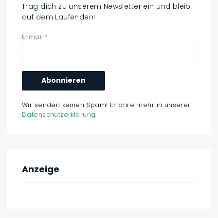
Trag dich zu unserem Newsletter ein und bleib
auf dem Laufenden!
E-mail
*
Wir senden keinen Spam! Erfahre mehr in unserer
Datenschutzerklärung
.
Anzeige