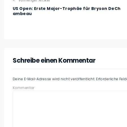
Vorheriger Artikel
US Open: Erste Major-Trophäe für Bryson DeCh
ambeau
Schreibe einen Kommentar
Deine E-Mail-Adresse wird nicht veröffentlicht.
Erforderliche Fel
Kommentar