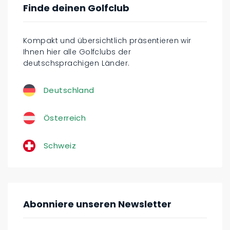
Finde deinen Golfclub
Kompakt und übersichtlich präsentieren wir
Ihnen hier alle Golfclubs der
deutschsprachigen Länder.
Deutschland
Österreich
Schweiz
Abonniere unseren Newsletter