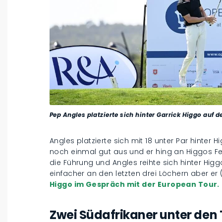
Pep Angles platzierte sich hinter Garrick Higgo auf d
Angles platzierte sich mit 18 unter Par hinter 
noch einmal gut aus und er hing an Higgos Fers
die Führung und Angles reihte sich hinter Higg
einfacher an den letzten drei Löchern aber er
Higgo im Gespräch mit der European Tour.
Zwei Südafrikaner unter den 