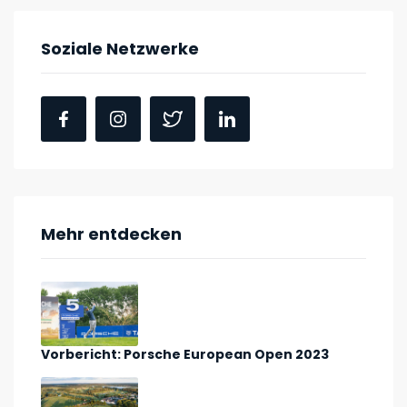
Soziale Netzwerke
Mehr entdecken
Vorbericht: Porsche European Open 2023