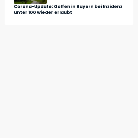
Corona-Update: Golfen in Bayern bei Inzidenz
unter 100 wieder erlaubt