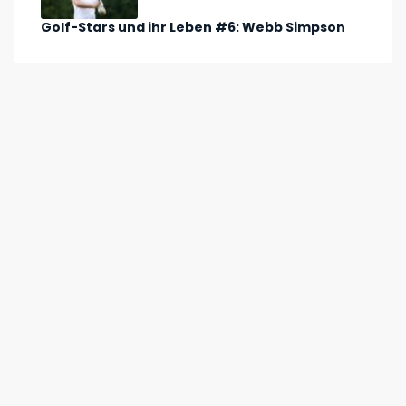
Golf-Stars und ihr Leben #6: Webb Simpson