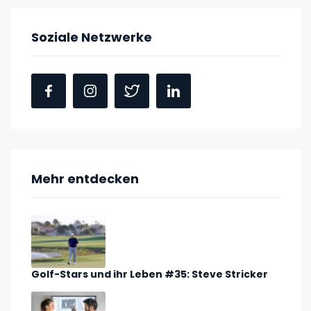
Soziale Netzwerke
Mehr entdecken
Golf-Stars und ihr Leben #35: Steve Stricker