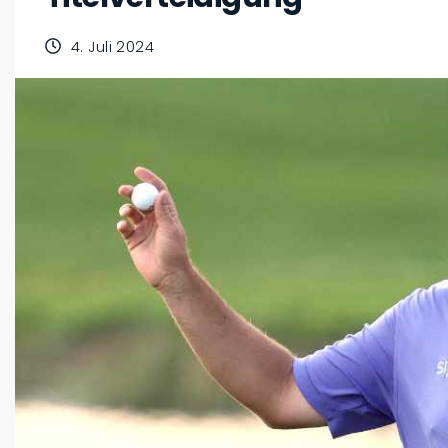
4. Juli 2024