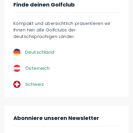
Finde deinen Golfclub
Kompakt und übersichtlich präsentieren wir
Ihnen hier alle Golfclubs der
deutschsprachigen Länder.
Deutschland
Österreich
Schweiz
Abonniere unseren Newsletter