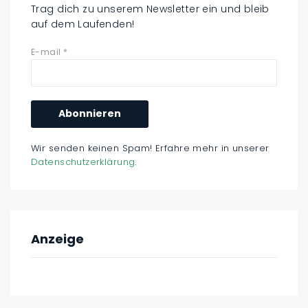
Trag dich zu unserem Newsletter ein und bleib
auf dem Laufenden!
E-mail
*
Wir senden keinen Spam! Erfahre mehr in unserer
Datenschutzerklärung
.
Anzeige