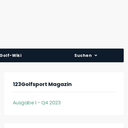
Golf-Wiki
Suchen
123Golfsport Magazin
Ausgabe 1 - Q4 2023