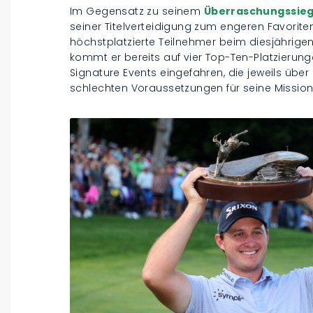
Im Gegensatz zu seinem
Überraschungssieg
seiner Titelverteidigung zum engeren Favoritenkr
höchstplatzierte Teilnehmer beim diesjährigen 
kommt er bereits auf vier Top-Ten-Platzierung
Signature Events eingefahren, die jeweils über 
schlechten Voraussetzungen für seine Mission