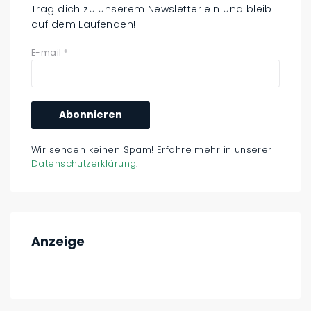
Trag dich zu unserem Newsletter ein und bleib
auf dem Laufenden!
E-mail
*
Wir senden keinen Spam! Erfahre mehr in unserer
Datenschutzerklärung
.
Anzeige