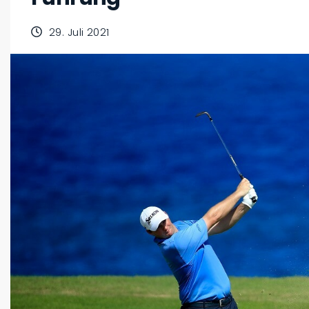
29. Juli 2021