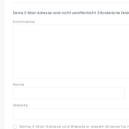
Deine E-Mail-Adresse wird nicht veröffentlicht.
Erforderliche Fel
Kommentar
Name
Website
Name, E-Mail-Adresse und Website in diesem Browser für