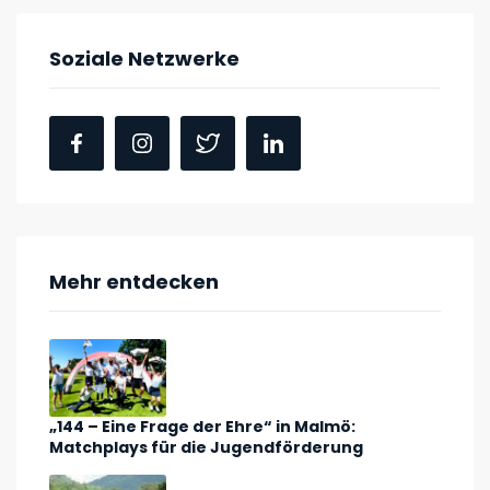
Soziale Netzwerke
Mehr entdecken
„144 – Eine Frage der Ehre“ in Malmö:
Matchplays für die Jugendförderung