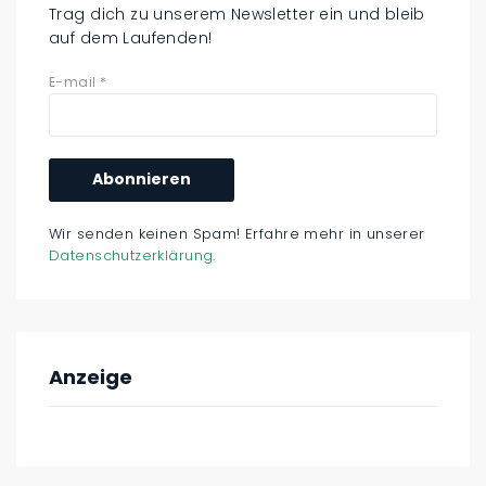
Trag dich zu unserem Newsletter ein und bleib
auf dem Laufenden!
E-mail
*
Wir senden keinen Spam! Erfahre mehr in unserer
Datenschutzerklärung
.
Anzeige