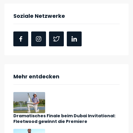
Soziale Netzwerke
Mehr entdecken
Dramatisches Finale beim Dubai Invitational:
Fleetwood gewinnt die Premiere