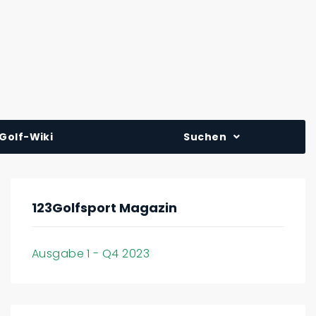
Golf-Wiki
Suchen
123Golfsport Magazin
Ausgabe 1 - Q4 2023