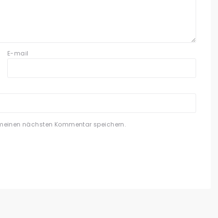
E-mail
 meinen nächsten Kommentar speichern.