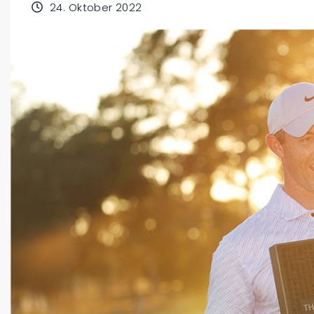
24. Oktober 2022