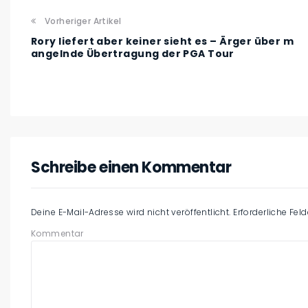
Vorheriger Artikel
Rory liefert aber keiner sieht es – Ärger über m
angelnde Übertragung der PGA Tour
Schreibe einen Kommentar
Deine E-Mail-Adresse wird nicht veröffentlicht.
Erforderliche Fel
Kommentar