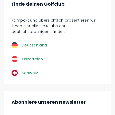
Finde deinen Golfclub
Kompakt und übersichtlich präsentieren wir
Ihnen hier alle Golfclubs der
deutschsprachigen Länder.
Deutschland
Österreich
Schweiz
Abonniere unseren Newsletter