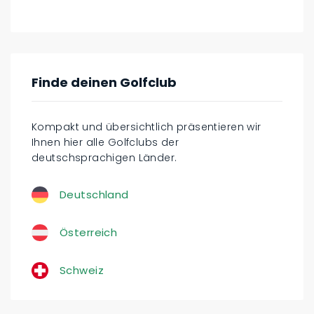
Finde deinen Golfclub
Kompakt und übersichtlich präsentieren wir
Ihnen hier alle Golfclubs der
deutschsprachigen Länder.
Deutschland
Österreich
Schweiz