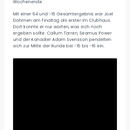
Wochenende
Mit einer 64 und -15 Gesamtergebnis war Joel
Dahmen am Finaltag als erster im Clubhaus.
Dort konnte er nur warten, was sich noch
ergeben sollte. Callum Tarren, Seamus Power
und der Kanadier Adam Svensson pendelten
sich zur Mitte der Runde bei -15 bis -16 ein.