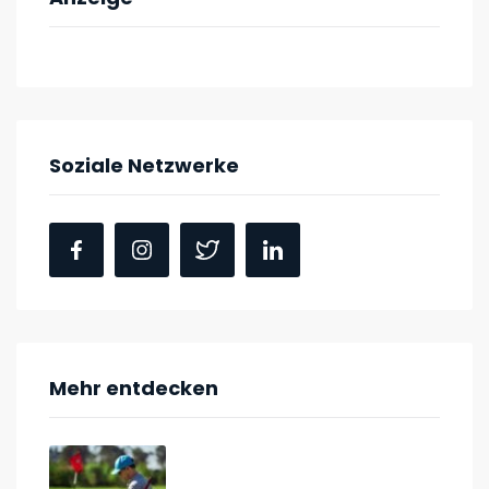
Soziale Netzwerke
Mehr entdecken