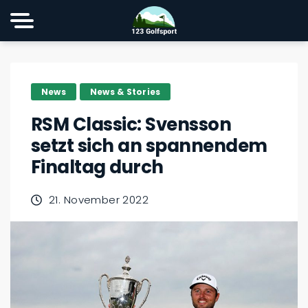
News
News & Stories
RSM Classic: Svensson
setzt sich an spannendem
Finaltag durch
21. November 2022