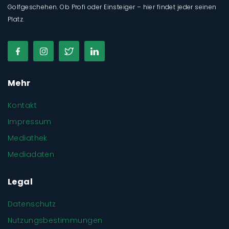
Golfgeschehen. Ob Profi oder Einsteiger – hier findet jeder seinen
Platz.
Mehr
Kontakt
Impressum
Mediathek
Mediadaten
Legal
Datenschutz
Nutzungsbestimmungen