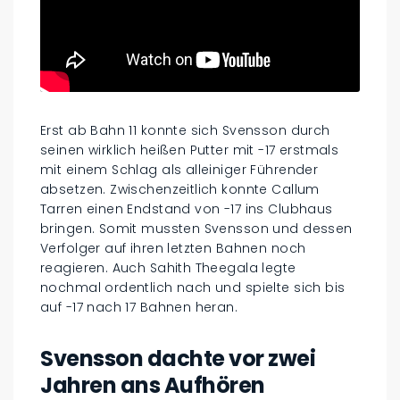
Erst ab Bahn 11 konnte sich Svensson durch
seinen wirklich heißen Putter mit -17 erstmals
mit einem Schlag als alleiniger Führender
absetzen. Zwischenzeitlich konnte Callum
Tarren einen Endstand von -17 ins Clubhaus
bringen. Somit mussten Svensson und dessen
Verfolger auf ihren letzten Bahnen noch
reagieren. Auch Sahith Theegala legte
nochmal ordentlich nach und spielte sich bis
auf -17 nach 17 Bahnen heran.
Svensson dachte vor zwei
Jahren ans Aufhören