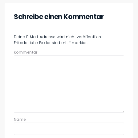
Schreibe einen Kommentar
Deine E-Mail-Adresse wird nicht veröffentlicht.
Erforderliche Felder sind mit
*
markiert
Kommentar
Name