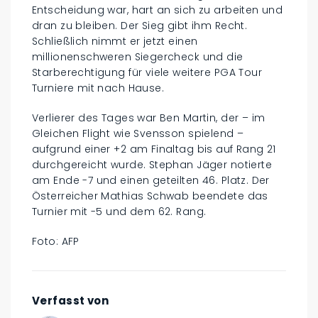
Entscheidung war, hart an sich zu arbeiten und
dran zu bleiben. Der Sieg gibt ihm Recht.
Schließlich nimmt er jetzt einen
millionenschweren Siegercheck und die
Starberechtigung für viele weitere PGA Tour
Turniere mit nach Hause.
Verlierer des Tages war Ben Martin, der – im
Gleichen Flight wie Svensson spielend –
aufgrund einer +2 am Finaltag bis auf Rang 21
durchgereicht wurde. Stephan Jäger notierte
am Ende -7 und einen geteilten 46. Platz. Der
Österreicher Mathias Schwab beendete das
Turnier mit -5 und dem 62. Rang.
Foto: AFP
Verfasst von