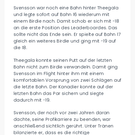
Svensson war noch eine Bahn hinter Theegala
und legte sofort auf Bahn 16 wiederum mit
einem Birdie nach. Damit schob er sich mit -18
an die erste Position des Leaderboardes. Das
sollte nicht das Ende sein. Er spielte auf Bahn 17
gleich ein weiteres Birdie und ging mit -19 auf
die 18.
Theegala konnte seinen Putt auf der letzten
Bahn nicht zum Birdie verwandeln. Damit ging
Svensson im Flight hinter ihm mit einem
komfortablen Vorsprung von zwei Schlägen auf
die letzte Bahn. Der Kanadier konnte auf der
letzten Bahn das Par sichern und siegte
dadurch mit -19.
Svensson, der noch vor zwei Jahren daran
dachte, seine Profikarriere zu beenden, war
anschließend sichtlich gerührt. Unter Tränen
bilanzierte er, dass es die richtige