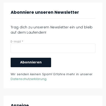
Abonniere unseren Newsletter
Trag dich zu unserem Newsletter ein und bleib
auf dem Laufenden!
E-mail
*
Wir senden keinen Spam! Erfahre mehr in unserer
Datenschutzerklärung
.
Anzeige