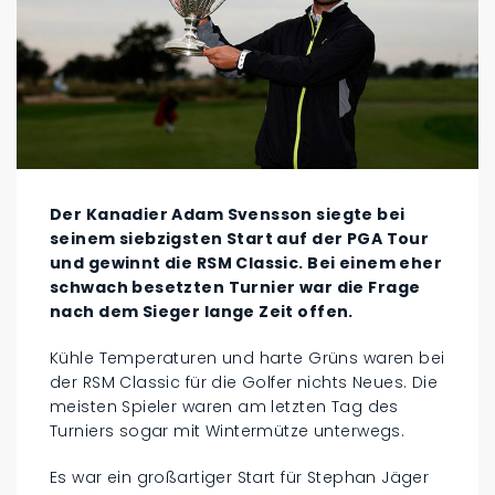
Der Kanadier Adam Svensson siegte bei
seinem siebzigsten Start auf der PGA Tour
und gewinnt die RSM Classic. Bei einem eher
schwach besetzten Turnier war die Frage
nach dem Sieger lange Zeit offen.
Kühle Temperaturen und harte Grüns waren bei
der RSM Classic für die Golfer nichts Neues. Die
meisten Spieler waren am letzten Tag des
Turniers sogar mit Wintermütze unterwegs.
Es war ein großartiger Start für Stephan Jäger