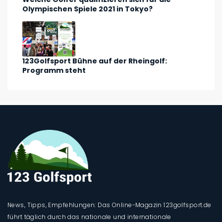
Olympischen Spiele 2021 in Tokyo?
123Golfsport Bühne auf der Rheingolf:
Programm steht
News, Tipps, Empfehlungen: Das Online-Magazin 123golfsport.de
führt täglich durch das nationale und internationale