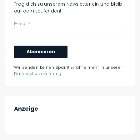
Trag dich zu unserem Newsletter ein und bleib
auf dem Laufenden!
E-mail
*
Wir senden keinen Spam! Erfahre mehr in unserer
Datenschutzerklärung
.
Anzeige