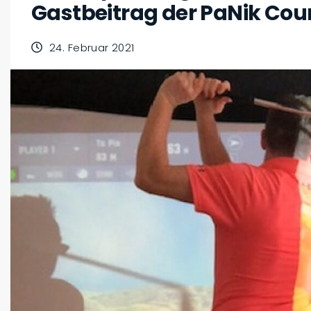
Gastbeitrag der PaNik Cou
24. Februar 2021