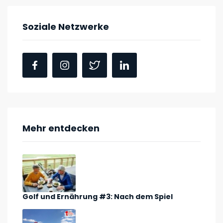
Soziale Netzwerke
Mehr entdecken
Golf und Ernährung #3: Nach dem Spiel