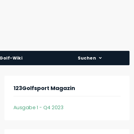
Golf-Wiki
Suchen
123Golfsport Magazin
Ausgabe 1 - Q4 2023