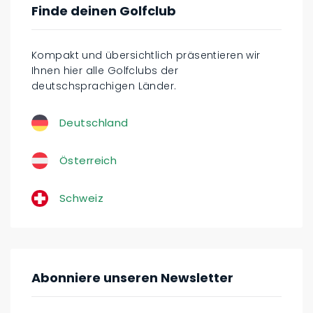
Finde deinen Golfclub
Kompakt und übersichtlich präsentieren wir
Ihnen hier alle Golfclubs der
deutschsprachigen Länder.
Deutschland
Österreich
Schweiz
Abonniere unseren Newsletter