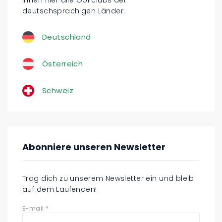
deutschsprachigen Länder.
Deutschland
Österreich
Schweiz
Abonniere unseren Newsletter
Trag dich zu unserem Newsletter ein und bleib
auf dem Laufenden!
E-mail
*