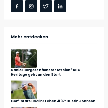
Mehr entdecken
Daniel Bergers nächster Streich? RBC
Heritage geht an den Start
Golf-Stars und ihr Leben #37: Dustin Johnson