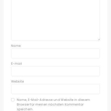
Name
E-mail
Website
Name, E-Mail-Adresse und Website in diesem
Browser für meinen nächsten Kommentar
speichern.