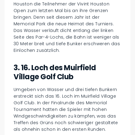
Houston die Teilnehmer der Vivint Houston
Open zum letzten Mal bis an ihre Grenzen
bringen. Denn seit diesem Jahr ist der
Memorial Park die neue Heimat des Turniers.
Das Wasser verläuft dicht entlang der linken
Seite des Par-4-Lochs, die Bahn ist weniger als
30 Meter breit und tiefe Bunker erschweren das
Einlochen zusätzlich.
3. 16. Loch des Muirfield
Village Golf Club
Umgeben von Wasser und drei tiefen Bunkern
erstreckt sich das 16. Loch im Muirfield Village
Golf Club. In der Finalrunde des Memorial
Tournament hatten die Spieler mit hohen
Windgeschwindigkeiten zu kämpfen, was das
Treffen des Grüns noch schwieriger gestaltete
als ohnehin schon in den ersten Runden.