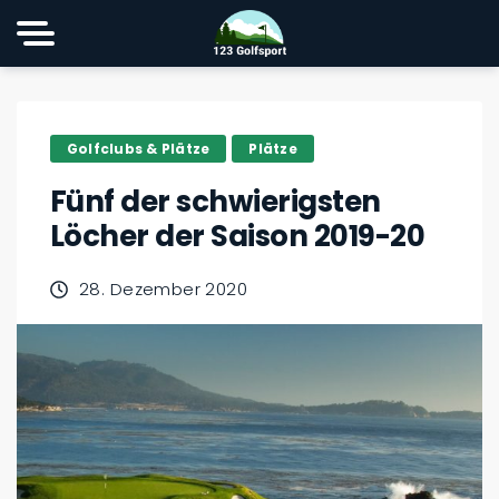
Golfclubs & Plätze
Plätze
Fünf der schwierigsten
Löcher der Saison 2019-20
28. Dezember 2020