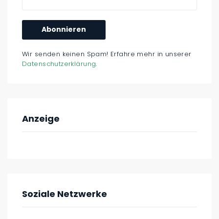
Wir senden keinen Spam! Erfahre mehr in unserer
Datenschutzerklärung
.
Anzeige
Soziale Netzwerke