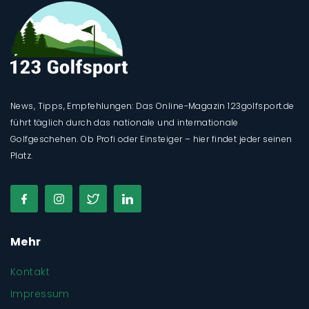
News, Tipps, Empfehlungen: Das Online-Magazin 123golfsport.de
führt täglich durch das nationale und internationale
Golfgeschehen. Ob Profi oder Einsteiger – hier findet jeder seinen
Platz.
Mehr
Kontakt
Impressum