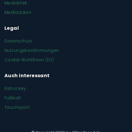
Mediathek
Mediadaten
Legal
Datenschutz
Nutzungsbestimmungen
Cookie-Richtlinien (EU)
Auch interessant
Eishockey
Fußball
Tauchsport