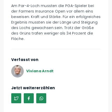
Am Par-4-Loch mussten die PGA-Spieler bei
der Farmers Insurance Open vor allem eins
beweisen: Kraft und Stärke. Für ein erfolgreiches
Ergebnis mussten sie der Länge und Steigung
des Lochs gewachsen sein. Trotz der Größe
des Grüns trafen weniger als 34 Prozent die
Fläche.
Verfasst von
Viviana Arndt
Jetzt weitererzählen