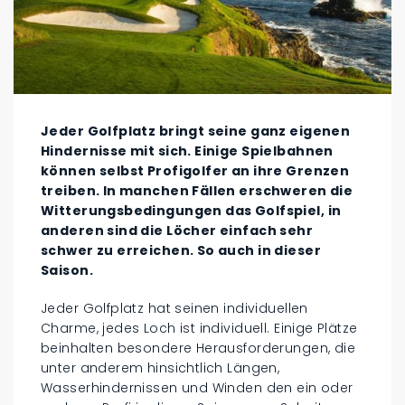
Jeder Golfplatz bringt seine ganz eigenen
Hindernisse mit sich. Einige Spielbahnen
können selbst Profigolfer an ihre Grenzen
treiben. In manchen Fällen erschweren die
Witterungsbedingungen das Golfspiel, in
anderen sind die Löcher einfach sehr
schwer zu erreichen. So auch in dieser
Saison.
Jeder Golfplatz hat seinen individuellen
Charme, jedes Loch ist individuell. Einige Plätze
beinhalten besondere Herausforderungen, die
unter anderem hinsichtlich Längen,
Wasserhindernissen und Winden den ein oder