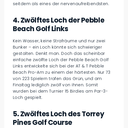
seitdem als eines der nervenaufreibendsten.
4. Zwölftes Loch der Pebble
Beach Golf Links
Kein Wasser, keine Strafräume und nur zwei
Bunker – ein Loch könnte sich schwieriger
gestalten. Denkt man. Doch das scheinbar
einfache zwölfte Loch der Pebble Beach Golf
Links entwickelte sich bei der AT & T Pebble
Beach Pro-Am zu einem der härtesten. Nur 73
von 223 Spielern trafen das Grün, und am
Finaltag lediglich zwölf von ihnen. Somit
wurden bei dem Turnier 15 Birdies am Par-3-
Loch gespielt.
5. Zwölftes Loch des Torrey
Pines Golf Course