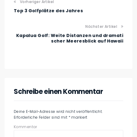
Vorheriger Artikel
Top 3 Golfplätze des Jahres
Nächster Artikel
Kapalua Golf: Weite Distanzen und dramati
scher Meeresblick auf Hawaii
Schreibe einen Kommentar
Deine E-Mail-Adresse wird nicht veröffentlicht.
Erforderliche Felder sind mit
*
markiert
Kommentar