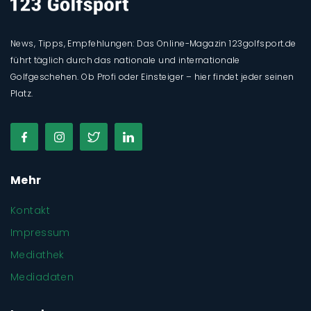
News, Tipps, Empfehlungen: Das Online-Magazin 123golfsport.de
führt täglich durch das nationale und internationale
Golfgeschehen. Ob Profi oder Einsteiger – hier findet jeder seinen
Platz.
Mehr
Kontakt
Impressum
Mediathek
Mediadaten