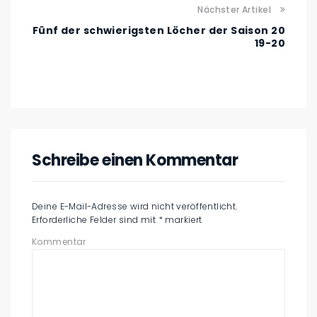
Nächster Artikel
Fünf der schwierigsten Löcher der Saison 20
19-20
Schreibe einen Kommentar
Deine E-Mail-Adresse wird nicht veröffentlicht.
Erforderliche Felder sind mit
*
markiert
Kommentar