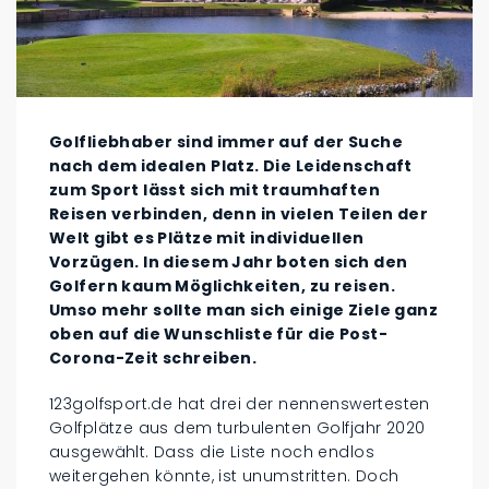
Golfliebhaber sind immer auf der Suche
nach dem idealen Platz. Die Leidenschaft
zum Sport lässt sich mit traumhaften
Reisen verbinden, denn in vielen Teilen der
Welt gibt es Plätze mit individuellen
Vorzügen. In diesem Jahr boten sich den
Golfern kaum Möglichkeiten, zu reisen.
Umso mehr sollte man sich einige Ziele ganz
oben auf die Wunschliste für die Post-
Corona-Zeit schreiben.
123golfsport.de hat drei der nennenswertesten
Golfplätze aus dem turbulenten Golfjahr 2020
ausgewählt. Dass die Liste noch endlos
weitergehen könnte, ist unumstritten. Doch