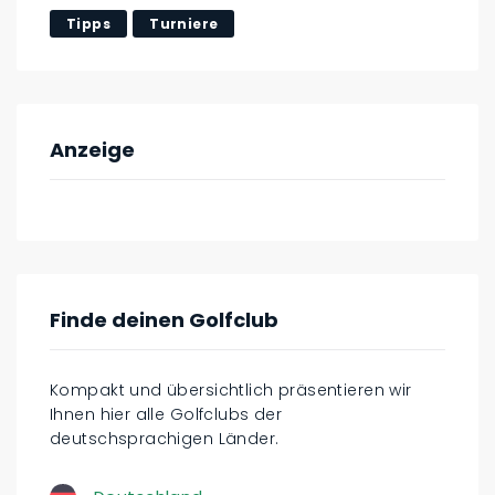
Tipps
Turniere
Anzeige
Finde deinen Golfclub
Kompakt und übersichtlich präsentieren wir
Ihnen hier alle Golfclubs der
deutschsprachigen Länder.