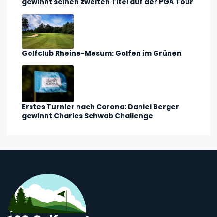
gewinnt seinen zweiten Titel auf der PGA Tour
Golfclub Rheine-Mesum: Golfen im Grünen
Erstes Turnier nach Corona: Daniel Berger
gewinnt Charles Schwab Challenge