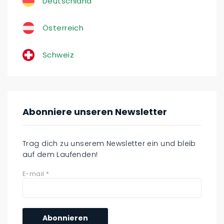
Deutschland
Österreich
Schweiz
Abonniere unseren Newsletter
Trag dich zu unserem Newsletter ein und bleib
auf dem Laufenden!
E-mail
*