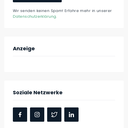
Wir senden keinen Spam! Erfahre mehr in unserer
Datenschutzerklärung
.
Anzeige
Soziale Netzwerke