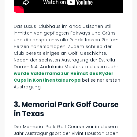
Das Luxus-Clubhaus im andalusischen Stil
inmitten von gepflegten Fairways und Grüns
und die anspruchsvolle Runde lassen Golfer-
Herzen höherschlagen. Zudem schrieb der
Club bereits einiges an Golf-Geschichte.
Neben der sechsten Austragung der Estrella
Damm N.A. Andalucia Masters in diesem Jahr
wurde Valderrama zur Heimat des Ryder
Cups in Kontinentaleuropa
bei seiner ersten
Austragung.
3. Memorial Park Golf Course
in Texas
Der Memorial Park Golf Course war in diesem
Jahr Austragungsort der Vivint Houston Open.