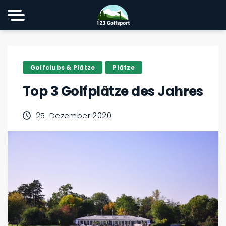
Golfclubs & Plätze
Plätze
Top 3 Golfplätze des Jahres
25. Dezember 2020