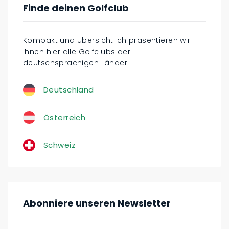
Finde deinen Golfclub
Kompakt und übersichtlich präsentieren wir
Ihnen hier alle Golfclubs der
deutschsprachigen Länder.
Deutschland
Österreich
Schweiz
Abonniere unseren Newsletter