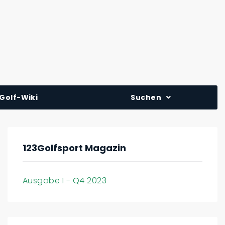
Golf-Wiki
Suchen
123Golfsport Magazin
Ausgabe 1 - Q4 2023