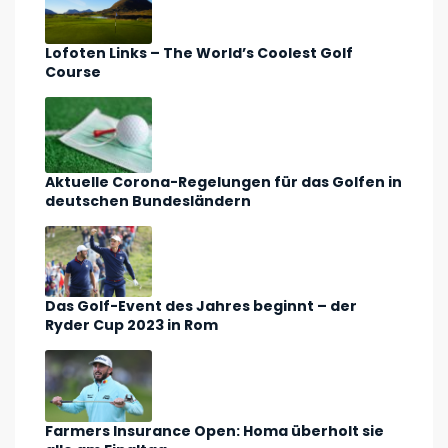
Lofoten Links – The World’s Coolest Golf
Course
Aktuelle Corona-Regelungen für das Golfen in
deutschen Bundesländern
Das Golf-Event des Jahres beginnt – der
Ryder Cup 2023 in Rom
Farmers Insurance Open: Homa überholt sie