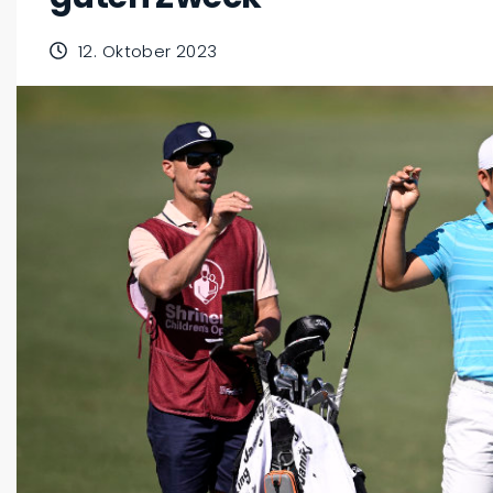
12. Oktober 2023