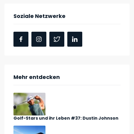
Soziale Netzwerke
Mehr entdecken
Golf-Stars und ihr Leben #37: Dustin Johnson