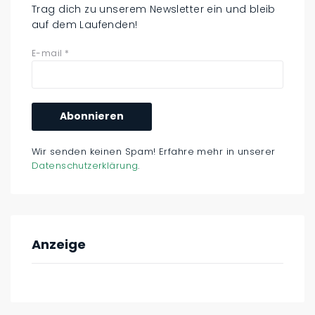
Trag dich zu unserem Newsletter ein und bleib
auf dem Laufenden!
E-mail
*
Wir senden keinen Spam! Erfahre mehr in unserer
Datenschutzerklärung
.
Anzeige