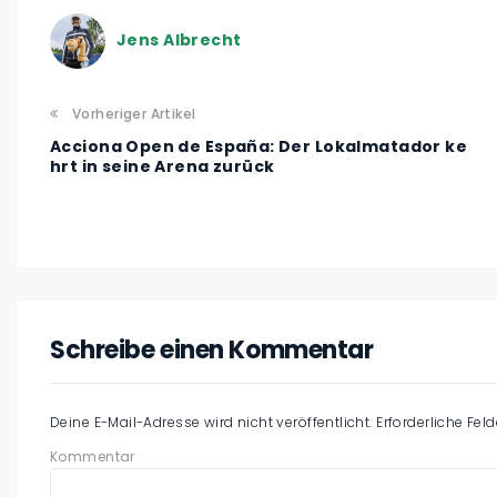
Jens Albrecht
Vorheriger Artikel
Acciona Open de España: Der Lokalmatador ke
hrt in seine Arena zurück
Schreibe einen Kommentar
Deine E-Mail-Adresse wird nicht veröffentlicht.
Erforderliche Fel
Kommentar