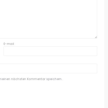
E-mail
 meinen nächsten Kommentar speichern.