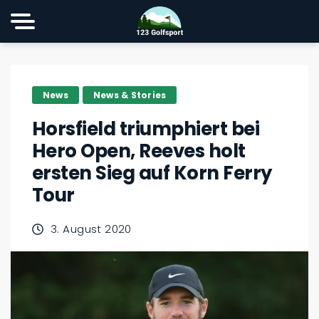
News
News & Stories
Horsfield triumphiert bei
Hero Open, Reeves holt
ersten Sieg auf Korn Ferry
Tour
3. August 2020