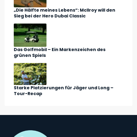
„Die Hälfte meines Lebens“: McIlroy will den
Sieg bei der Hero Dubai Classic
Das Golfmobil – Ein Markenzeichen des
grünen Spiels
Starke Platzierungen für Jäger und Long –
Tour-Recap