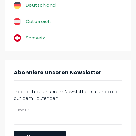
Deutschland
Österreich
Schweiz
Abonniere unseren Newsletter
Trag dich zu unserem Newsletter ein und bleib
auf dem Laufenden!
E-mail
*