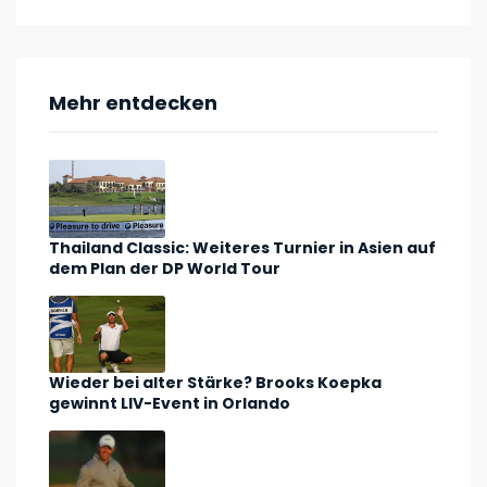
Mehr entdecken
Thailand Classic: Weiteres Turnier in Asien auf
dem Plan der DP World Tour
Wieder bei alter Stärke? Brooks Koepka
gewinnt LIV-Event in Orlando