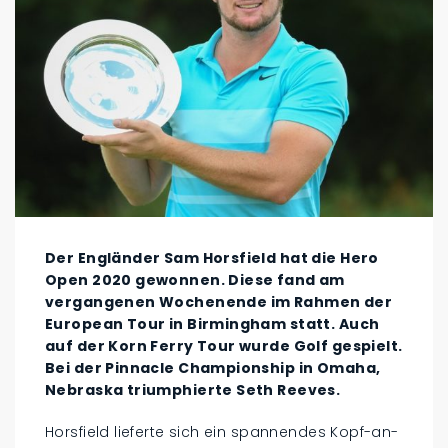
Der Engländer Sam Horsfield hat die Hero
Open 2020 gewonnen. Diese fand am
vergangenen Wochenende im Rahmen der
European Tour in Birmingham statt. Auch
auf der Korn Ferry Tour wurde Golf gespielt.
Bei der Pinnacle Championship in Omaha,
Nebraska triumphierte Seth Reeves.
Horsfield lieferte sich ein spannendes Kopf-an-