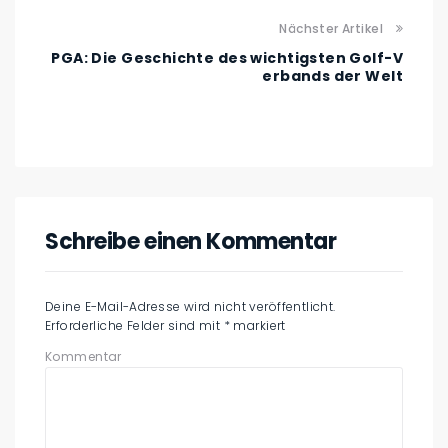
Nächster Artikel
PGA: Die Geschichte des wichtigsten Golf-V
erbands der Welt
Schreibe einen Kommentar
Deine E-Mail-Adresse wird nicht veröffentlicht.
Erforderliche Felder sind mit
*
markiert
Kommentar