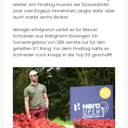
wieder. Am Finaltag musste der Düsseldorfer
zwar zwei Bogeys hinnehmen, zeigte dafür aber
auch starke sechs Birdies.
Weniger erfolgreich verlief es für Marcel
Schneider aus Bietigheim-Bissingen. Ein
Turnierergebnis von 285 reichte nur für den
geteilten 57. Rang. Vor dem Finaltag hatte es
Schneider noch knapp in die Top 50 geschafft.