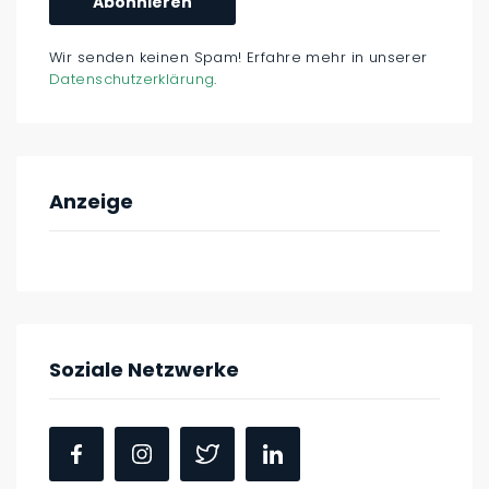
Wir senden keinen Spam! Erfahre mehr in unserer
Datenschutzerklärung
.
Anzeige
Soziale Netzwerke