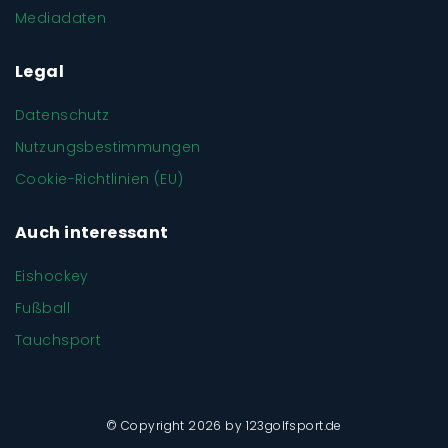
Mediadaten
Legal
Datenschutz
Nutzungsbestimmungen
Cookie-Richtlinien (EU)
Auch interessant
Eishockey
Fußball
Tauchsport
© Copyright 2026 by 123golfsport.de