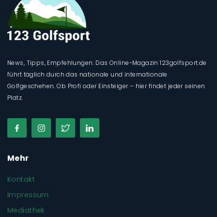
News, Tipps, Empfehlungen: Das Online-Magazin 123golfsport.de
führt täglich durch das nationale und internationale
Golfgeschehen. Ob Profi oder Einsteiger – hier findet jeder seinen
Platz.
Mehr
Kontakt
Impressum
Mediathek