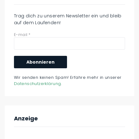
Trag dich zu unserem Newsletter ein und bleib
auf dem Laufenden!
E-mail
*
Wir senden keinen Spam! Erfahre mehr in unserer
Datenschutzerklärung
.
Anzeige