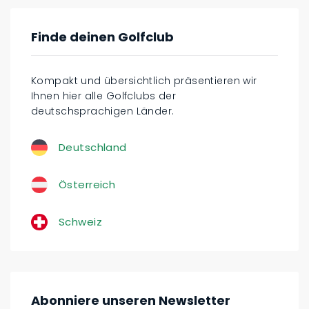
Finde deinen Golfclub
Kompakt und übersichtlich präsentieren wir
Ihnen hier alle Golfclubs der
deutschsprachigen Länder.
Deutschland
Österreich
Schweiz
Abonniere unseren Newsletter