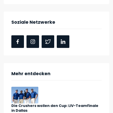
Soziale Netzwerke
Mehr entdecken
Die Crushers wollen den Cup: LIV-Teamfinale
in Dallas