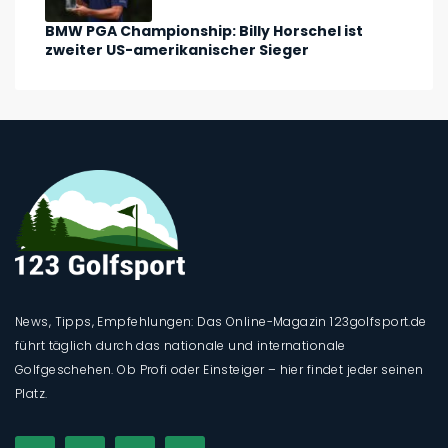
BMW PGA Championship: Billy Horschel ist
zweiter US-amerikanischer Sieger
News, Tipps, Empfehlungen: Das Online-Magazin 123golfsport.de
führt täglich durch das nationale und internationale
Golfgeschehen. Ob Profi oder Einsteiger – hier findet jeder seinen
Platz.