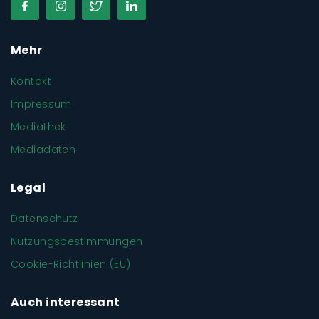
Mehr
Kontakt
Impressum
Mediathek
Mediadaten
Legal
Datenschutz
Nutzungsbestimmungen
Cookie-Richtlinien (EU)
Auch interessant