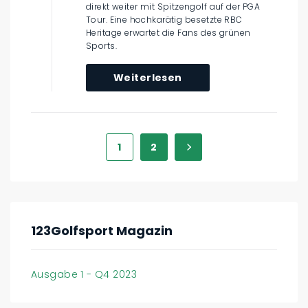
direkt weiter mit Spitzengolf auf der PGA
Tour. Eine hochkarätig besetzte RBC
Heritage erwartet die Fans des grünen
Sports.
Weiterlesen
1
2
123Golfsport Magazin
Ausgabe 1 - Q4 2023