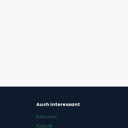
Auch interessant
Eishockey
Fußball