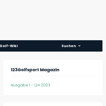
Golf-Wiki
Suchen
123Golfsport Magazin
Ausgabe 1 - Q4 2023