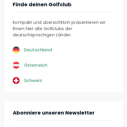
Finde deinen Golfclub
Kompakt und übersichtlich präsentieren wir
Ihnen hier alle Golfclubs der
deutschsprachigen Länder.
Deutschland
Österreich
Schweiz
Abonniere unseren Newsletter