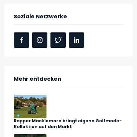
Soziale Netzwerke
Mehr entdecken
Rapper Macklemore bringt eigene Golfmode-
Kollektion auf den Markt