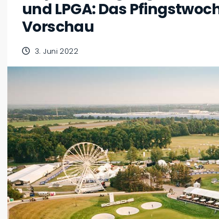
und LPGA: Das Pfingstwoch
Vorschau
3. Juni 2022