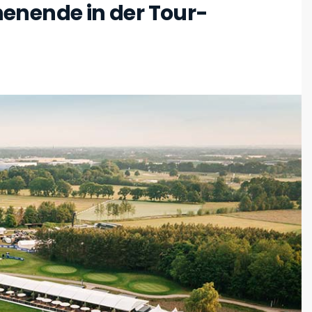
enende in der Tour-