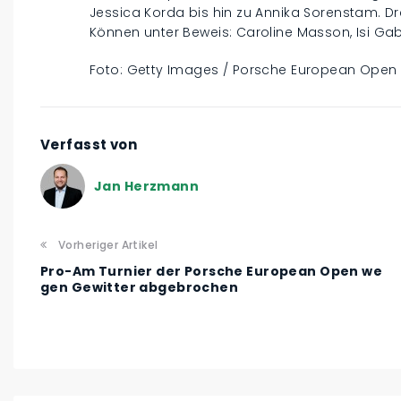
Jessica Korda bis hin zu Annika Sorenstam. Dre
Können unter Beweis: Caroline Masson, Isi G
Foto: Getty Images / Porsche European Open
Verfasst von
Jan Herzmann
Vorheriger Artikel
Pro-Am Turnier der Porsche European Open we
gen Gewitter abgebrochen