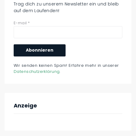
Trag dich zu unserem Newsletter ein und bleib
auf dem Laufenden!
E-mail
*
Wir senden keinen Spam! Erfahre mehr in unserer
Datenschutzerklärung
.
Anzeige