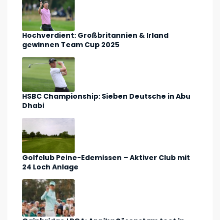
Hochverdient: Großbritannien & Irland
gewinnen Team Cup 2025
HSBC Championship: Sieben Deutsche in Abu
Dhabi
Golfclub Peine-Edemissen – Aktiver Club mit
24 Loch Anlage