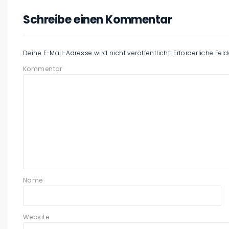
Schreibe einen Kommentar
Deine E-Mail-Adresse wird nicht veröffentlicht.
Erforderliche Fel
Kommentar
Name
Website