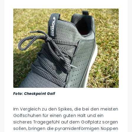
Foto: Checkpoint Golf
Im Vergleich zu den Spikes, die bei den meisten
Golfschuhen für einen guten Halt und ein
sicheres Tragegefühl auf dem Golfplatz sorgen
sollen, bringen die pyramidenförmigen Noppen