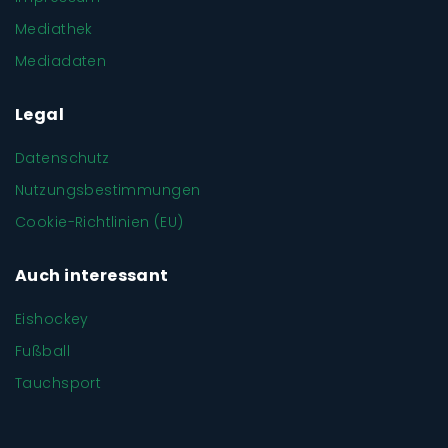
Mediathek
Mediadaten
Legal
Datenschutz
Nutzungsbestimmungen
Cookie-Richtlinien (EU)
Auch interessant
Eishockey
Fußball
Tauchsport