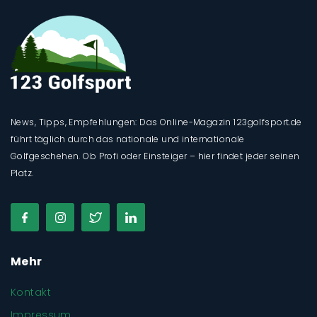
News, Tipps, Empfehlungen: Das Online-Magazin 123golfsport.de
führt täglich durch das nationale und internationale
Golfgeschehen. Ob Profi oder Einsteiger – hier findet jeder seinen
Platz.
Mehr
Kontakt
Impressum