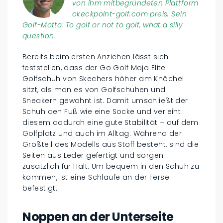
von ihm mitbegründeten Plattform
ckeckpoint-golf.com preis. Sein
Golf-Motto: To golf or not to golf, what a silly
question.
Bereits beim ersten Anziehen lässt sich
feststellen, dass der Go Golf Mojo Elite
Golfschuh von Skechers höher am Knöchel
sitzt, als man es von Golfschuhen und
Sneakern gewohnt ist. Damit umschließt der
Schuh den Fuß wie eine Socke und verleiht
diesem dadurch eine gute Stabilität – auf dem
Golfplatz und auch im Alltag. Während der
Großteil des Modells aus Stoff besteht, sind die
Seiten aus Leder gefertigt und sorgen
zusätzlich für Halt. Um bequem in den Schuh zu
kommen, ist eine Schlaufe an der Ferse
befestigt.
Noppen an der Unterseite