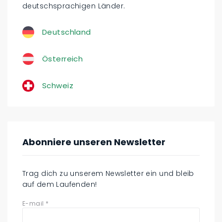
deutschsprachigen Länder.
Deutschland
Österreich
Schweiz
Abonniere unseren Newsletter
Trag dich zu unserem Newsletter ein und bleib
auf dem Laufenden!
E-mail
*