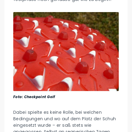
Foto: Checkpoint Golf
Dabei spielte es keine Rolle, bei welchen
Bedingungen und wo auf dem Platz der Schuh
eingesetzt wurde – er saß stets wie
angegossen. Selbst an regnerischen Tagen