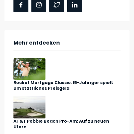
Mehr entdecken
Rocket Mortgage Classic: 15-Jähriger spielt
um stattliches Preisgeld
AT&T Pebble Beach Pro-Am: Auf zu neuen
Ufern