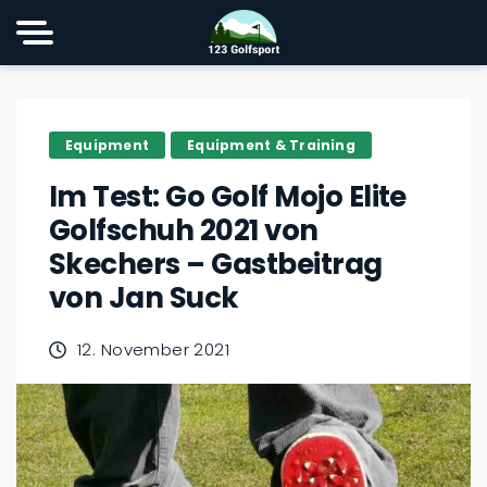
Equipment
Equipment & Training
Im Test: Go Golf Mojo Elite
Golfschuh 2021 von
Skechers – Gastbeitrag
von Jan Suck
12. November 2021