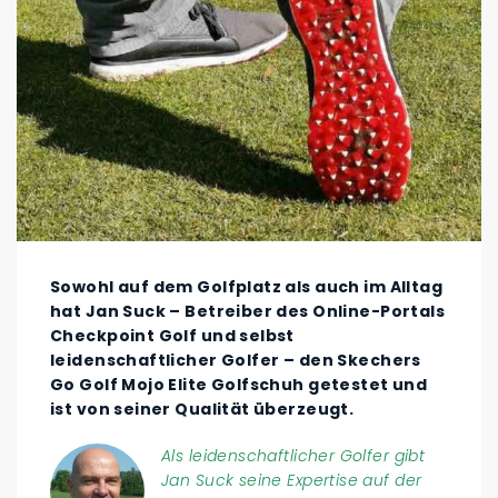
Sowohl auf dem Golfplatz als auch im Alltag
hat Jan Suck – Betreiber des Online-Portals
Checkpoint Golf und selbst
leidenschaftlicher Golfer – den Skechers
Go Golf Mojo Elite Golfschuh getestet und
ist von seiner Qualität überzeugt.
Als leidenschaftlicher Golfer gibt
Jan Suck seine Expertise auf der