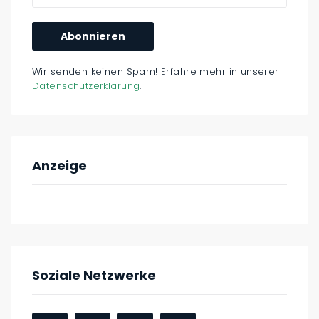
Wir senden keinen Spam! Erfahre mehr in unserer
Datenschutzerklärung
.
Anzeige
Soziale Netzwerke