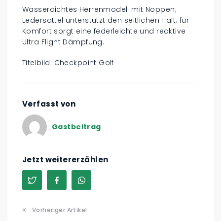
Wasserdichtes Herrenmodell mit Noppen;
Ledersattel unterstützt den seitlichen Halt; für
Komfort sorgt eine federleichte und reaktive
Ultra Flight Dämpfung.
Titelbild: Checkpoint Golf
Verfasst von
Gastbeitrag
Jetzt weitererzählen
Vorheriger Artikel