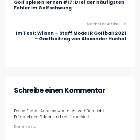
Golf spielen lernen #17: Drei der häufigsten
Fehler im Golfschwung
Nächster Artikel
Im Test: Wilson – Staff Model R Golfball 2021
– Gastbeitrag von Alexander Huchel
Schreibe einen Kommentar
Deine E-Mail-Adresse wird nicht veröffentlicht.
Erforderliche Felder sind mit
*
markiert
Kommentar