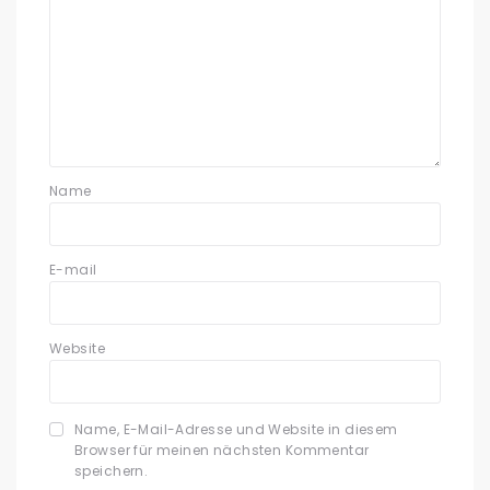
Name
E-mail
Website
Name, E-Mail-Adresse und Website in diesem
Browser für meinen nächsten Kommentar
speichern.