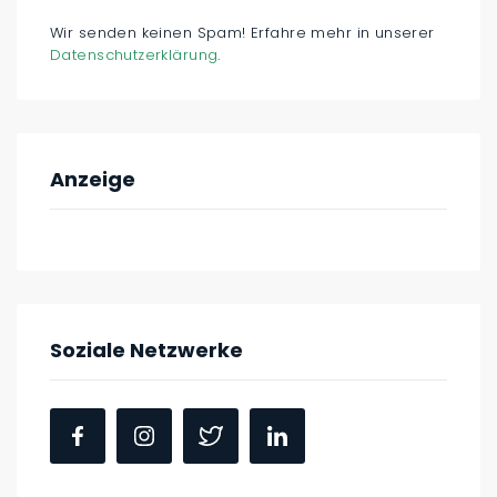
Wir senden keinen Spam! Erfahre mehr in unserer
Datenschutzerklärung
.
Anzeige
Soziale Netzwerke