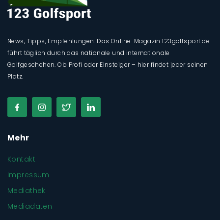
News, Tipps, Empfehlungen: Das Online-Magazin 123golfsport.de
führt täglich durch das nationale und internationale
Golfgeschehen. Ob Profi oder Einsteiger – hier findet jeder seinen
Platz.
Mehr
Kontakt
Impressum
Mediathek
Mediadaten