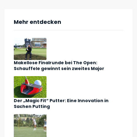
Mehr entdecken
Makellose Finalrunde bei The Open:
Schauffele gewinnt sein zweites Major
Der „Magic Fit“ Putter: Eine Innovation in
Sachen Putting