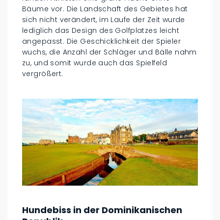
Bäume vor. Die Landschaft des Gebietes hat
sich nicht verändert, im Laufe der Zeit wurde
lediglich das Design des Golfplatzes leicht
angepasst. Die Geschicklichkeit der Spieler
wuchs, die Anzahl der Schläger und Bälle nahm
zu, und somit wurde auch das Spielfeld
vergrößert.
Hundebiss in der Dominikanischen