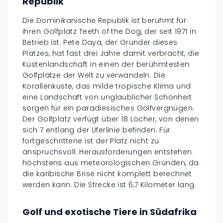
Republik
Die Dominikanische Republik ist berühmt für
ihren Golfplatz Teeth of the Dog, der seit 1971 in
Betrieb ist. Pete Daya, der Gründer dieses
Platzes, hat fast drei Jahre damit verbracht, die
Küstenlandschaft in einen der berühmtesten
Golfplätze der Welt zu verwandeln. Die
Korallenküste, das milde tropische Klima und
eine Landschaft von unglaublicher Schönheit
sorgen für ein paradiesisches Golfvergnügen.
Der Golfplatz verfügt über 18 Löcher, von denen
sich 7 entlang der Uferlinie befinden. Für
fortgeschrittene ist der Platz nicht zu
anspruchsvoll. Herausforderungen entstehen
höchstens aus meteorologischen Gründen, da
die karibische Brise nicht komplett berechnet
werden kann. Die Strecke ist 6,7 Kilometer lang.
Golf und exotische Tiere in Südafrika