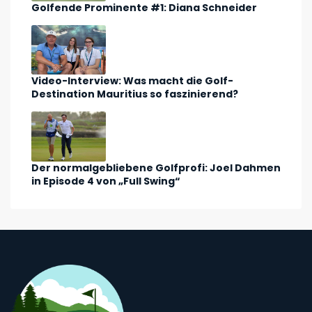
Golfende Prominente #1: Diana Schneider
Video-Interview: Was macht die Golf-
Destination Mauritius so faszinierend?
Der normalgebliebene Golfprofi: Joel Dahmen
in Episode 4 von „Full Swing“