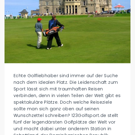
Echte Golfliebhaber sind immer auf der Suche
nach dem idealen Platz. Die Leidenschaft zum
Sport lässt sich mit traumhaften Reisen
verbinden, denn in vielen Teilen der Welt gibt es
spektakuläre Plätze. Doch welche Reiseziele
sollte man sich ganz oben auf seinen
Wunschzettel schreiben? 123Golfsport.de stellt
fünf der legendärsten Golfplätze der Welt vor
und macht dabei unter anderem Station in