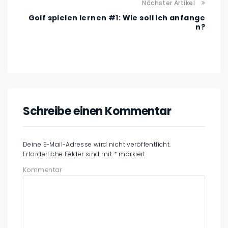
Nächster Artikel
Golf spielen lernen #1: Wie soll ich anfange
n?
Schreibe einen Kommentar
Deine E-Mail-Adresse wird nicht veröffentlicht.
Erforderliche Felder sind mit
*
markiert
Kommentar