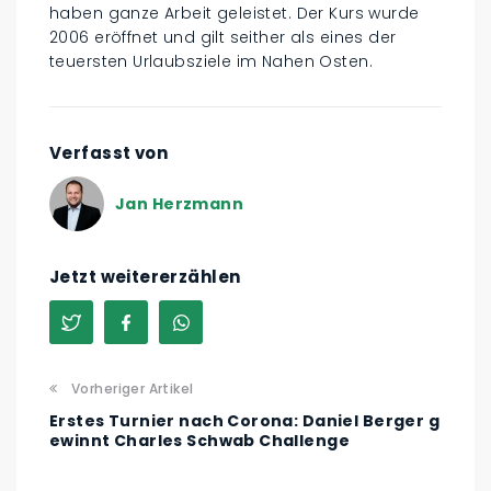
haben ganze Arbeit geleistet. Der Kurs wurde
2006 eröffnet und gilt seither als eines der
teuersten Urlaubsziele im Nahen Osten.
Verfasst von
Jan Herzmann
Jetzt weitererzählen
Vorheriger Artikel
Erstes Turnier nach Corona: Daniel Berger g
ewinnt Charles Schwab Challenge