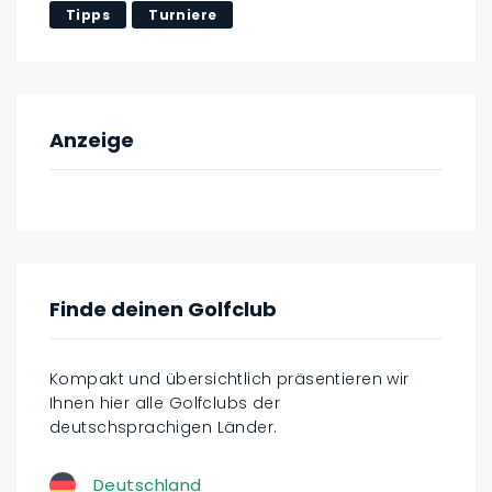
Tipps
Turniere
Anzeige
Finde deinen Golfclub
Kompakt und übersichtlich präsentieren wir
Ihnen hier alle Golfclubs der
deutschsprachigen Länder.
Deutschland