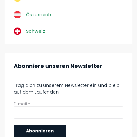
Österreich
Schweiz
Abonniere unseren Newsletter
Trag dich zu unserem Newsletter ein und bleib
auf dem Laufenden!
E-mail
*