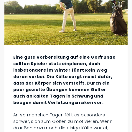
Eine gute Vorbereitung auf eine Golfrunde
sollten Spieler stets einplanen, doch
insbesondere im Winter führt kein Weg
daran vorbei. Die Kälte sorgt meist dafür,
dass der Körper sich versteift. Durch ein
paar gezielte Übungen kommen Golfer
auch an kalten Tagen in Schwung und
beugen damit Verletzungsrisiken vor.
An so manchen Tagen fällt es besonders
schwer, sich zum Golfen zu motivieren. Wenn
draußen dazu noch die eisige Kälte wartet,