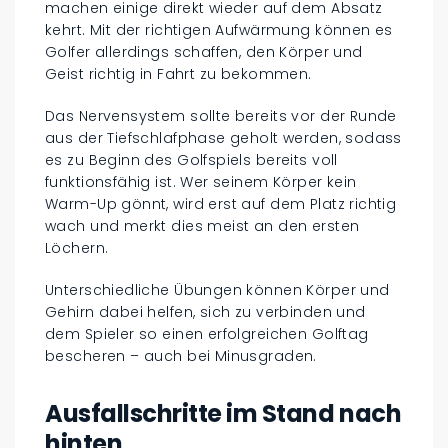
machen einige direkt wieder auf dem Absatz
kehrt. Mit der richtigen Aufwärmung können es
Golfer allerdings schaffen, den Körper und
Geist richtig in Fahrt zu bekommen.
Das Nervensystem sollte bereits vor der Runde
aus der Tiefschlafphase geholt werden, sodass
es zu Beginn des Golfspiels bereits voll
funktionsfähig ist. Wer seinem Körper kein
Warm-Up gönnt, wird erst auf dem Platz richtig
wach und merkt dies meist an den ersten
Löchern.
Unterschiedliche Übungen können Körper und
Gehirn dabei helfen, sich zu verbinden und
dem Spieler so einen erfolgreichen Golftag
bescheren – auch bei Minusgraden.
Ausfallschritte im Stand nach
hinten