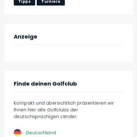
Tipps
Turniere
Anzeige
Finde deinen Golfclub
Kompakt und übersichtlich präsentieren wir
Ihnen hier alle Golfclubs der
deutschsprachigen Länder.
Deutschland