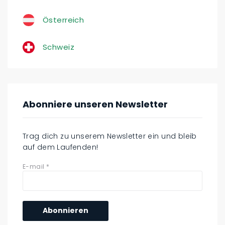
Österreich
Schweiz
Abonniere unseren Newsletter
Trag dich zu unserem Newsletter ein und bleib
auf dem Laufenden!
E-mail
*