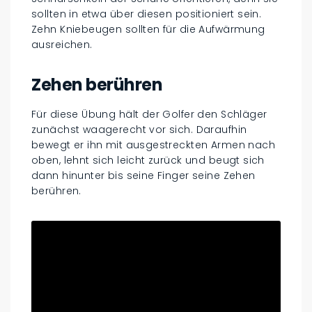
sollten in etwa über diesen positioniert sein.
Zehn Kniebeugen sollten für die Aufwärmung
ausreichen.
Zehen berühren
Für diese Übung hält der Golfer den Schläger
zunächst waagerecht vor sich. Daraufhin
bewegt er ihn mit ausgestreckten Armen nach
oben, lehnt sich leicht zurück und beugt sich
dann hinunter bis seine Finger seine Zehen
berühren.