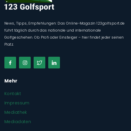
News, Tipps, Empfehlungen: Das Online-Magazin 123golfsport.de
führt täglich durch das nationale und internationale
Golfgeschehen. Ob Profi oder Einsteiger – hier findet jeder seinen
Platz.
Mehr
Kontakt
Impressum
Mediathek
Mediadaten