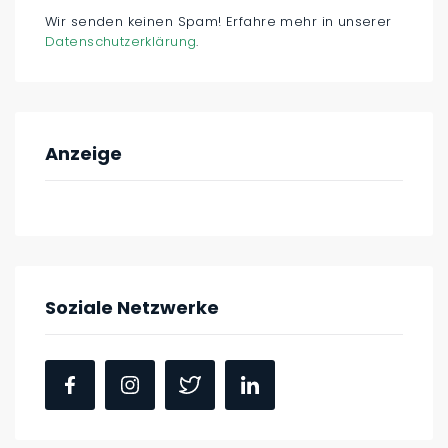
Wir senden keinen Spam! Erfahre mehr in unserer
Datenschutzerklärung
.
Anzeige
Soziale Netzwerke