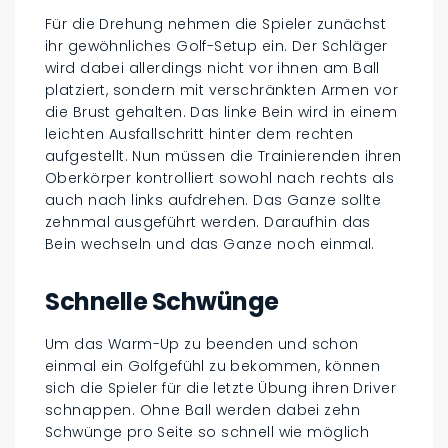
Für die Drehung nehmen die Spieler zunächst
ihr gewöhnliches Golf-Setup ein. Der Schläger
wird dabei allerdings nicht vor ihnen am Ball
platziert, sondern mit verschränkten Armen vor
die Brust gehalten. Das linke Bein wird in einem
leichten Ausfallschritt hinter dem rechten
aufgestellt. Nun müssen die Trainierenden ihren
Oberkörper kontrolliert sowohl nach rechts als
auch nach links aufdrehen. Das Ganze sollte
zehnmal ausgeführt werden. Daraufhin das
Bein wechseln und das Ganze noch einmal.
Schnelle Schwünge
Um das Warm-Up zu beenden und schon
einmal ein Golfgefühl zu bekommen, können
sich die Spieler für die letzte Übung ihren Driver
schnappen. Ohne Ball werden dabei zehn
Schwünge pro Seite so schnell wie möglich