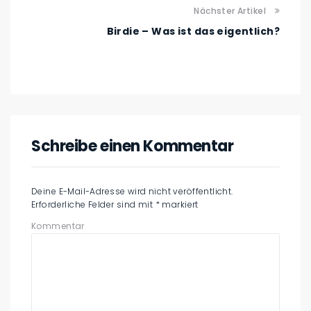
Nächster Artikel
Birdie – Was ist das eigentlich?
Schreibe einen Kommentar
Deine E-Mail-Adresse wird nicht veröffentlicht.
Erforderliche Felder sind mit
*
markiert
Kommentar