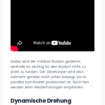
Dabei wird der mittlere Rücken gedehnt,
weshalb es wichtig ist, den Rücken nicht zu
stark zu runden. Der Oberkörper wird also
vielmehr gerade nach unten bewegt, bis er
parallel zum Boden positioniert ist. Auch hier
werden zehn Wiederholungen empfohlen.
Dynamische Drehung