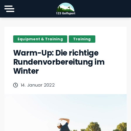
Equipment & Training
Training
Warm-Up: Die richtige
Rundenvorbereitung im
Winter
14. Januar 2022