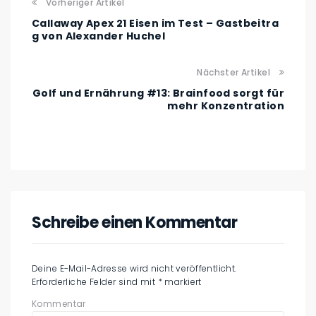
Vorheriger Artikel
Callaway Apex 21 Eisen im Test – Gastbeitra
g von Alexander Huchel
Nächster Artikel
Golf und Ernährung #13: Brainfood sorgt für
mehr Konzentration
Schreibe einen Kommentar
Deine E-Mail-Adresse wird nicht veröffentlicht.
Erforderliche Felder sind mit
*
markiert
Kommentar