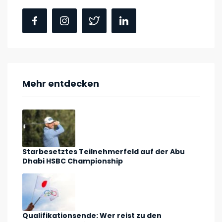
Mehr entdecken
Starbesetztes Teilnehmerfeld auf der Abu
Dhabi HSBC Championship
Qualifikationsende: Wer reist zu den