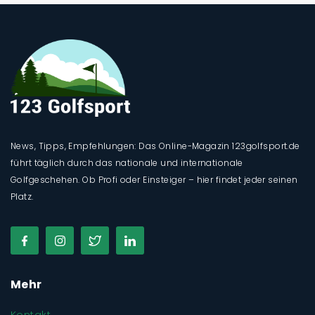
News, Tipps, Empfehlungen: Das Online-Magazin 123golfsport.de
führt täglich durch das nationale und internationale
Golfgeschehen. Ob Profi oder Einsteiger – hier findet jeder seinen
Platz.
Mehr