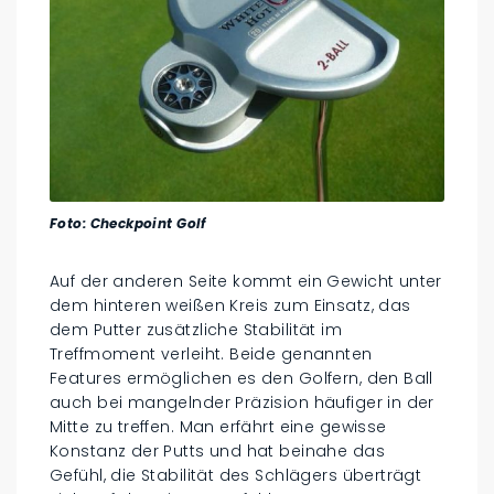
Foto: Checkpoint Golf
Auf der anderen Seite kommt ein Gewicht unter
dem hinteren weißen Kreis zum Einsatz, das
dem Putter zusätzliche Stabilität im
Treffmoment verleiht. Beide genannten
Features ermöglichen es den Golfern, den Ball
auch bei mangelnder Präzision häufiger in der
Mitte zu treffen. Man erfährt eine gewisse
Konstanz der Putts und hat beinahe das
Gefühl, die Stabilität des Schlägers überträgt