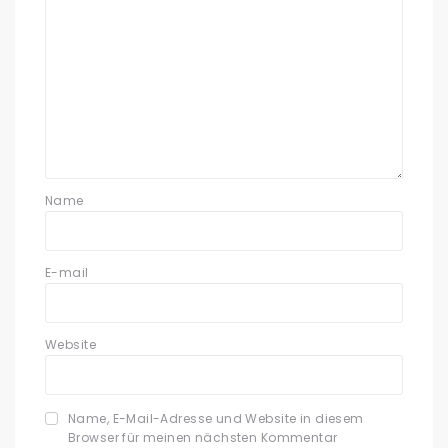
Name
E-mail
Website
Name, E-Mail-Adresse und Website in diesem
Browser für meinen nächsten Kommentar