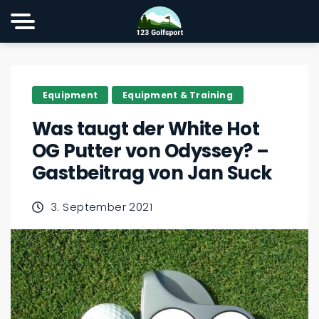
Equipment
Equipment & Training
Was taugt der White Hot
OG Putter von Odyssey? –
Gastbeitrag von Jan Suck
3. September 2021