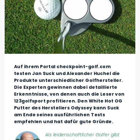
Auf ihrem Portal checkpoint-golf.com
testen Jan Suck und Alexander Huchel die
Produkte unterschiedlicher Golfhersteller.
Die Experten gewinnen dabei detaillierte
Erkenntnisse, von denen auch die Leser von
123golfsport profitieren. Den White Hot OG
Putter des Herstellers Odyssey kann Suck
am Ende seines ausführlichen Tests
empfehlen und hat dafür gute Gründe.
Als leidenschaftlicher Golfer gibt