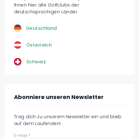
Ihnen hier alle Golfclubs der
deutschsprachigen Länder.
Deutschland
Österreich
Schweiz
Abonniere unseren Newsletter
Trag dich zu unserem Newsletter ein und bleib
auf dem Laufenden!
E-mail
*