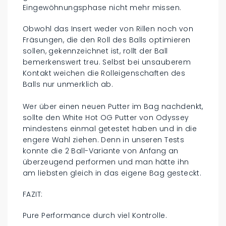
Eingewöhnungsphase nicht mehr missen.
Obwohl das Insert weder von Rillen noch von
Fräsungen, die den Roll des Balls optimieren
sollen, gekennzeichnet ist, rollt der Ball
bemerkenswert treu. Selbst bei unsauberem
Kontakt weichen die Rolleigenschaften des
Balls nur unmerklich ab.
Wer über einen neuen Putter im Bag nachdenkt,
sollte den White Hot OG Putter von Odyssey
mindestens einmal getestet haben und in die
engere Wahl ziehen. Denn in unseren Tests
konnte die 2 Ball-Variante von Anfang an
überzeugend performen und man hätte ihn
am liebsten gleich in das eigene Bag gesteckt.
FAZIT:
Pure Performance durch viel Kontrolle.