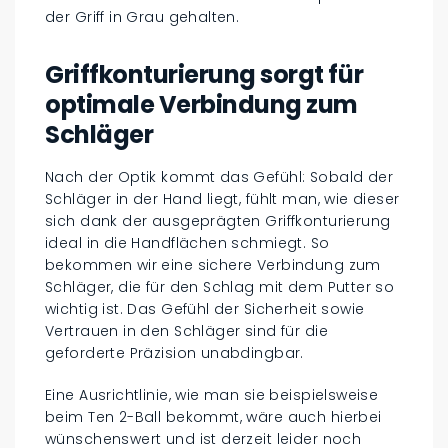
der Griff in Grau gehalten.
Griffkonturierung sorgt für
optimale Verbindung zum
Schläger
Nach der Optik kommt das Gefühl: Sobald der
Schläger in der Hand liegt, fühlt man, wie dieser
sich dank der ausgeprägten Griffkonturierung
ideal in die Handflächen schmiegt. So
bekommen wir eine sichere Verbindung zum
Schläger, die für den Schlag mit dem Putter so
wichtig ist. Das Gefühl der Sicherheit sowie
Vertrauen in den Schläger sind für die
geforderte Präzision unabdingbar.
Eine Ausrichtlinie, wie man sie beispielsweise
beim Ten 2-Ball bekommt, wäre auch hierbei
wünschenswert und ist derzeit leider noch