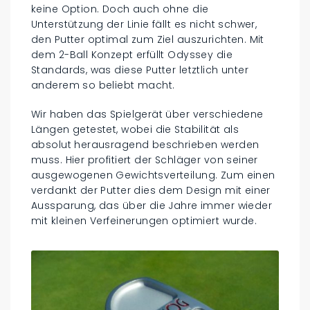
keine Option. Doch auch ohne die
Unterstützung der Linie fällt es nicht schwer,
den Putter optimal zum Ziel auszurichten. Mit
dem 2-Ball Konzept erfüllt Odyssey die
Standards, was diese Putter letztlich unter
anderem so beliebt macht.
Wir haben das Spielgerät über verschiedene
Längen getestet, wobei die Stabilität als
absolut herausragend beschrieben werden
muss. Hier profitiert der Schläger von seiner
ausgewogenen Gewichtsverteilung. Zum einen
verdankt der Putter dies dem Design mit einer
Aussparung, das über die Jahre immer wieder
mit kleinen Verfeinerungen optimiert wurde.