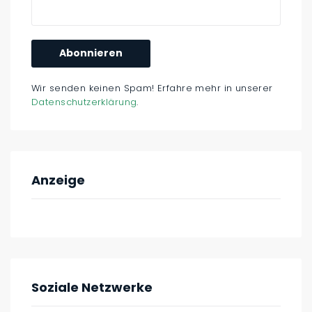
Wir senden keinen Spam! Erfahre mehr in unserer
Datenschutzerklärung
.
Anzeige
Soziale Netzwerke