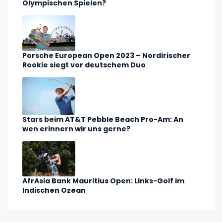
Olympischen Spielen?
Porsche European Open 2023 – Nordirischer
Rookie siegt vor deutschem Duo
Stars beim AT&T Pebble Beach Pro-Am: An
wen erinnern wir uns gerne?
AfrAsia Bank Mauritius Open: Links-Golf im
Indischen Ozean