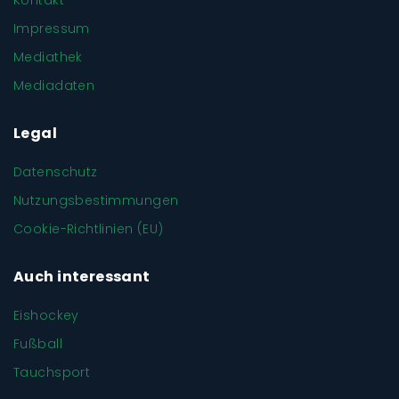
Kontakt
Impressum
Mediathek
Mediadaten
Legal
Datenschutz
Nutzungsbestimmungen
Cookie-Richtlinien (EU)
Auch interessant
Eishockey
Fußball
Tauchsport