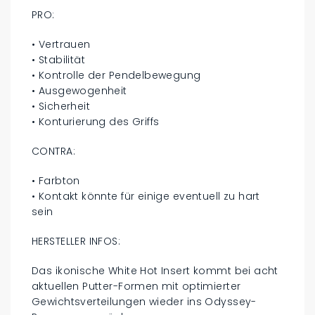
PRO:
• Vertrauen
• Stabilität
• Kontrolle der Pendelbewegung
• Ausgewogenheit
• Sicherheit
• Konturierung des Griffs
CONTRA:
• Farbton
• Kontakt könnte für einige eventuell zu hart
sein
HERSTELLER INFOS:
Das ikonische White Hot Insert kommt bei acht
aktuellen Putter-Formen mit optimierter
Gewichtsverteilungen wieder ins Odyssey-