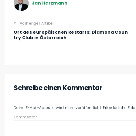
Jan Herzmann
Vorheriger Artikel
Ort des europäischen Restarts: Diamond Coun
try Club in Österreich
Schreibe einen Kommentar
Deine E-Mail-Adresse wird nicht veröffentlicht.
Erforderliche Fel
Kommentar