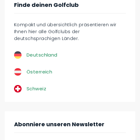
Finde deinen Golfclub
Kompakt und übersichtlich präsentieren wir
Ihnen hier alle Golfclubs der
deutschsprachigen Länder.
Deutschland
Österreich
Schweiz
Abonniere unseren Newsletter