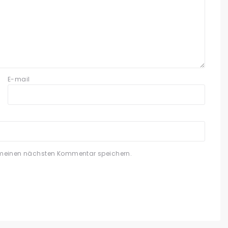
E-mail
 meinen nächsten Kommentar speichern.