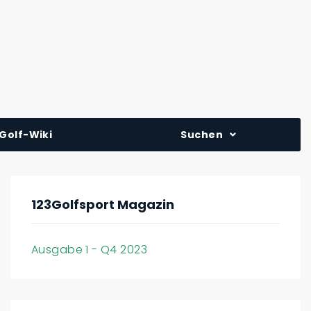
Golf-Wiki
Suchen
123Golfsport Magazin
Ausgabe 1 - Q4 2023