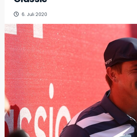
6. Juli 2020