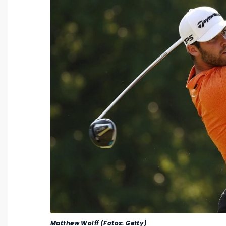
Matthew Wolff (Fotos: Getty)