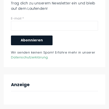
Trag dich zu unserem Newsletter ein und bleib
auf dem Laufenden!
E-mail
*
Wir senden keinen Spam! Erfahre mehr in unserer
Datenschutzerklärung
.
Anzeige