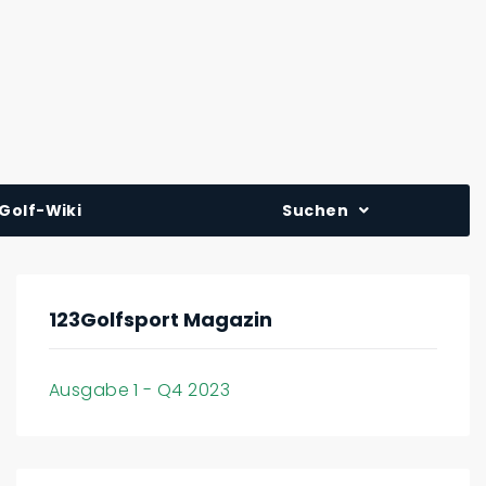
Golf-Wiki
Suchen
123Golfsport Magazin
Ausgabe 1 - Q4 2023