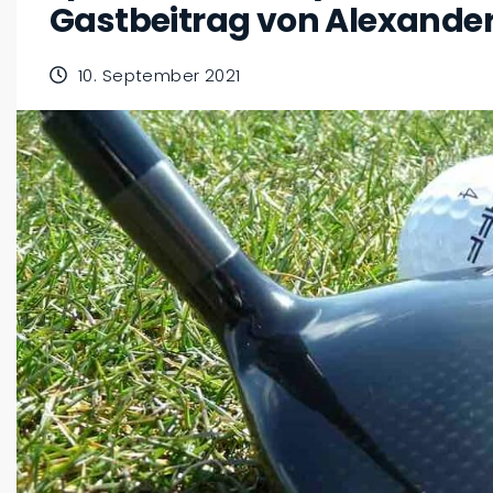
Gastbeitrag von Alexande
10. September 2021