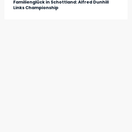
Familienglück in Schottland: Alfred Dunhill
Links Championship