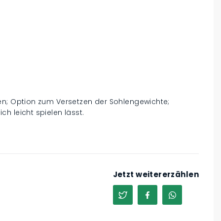
Herren; Option zum Versetzen der Sohlengewichte;
ich leicht spielen lässt.
Jetzt weitererzählen