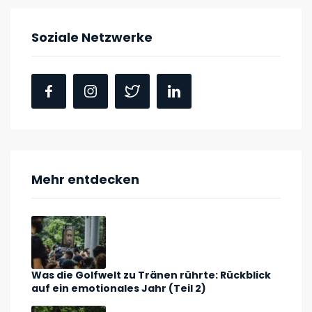
Soziale Netzwerke
Mehr entdecken
Was die Golfwelt zu Tränen rührte: Rückblick
auf ein emotionales Jahr (Teil 2)