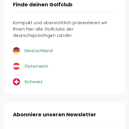
Finde deinen Golfclub
Kompakt und übersichtlich präsentieren wir
Ihnen hier alle Golfclubs der
deutschsprachigen Länder.
Deutschland
Österreich
Schweiz
Abonniere unseren Newsletter