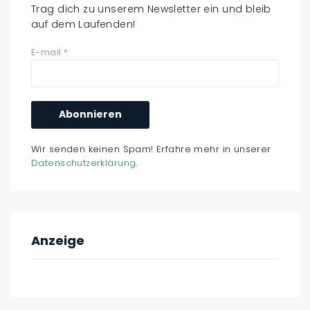
Trag dich zu unserem Newsletter ein und bleib
auf dem Laufenden!
E-mail
*
Wir senden keinen Spam! Erfahre mehr in unserer
Datenschutzerklärung
.
Anzeige