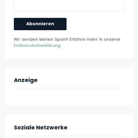
Wir senden keinen Spam! Erfahre mehr in unserer
Datenschutzerklärung
.
Anzeige
Soziale Netzwerke