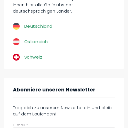
Ihnen hier alle Golfclubs der
deutschsprachigen Länder.
Deutschland
Österreich
Schweiz
Abonniere unseren Newsletter
Trag dich zu unserem Newsletter ein und bleib
auf dem Laufenden!
E-mail
*