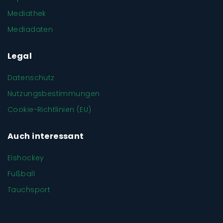
Mediathek
Mediadaten
Legal
Datenschutz
Nutzungsbestimmungen
Cookie-Richtlinien (EU)
Auch interessant
Eishockey
Fußball
Tauchsport