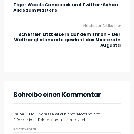
Tiger Woods Comeback und Twitter-Schau:
Alles zum Masters
Nächster Artikel
Scheffler sitzt eisern auf dem Thron – Der
Weltranglistenerste gewinnt das Masters in
Augusta
Schreibe einen Kommentar
Deine E-Mail-Adresse wird nicht veröffentlicht.
Erforderliche Felder sind mit
*
markiert
Kommentar