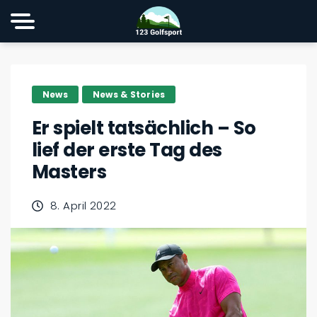
News
News & Stories
Er spielt tatsächlich – So
lief der erste Tag des
Masters
8. April 2022