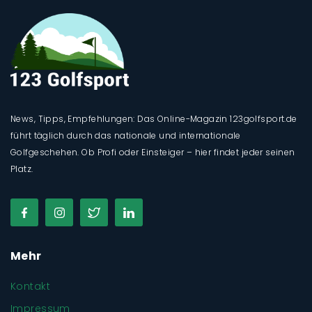
News, Tipps, Empfehlungen: Das Online-Magazin 123golfsport.de
führt täglich durch das nationale und internationale
Golfgeschehen. Ob Profi oder Einsteiger – hier findet jeder seinen
Platz.
Mehr
Kontakt
Impressum