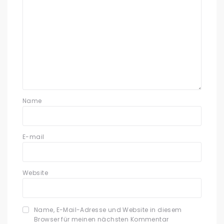
Name
E-mail
Website
Name, E-Mail-Adresse und Website in diesem
Browser für meinen nächsten Kommentar