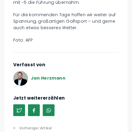
mit -5 die Führung übernahm.
Für die kommenden Tage hoffen wir weiter auf
Spannung, großartigen Golfsport – und gerne
auch etwas besseres Wetter.
Foto: AFP
Verfasst von
Jan Herzmann
Jetzt weitererzählen
Vorheriger Artikel