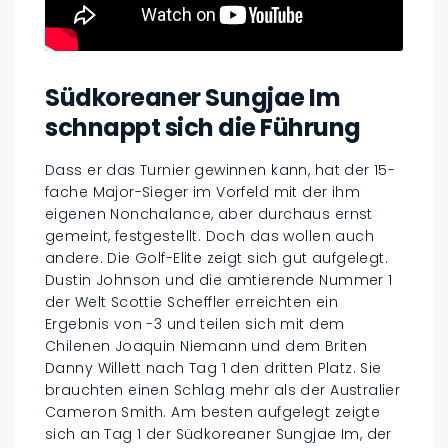
Südkoreaner Sungjae Im
schnappt sich die Führung
Dass er das Turnier gewinnen kann, hat der 15-
fache Major-Sieger im Vorfeld mit der ihm
eigenen Nonchalance, aber durchaus ernst
gemeint, festgestellt. Doch das wollen auch
andere. Die Golf-Elite zeigt sich gut aufgelegt.
Dustin Johnson und die amtierende Nummer 1
der Welt Scottie Scheffler erreichten ein
Ergebnis von -3 und teilen sich mit dem
Chilenen Joaquin Niemann und dem Briten
Danny Willett nach Tag 1 den dritten Platz. Sie
brauchten einen Schlag mehr als der Australier
Cameron Smith. Am besten aufgelegt zeigte
sich an Tag 1 der Südkoreaner Sungjae Im, der