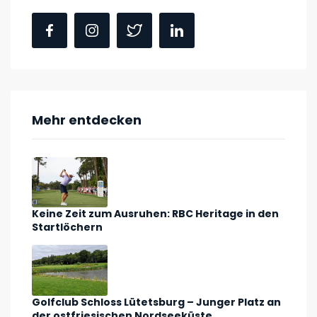
Mehr entdecken
Keine Zeit zum Ausruhen: RBC Heritage in den
Startlöchern
Golfclub Schloss Lütetsburg – Junger Platz an
der ostfriesischen Nordseeküste