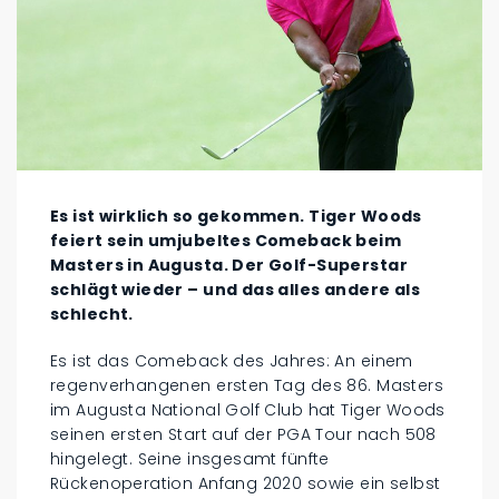
Es ist wirklich so gekommen. Tiger Woods
feiert sein umjubeltes Comeback beim
Masters in Augusta. Der Golf-Superstar
schlägt wieder – und das alles andere als
schlecht.
Es ist das Comeback des Jahres: An einem
regenverhangenen ersten Tag des 86. Masters
im Augusta National Golf Club hat Tiger Woods
seinen ersten Start auf der PGA Tour nach 508
hingelegt. Seine insgesamt fünfte
Rückenoperation Anfang 2020 sowie ein selbst