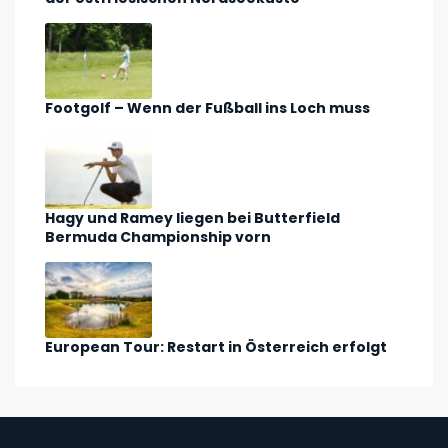
Footgolf – Wenn der Fußball ins Loch muss
Hagy und Ramey liegen bei Butterfield
Bermuda Championship vorn
European Tour: Restart in Österreich erfolgt