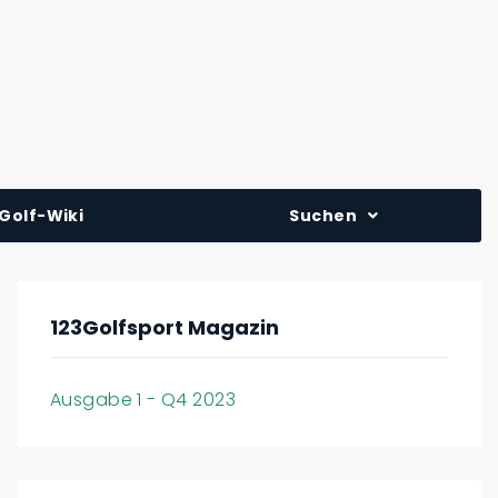
Golf-Wiki
Suchen
123Golfsport Magazin
Ausgabe 1 - Q4 2023