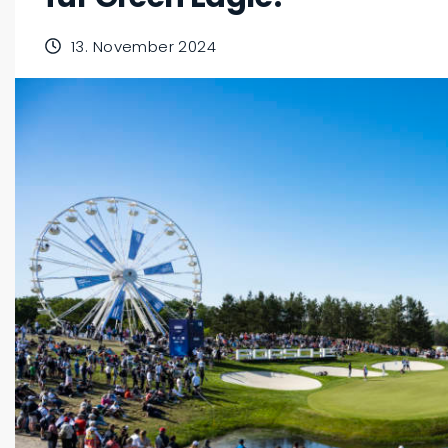
13. November 2024