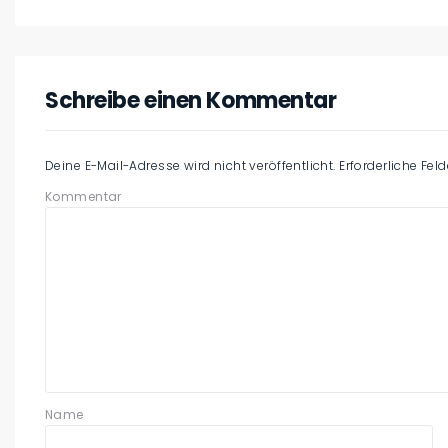
Schreibe einen Kommentar
Deine E-Mail-Adresse wird nicht veröffentlicht.
Erforderliche Fel
Kommentar
Name