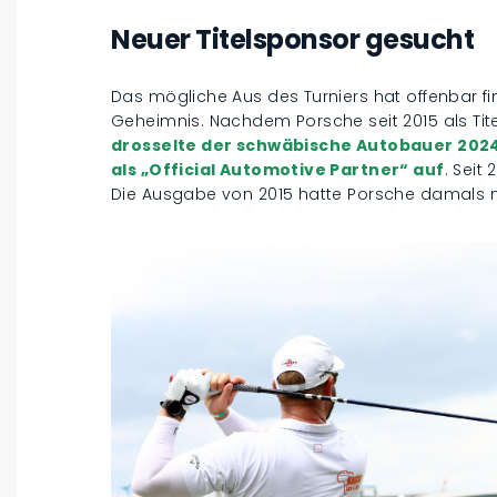
Neuer Titelsponsor gesucht
Das mögliche Aus des Turniers hat offenbar fin
Geheimnis. Nachdem Porsche seit 2015 als Tit
drosselte der schwäbische Autobauer 2024
als „Official Automotive Partner“ auf
. Seit
Die Ausgabe von 2015 hatte Porsche damals no