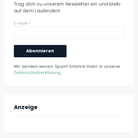
Trag dich zu unserem Newsletter ein und bleib
auf dem Laufenden!
E-mail
*
Wir senden keinen Spam! Erfahre mehr in unserer
Datenschutzerklärung
.
Anzeige