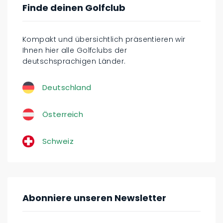
Finde deinen Golfclub
Kompakt und übersichtlich präsentieren wir
Ihnen hier alle Golfclubs der
deutschsprachigen Länder.
Deutschland
Österreich
Schweiz
Abonniere unseren Newsletter