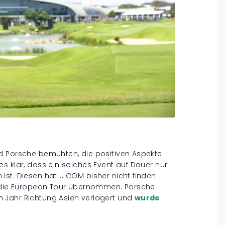
d Porsche bemühten, die positiven Aspekte
s klar, dass ein solches Event auf Dauer nur
ist. Diesen hat U.COM bisher nicht finden
hr die European Tour übernommen. Porsche
 Jahr Richtung Asien verlagert und
wurde