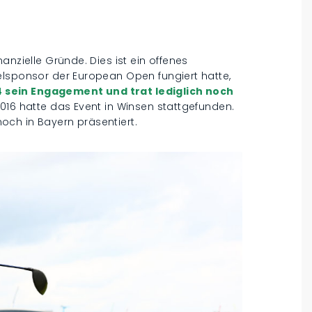
anzielle Gründe. Dies ist ein offenes
elsponsor der European Open fungiert hatte,
 sein Engagement und trat lediglich noch
 2016 hatte das Event in Winsen stattgefunden.
ch in Bayern präsentiert.