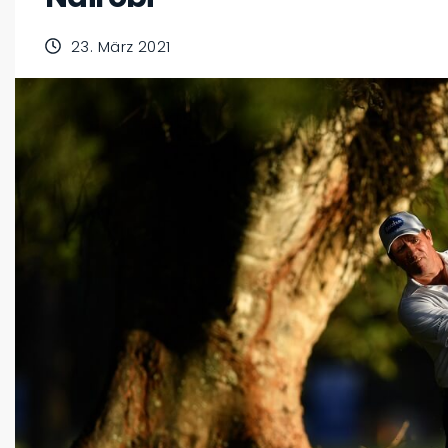
23. März 2021