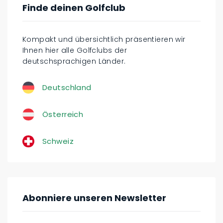
Finde deinen Golfclub
Kompakt und übersichtlich präsentieren wir
Ihnen hier alle Golfclubs der
deutschsprachigen Länder.
Deutschland
Österreich
Schweiz
Abonniere unseren Newsletter