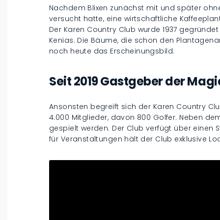
Nachdem Blixen zunächst mit und später ohne
versucht hatte, eine wirtschaftliche Kaffeeplan
Der Karen Country Club wurde 1937 gegründet 
Kenias. Die Bäume, die schon den Plantagena
noch heute das Erscheinungsbild.
Seit 2019 Gastgeber der Mag
Ansonsten begreift sich der Karen Country Club 
4.000 Mitglieder, davon 800 Golfer. Neben d
gespielt werden. Der Club verfügt über einen
für Veranstaltungen hält der Club exklusive Loc