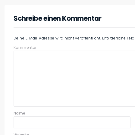
Schreibe einen Kommentar
Deine E-Mail-Adresse wird nicht veröffentlicht.
Erforderliche Fel
Kommentar
Name
Website