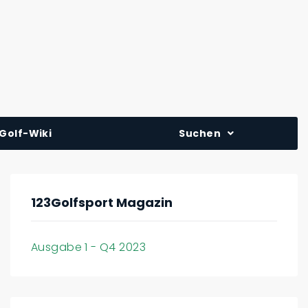
Golf-Wiki
Suchen
123Golfsport Magazin
Ausgabe 1 - Q4 2023