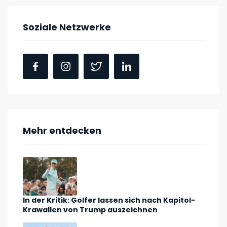
Soziale Netzwerke
Mehr entdecken
In der Kritik: Golfer lassen sich nach Kapitol-
Krawallen von Trump auszeichnen