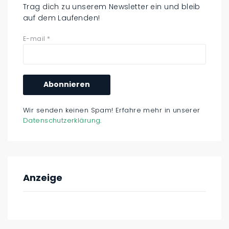
Trag dich zu unserem Newsletter ein und bleib
auf dem Laufenden!
E-mail
*
Wir senden keinen Spam! Erfahre mehr in unserer
Datenschutzerklärung
.
Anzeige