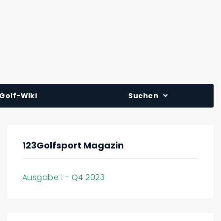
Golf-Wiki
Suchen
123Golfsport Magazin
Ausgabe 1 - Q4 2023