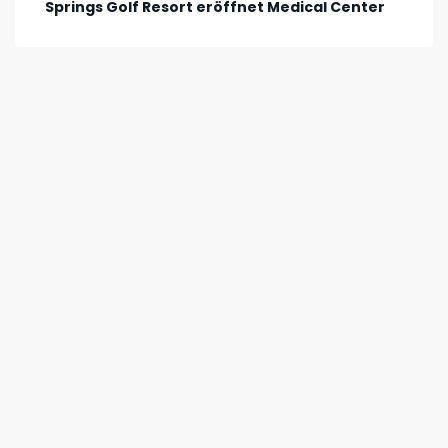
Springs Golf Resort eröffnet Medical Center