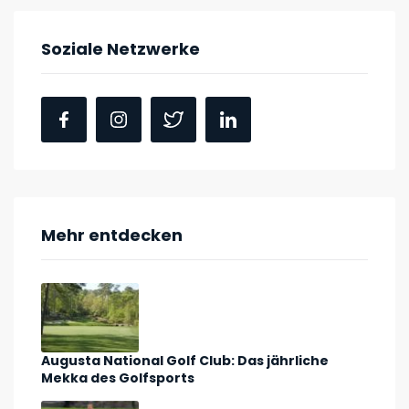
Soziale Netzwerke
Mehr entdecken
Augusta National Golf Club: Das jährliche
Mekka des Golfsports