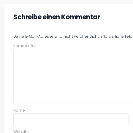
Schreibe einen Kommentar
Deine E-Mail-Adresse wird nicht veröffentlicht.
Erforderliche Fel
Kommentar
Name
Website