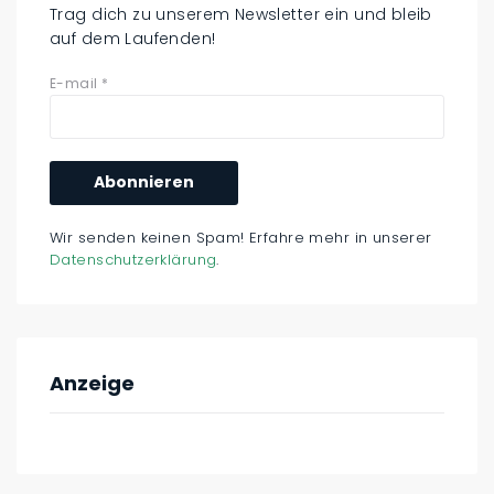
Trag dich zu unserem Newsletter ein und bleib
auf dem Laufenden!
E-mail
*
Wir senden keinen Spam! Erfahre mehr in unserer
Datenschutzerklärung
.
Anzeige