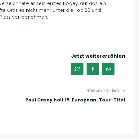
 verzeichnete er sein erstes Bogey, auf das ein
te Ortiz es nicht mehr unter die Top 20 und
 Platz vorliebnehmen.
Jetzt weitererzählen
Nächster Artikel
Paul Casey holt 15. European-Tour-Titel