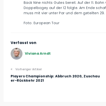
Back Nine nichts Gutes bereit. Auf der 11. Bahn
Doppelbogey auf der 12 folgte. Am Ende schaff
muss mit vier unter Par und dem geteilten 29.
Foto: European Tour
Verfasst von
Viviana Arndt
Vorheriger Artikel
Players Championship: Abbruch 2020, Zuschau
er-Rückkehr 2021