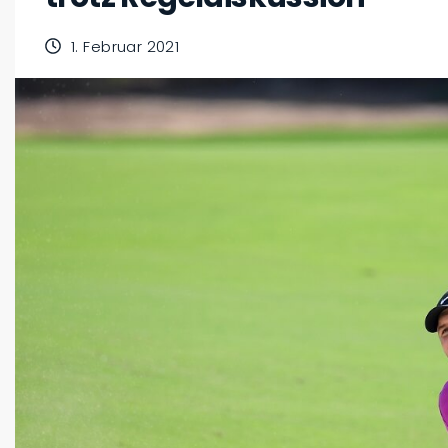
1. Februar 2021