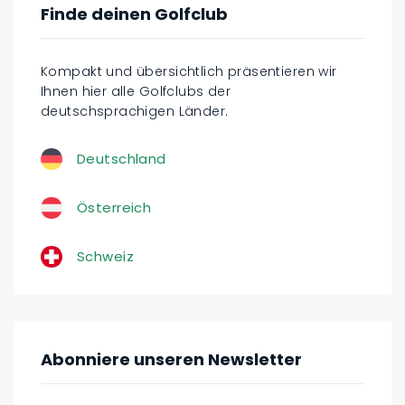
Finde deinen Golfclub
Kompakt und übersichtlich präsentieren wir
Ihnen hier alle Golfclubs der
deutschsprachigen Länder.
Deutschland
Österreich
Schweiz
Abonniere unseren Newsletter