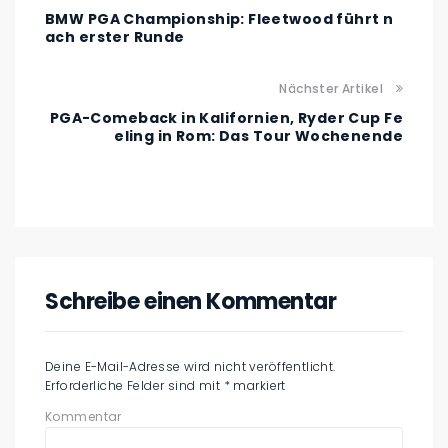
BMW PGA Championship: Fleetwood führt n
ach erster Runde
Nächster Artikel
PGA-Comeback in Kalifornien, Ryder Cup Fe
eling in Rom: Das Tour Wochenende
Schreibe einen Kommentar
Deine E-Mail-Adresse wird nicht veröffentlicht.
Erforderliche Felder sind mit
*
markiert
Kommentar