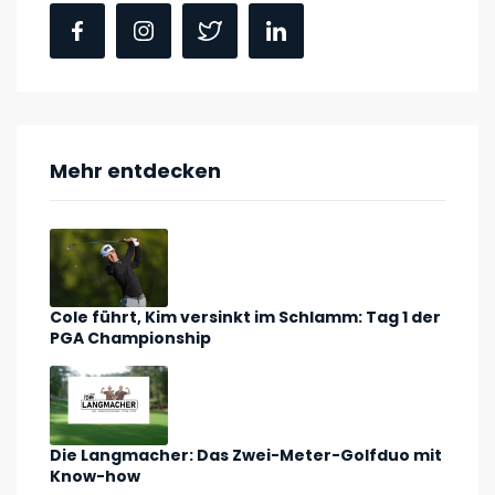
Mehr entdecken
Cole führt, Kim versinkt im Schlamm: Tag 1 der
PGA Championship
Die Langmacher: Das Zwei-Meter-Golfduo mit
Know-how