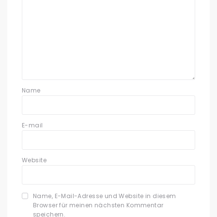
Name
E-mail
Website
Name, E-Mail-Adresse und Website in diesem
Browser für meinen nächsten Kommentar
speichern.