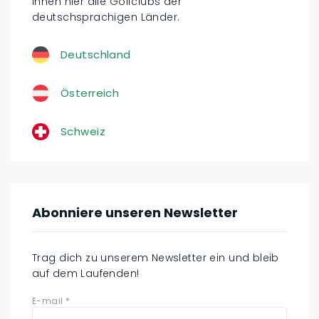
Ihnen hier alle Golfclubs der
deutschsprachigen Länder.
Deutschland
Österreich
Schweiz
Abonniere unseren Newsletter
Trag dich zu unserem Newsletter ein und bleib
auf dem Laufenden!
E-mail
*