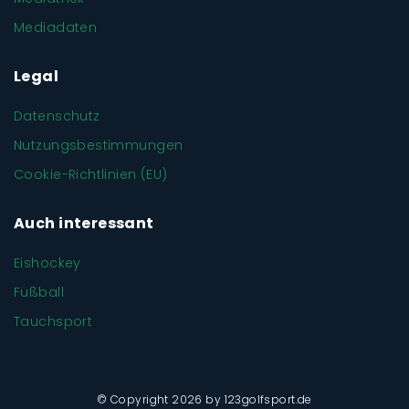
Mediadaten
Legal
Datenschutz
Nutzungsbestimmungen
Cookie-Richtlinien (EU)
Auch interessant
Eishockey
Fußball
Tauchsport
© Copyright 2026 by 123golfsport.de