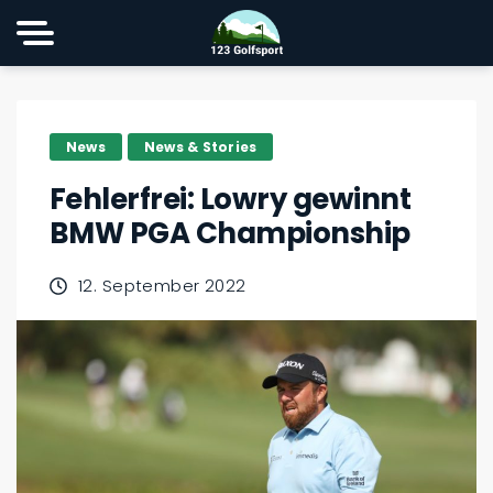
News
News & Stories
Fehlerfrei: Lowry gewinnt
BMW PGA Championship
12. September 2022