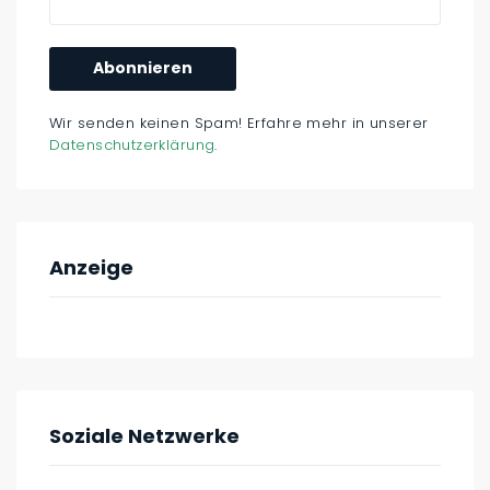
Wir senden keinen Spam! Erfahre mehr in unserer
Datenschutzerklärung
.
Anzeige
Soziale Netzwerke