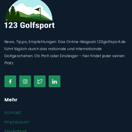
News, Tipps, Empfehlungen: Das Online-Magazin 123golfsport.de
führt täglich durch das nationale und internationale
Golfgeschehen. Ob Profi oder Einsteiger – hier findet jeder seinen
Platz.
Mehr
Kontakt
Impressum
Mediathek