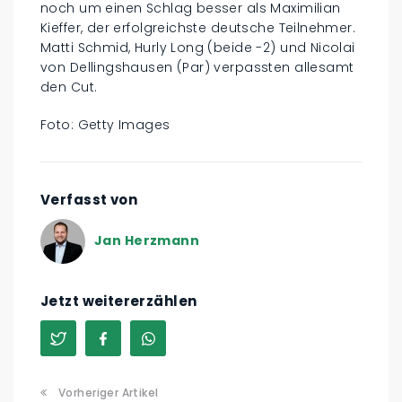
noch um einen Schlag besser als Maximilian
Kieffer, der erfolgreichste deutsche Teilnehmer.
Matti Schmid, Hurly Long (beide -2) und Nicolai
von Dellingshausen (Par) verpassten allesamt
den Cut.
Foto: Getty Images
Verfasst von
Jan Herzmann
Jetzt weitererzählen
Vorheriger Artikel