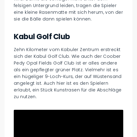
felsigen Untergrund leiden, tragen die Spieler
eine kleine Rasenmatte mit sich herum, von der
sie die Bälle dann spielen können.
Kabul Golf Club
Zehn Kilometer vom Kabuler Zentrum erstreckt
sich der Kabul Golf Club. Wie auch der Coober
Pedy Opal Fields Golf Club ist er alles andere
als ein gepflegter grüner Platz. Vielmehr ist es
ein hügeliger 9-Loch-Kurs, der auf Wüstensand
angelegt ist. Auch hier ist es den Spielern
erlaubt, ein Stück Kunstrasen für die Abschläge
zu nutzen.