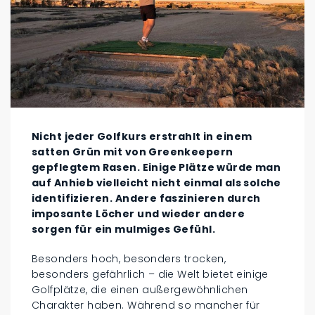
Nicht jeder Golfkurs erstrahlt in einem
satten Grün mit von Greenkeepern
gepflegtem Rasen. Einige Plätze würde man
auf Anhieb vielleicht nicht einmal als solche
identifizieren. Andere faszinieren durch
imposante Löcher und wieder andere
sorgen für ein mulmiges Gefühl.
Besonders hoch, besonders trocken,
besonders gefährlich – die Welt bietet einige
Golfplätze, die einen außergewöhnlichen
Charakter haben. Während so mancher für