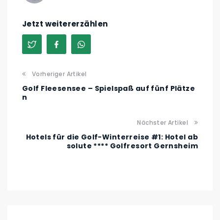
Jetzt weitererzählen
Vorheriger Artikel
Golf Fleesensee – Spielspaß auf fünf Plätze
n
Nächster Artikel
Hotels für die Golf-Winterreise #1: Hotel ab
solute **** Golfresort Gernsheim