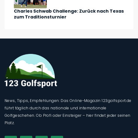
Charles Schwab Challenge: Zurück nach Texas
zum Traditionsturnier
News, Tipps, Empfehlungen: Das Online-Magazin 123golfsport.de
führt täglich durch das nationale und internationale
Golfgeschehen. Ob Profi oder Einsteiger – hier findet jeder seinen
Platz.