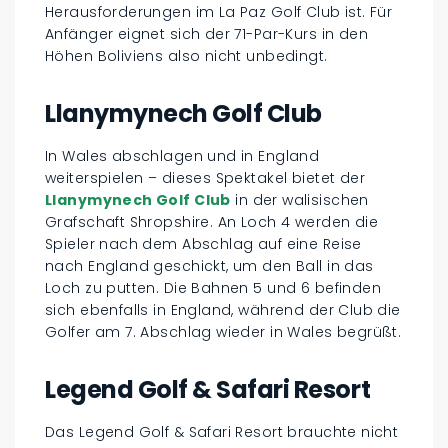
Herausforderungen im La Paz Golf Club ist. Für
Anfänger eignet sich der 71-Par-Kurs in den
Höhen Boliviens also nicht unbedingt.
Llanymynech Golf Club
In Wales abschlagen und in England
weiterspielen – dieses Spektakel bietet der
Llanymynech Golf Club
in der walisischen
Grafschaft Shropshire. An Loch 4 werden die
Spieler nach dem Abschlag auf eine Reise
nach England geschickt, um den Ball in das
Loch zu putten. Die Bahnen 5 und 6 befinden
sich ebenfalls in England, während der Club die
Golfer am 7. Abschlag wieder in Wales begrüßt.
Legend Golf & Safari Resort
Das Legend Golf & Safari Resort brauchte nicht