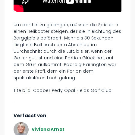
Um dorthin zu gelangen, müssen die Spieler in
einen Helikopter steigen, der sie in Richtung des
Berggipfels befördert. Mehr als 30 Sekunden
fliegt ein Ball nach dem Abschlag im
Durchschnitt durch die Luft, bis er, wenn der
Golfer gut ist und eine Portion Glück hat, auf
dem Grün aufkommt. Padraig Harrington war
der erste Profi, dem ein Par an dem
spektakulären Loch gelang.
Titelbild: Coober Pedy Opal Fields Golf Club
Verfasst von
Viviana Arndt