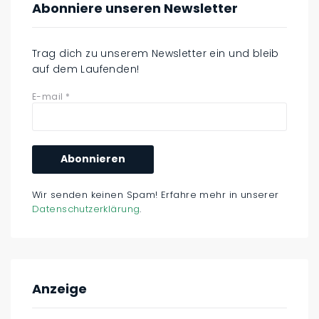
Abonniere unseren Newsletter
Trag dich zu unserem Newsletter ein und bleib
auf dem Laufenden!
E-mail
*
Wir senden keinen Spam! Erfahre mehr in unserer
Datenschutzerklärung
.
Anzeige