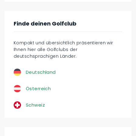
Finde deinen Golfclub
Kompakt und übersichtlich präsentieren wir
Ihnen hier alle Golfclubs der
deutschsprachigen Länder.
Deutschland
Österreich
Schweiz