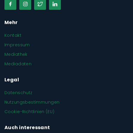
Mehr
Kontakt
Impressum
Mediathek
Mediadaten
Legal
Datenschutz
Nutzungsbestimmungen
Cookie-Richtlinien (EU)
Auch interessant