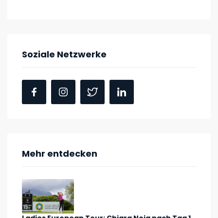
Soziale Netzwerke
Mehr entdecken