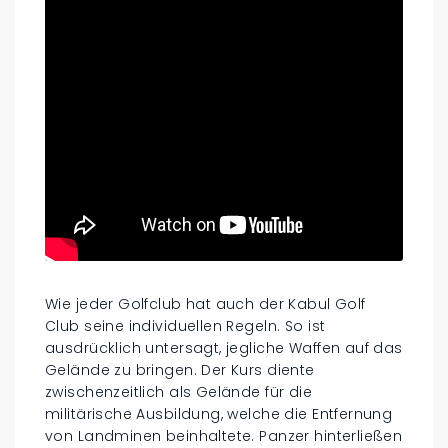
Wie jeder Golfclub hat auch der Kabul Golf
Club seine individuellen Regeln. So ist
ausdrücklich untersagt, jegliche Waffen auf das
Gelände zu bringen. Der Kurs diente
zwischenzeitlich als Gelände für die
militärische Ausbildung, welche die Entfernung
von Landminen beinhaltete. Panzer hinterließen