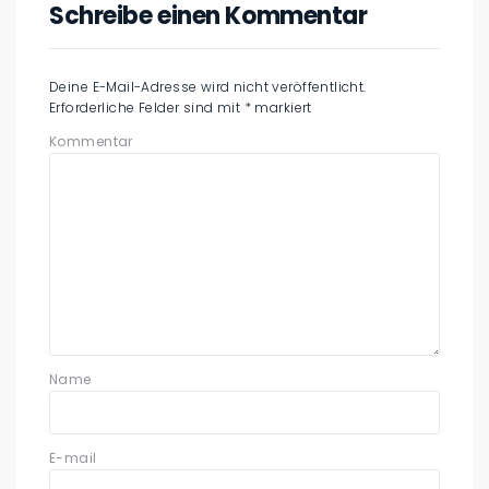
Schreibe einen Kommentar
Deine E-Mail-Adresse wird nicht veröffentlicht.
Erforderliche Felder sind mit
*
markiert
Kommentar
Name
E-mail